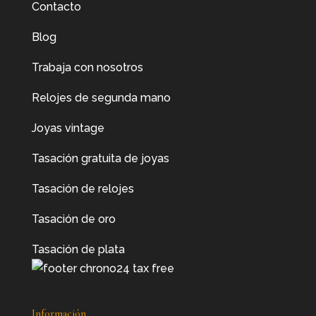
Contacto
Blog
Trabaja con nosotros
Relojes de segunda mano
Joyas vintage
Tasación gratuita de joyas
Tasación de relojes
Tasación de oro
Tasación de plata
Información