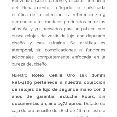
Benvenuto Cellini, orfebre y escultor florentino
del Renacimiento, reflejado la sofisticada
estética de la colección. La referencia 4109
pertenece a los modelos producidos entre los
años 60 y 70, pensados para un público que
busca relojes de vestir de lujo, con depurado
diseño y caja ultrafina. Su estética es
atemporal, sin complicaciones ni funciones
adicionales, completamente enfocada en la
pureza del diseño.
Nuestro
Rolex Cellini Oro 18K 26mm
Ref.-4109 pertenece a nuestra colección
de relojes de lujo de segunda mano con 2
años de garantía, estuche Rolex, sin
documentación, año 1972 aprox.
Dotado de
caja de oro amarillo de 18 kt de 26 mm, esfera