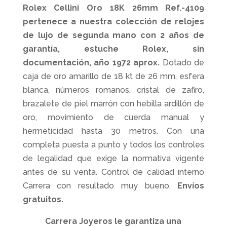
Rolex Cellini Oro 18K 26mm Ref.-4109
pertenece a nuestra colección de relojes
de lujo de segunda mano con 2 años de
garantía, estuche Rolex, sin
documentación, año 1972 aprox.
Dotado de
caja de oro amarillo de 18 kt de 26 mm, esfera
blanca, números romanos, cristal de zafiro,
brazalete de piel marrón con hebilla ardillón de
oro, movimiento de cuerda manual y
hermeticidad hasta 30 metros. Con una
completa puesta a punto y todos los controles
de legalidad que exige la normativa vigente
antes de su venta. Control de calidad interno
Carrera con resultado muy bueno.
Envíos
gratuitos.
Carrera Joyeros le garantiza una