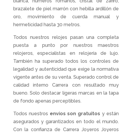
blanca, números romanos, cristal de zafiro,
brazalete de piel marrón con hebilla ardillón de
oro, movimiento de cuerda manual y
hermeticidad hasta 30 metros.
Todos nuestros relojes pasan una completa
puesta a punto por nuestros maestros
relojeros, especialistas en relojería de lujo.
También ha superado todos los controles de
legalidad y autenticidad que exige la normativa
vigente antes de su venta. Superado control de
calidad interno Carrera con resultado muy
bueno. Solo destacar ligeras marcas en la tapa
de fondo apenas perceptibles.
Todos nuestros
envíos son gratuitos
y están
asegurados y garantizados en todo el mundo.
Con la confianza de Carrera Joyeros Joyeros