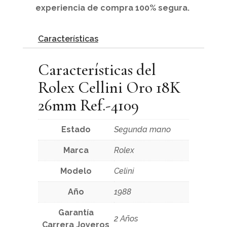
experiencia de compra 100% segura.
Características
Características del
Rolex Cellini Oro 18K
26mm Ref.-4109
Estado
Segunda mano
Marca
Rolex
Modelo
Celini
Año
1988
Garantía
2 Años
Carrera Joyeros