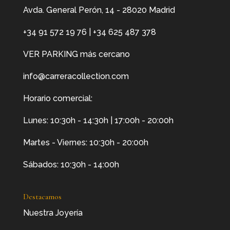
Avda. General Perón, 14 - 28020 Madrid
+34 91 572 19 76
|
+34 625 487 378
VER PARKING más cercano
info@carreracollection.com
Horario comercial:
Lunes: 10:30h - 14:30h | 17:00h - 20:00h
Martes - Viernes: 10:30h - 20:00h
Sábados: 10:30h - 14:00h
Destacamos
Nuestra Joyería