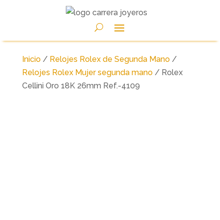
Inicio
/
Relojes Rolex de Segunda Mano
/
Relojes Rolex Mujer segunda mano
/ Rolex
Cellini Oro 18K 26mm Ref.-4109