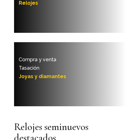
Relojes
Compra y venta
Tasación
Joyas y diamantes
Relojes seminuevos
destacados