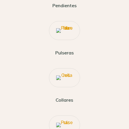
Pendientes
Pulseras
Collares