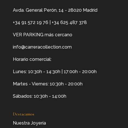
Avda. General Perón, 14 - 28020 Madrid
+34 91 572 19 76
|
+34 625 487 378
VER PARKING más cercano
info@carreracollection.com
Horario comercial:
Lunes: 10:30h - 14:30h | 17:00h - 20:00h
Martes - Viernes: 10:30h - 20:00h
Sábados: 10:30h - 14:00h
Destacamos
Nuestra Joyería