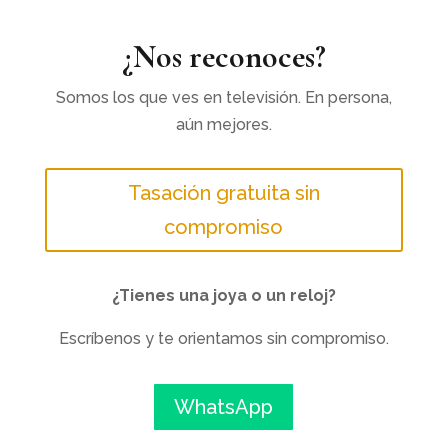
¿Nos reconoces?
Somos los que ves en televisión. En persona,
aún mejores.
Tasación gratuita sin
compromiso
¿Tienes una joya o un reloj?
Escríbenos y te orientamos sin compromiso.
WhatsApp