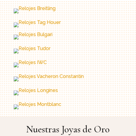
Nuestras Joyas de Oro