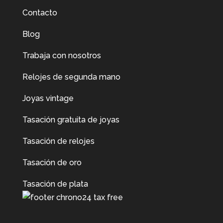
Contacto
Blog
Trabaja con nosotros
Relojes de segunda mano
Joyas vintage
Tasación gratuita de joyas
Tasación de relojes
Tasación de oro
Tasación de plata