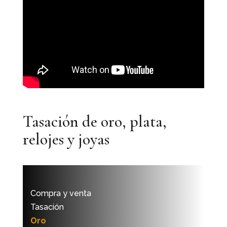
Tasación de oro, plata,
relojes y joyas
Compra y venta
Tasación
Oro