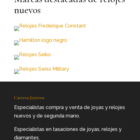
nuevos
Carrera Joyeros
Especialistas compra y venta de joyas y relojes
nuevos y de segunda mano.
Especialistas en tasaciones de joyas, relojes y
diamantes.