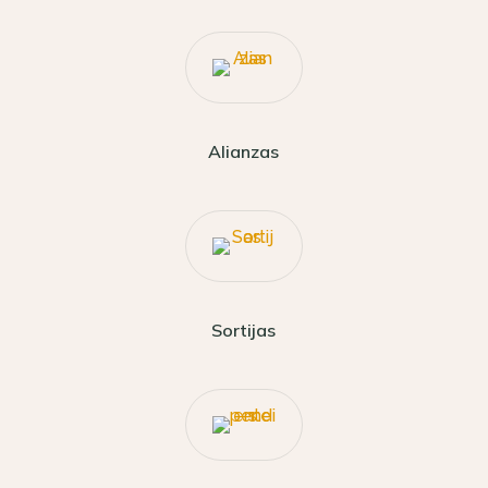
Alianzas
Sortijas