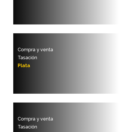
Compra y venta
Tasación
Plata
Compra y venta
Tasación