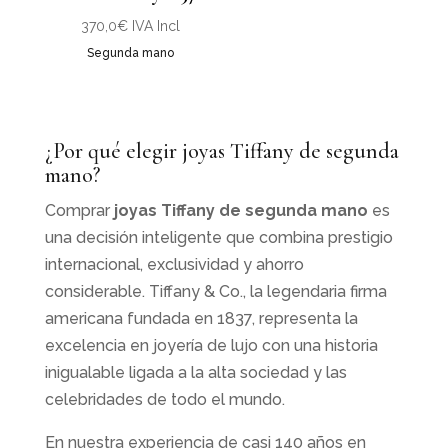
370,0
€
IVA Incl
Segunda mano
¿Por qué elegir joyas Tiffany de segunda
mano?
Comprar
joyas Tiffany de segunda mano
es
una decisión inteligente que combina prestigio
internacional, exclusividad y ahorro
considerable. Tiffany & Co., la legendaria firma
americana fundada en 1837, representa la
excelencia en joyería de lujo con una historia
inigualable ligada a la alta sociedad y las
celebridades de todo el mundo.
En nuestra experiencia de casi 140 años en