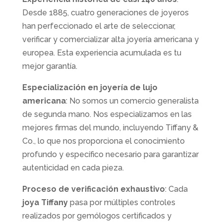
Desde 1885, cuatro generaciones de joyeros
han perfeccionado el arte de seleccionar,
verificar y comercializar alta joyería americana y
europea. Esta experiencia acumulada es tu
mejor garantía.
Especialización en joyería de lujo
americana
: No somos un comercio generalista
de segunda mano. Nos especializamos en las
mejores firmas del mundo, incluyendo Tiffany &
Co., lo que nos proporciona el conocimiento
profundo y específico necesario para garantizar
autenticidad en cada pieza.
Proceso de verificación exhaustivo
: Cada
joya Tiffany
pasa por múltiples controles
realizados por gemólogos certificados y