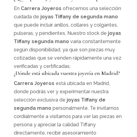
En
Carrera Joyeros
ofrecemos una selección
cuidada de
joyas Tiffany de segunda mano
que puede incluir anillos, collares y colgantes,
pulseras, y pendientes. Nuestro stock de
joyas
Tiffany segunda mano
varía constantemente
según disponibilidad, ya que son piezas muy
cotizadas que se venden rápidamente una vez
verificadas y certificadas.
¿Dónde está ubicada vuestra joyería en Madrid?
Carrera Joyeros
está ubicada en Madrid,
donde podrás ver y experimentar nuestra
selección exclusiva de
joyas Tiffany de
segunda mano
personalmente. Te invitamos
cordialmente a visitarnos para ver las piezas en
persona y apreciar la calidad Tiffany
directamente, recibir asesoramiento