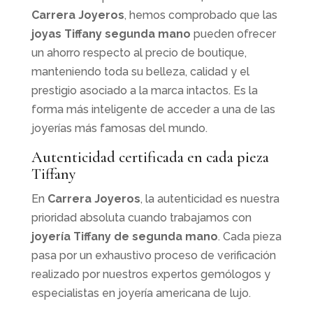
Carrera Joyeros
, hemos comprobado que las
joyas Tiffany segunda mano
pueden ofrecer
un ahorro respecto al precio de boutique,
manteniendo toda su belleza, calidad y el
prestigio asociado a la marca intactos. Es la
forma más inteligente de acceder a una de las
joyerías más famosas del mundo.
Autenticidad certificada en cada pieza
Tiffany
En
Carrera Joyeros
, la autenticidad es nuestra
prioridad absoluta cuando trabajamos con
joyería Tiffany de segunda mano
. Cada pieza
pasa por un exhaustivo proceso de verificación
realizado por nuestros expertos gemólogos y
especialistas en joyería americana de lujo.