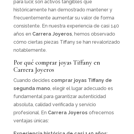
para lucir, son activos tangibles que
históricamente han demostrado mantener y
frecuentemente aumentar su valor de forma
consistente. En nuestra experiencia de casi 140
años en
Carrera Joyeros
, hemos observado
cómo ciertas piezas Tiffany se han revalorizado
notablemente.
Por qué comprar joyas Tiffany en
Carrera Joyeros
Cuando decides
comprar joyas Tiffany de
segunda mano
, elegir el lugar adecuado es
fundamental para garantizar autenticidad
absoluta, calidad verificada y servicio
profesional. En
Carrera Joyeros
ofrecemos
ventajas únicas:
Experiencia histórica de casi 140 años
: