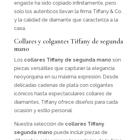
engaste ha sido copiado infinitamente, pero
solo los auténticos llevan la firma Tiffany & Co.
y la calidad de diamante que caracteriza a la
casa.
Collares y colgantes Tiffany de segunda
mano
Los
collares Tiffany de segunda mano
son
piezas versátiles que capturan la elegancia
neoyorquina en su máxima expresión. Desde
delicadas cadenas de plata con colgantes
icónicos hasta espectaculares collares de
diamantes, Tiffany ofrece diseños para cada
ocasión y estilo personal.
Nuestra selección de
collares Tiffany
segunda mano
puede incluir piezas de