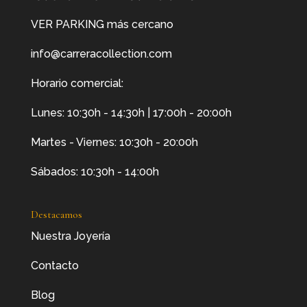
VER PARKING más cercano
info@carreracollection.com
Horario comercial:
Lunes: 10:30h - 14:30h | 17:00h - 20:00h
Martes - Viernes: 10:30h - 20:00h
Sábados: 10:30h - 14:00h
Destacamos
Nuestra Joyería
Contacto
Blog