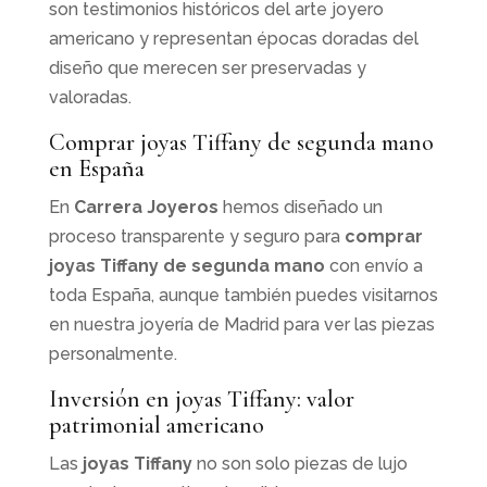
son testimonios históricos del arte joyero
americano y representan épocas doradas del
diseño que merecen ser preservadas y
valoradas.
Comprar joyas Tiffany de segunda mano
en España
En
Carrera Joyeros
hemos diseñado un
proceso transparente y seguro para
comprar
joyas Tiffany de segunda mano
con envío a
toda España, aunque también puedes visitarnos
en nuestra joyería de Madrid para ver las piezas
personalmente.
Inversión en joyas Tiffany: valor
patrimonial americano
Las
joyas Tiffany
no son solo piezas de lujo