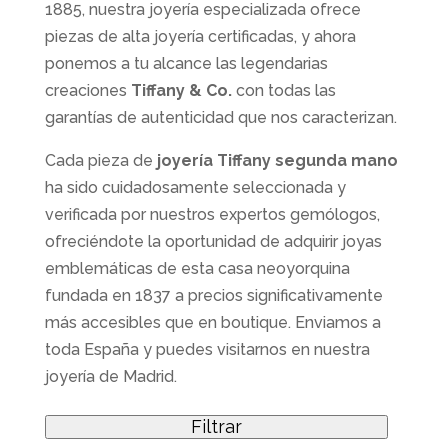
1885, nuestra joyería especializada ofrece
piezas de alta joyería certificadas, y ahora
ponemos a tu alcance las legendarias
creaciones
Tiffany & Co.
con todas las
garantías de autenticidad que nos caracterizan.
Cada pieza de
joyería Tiffany segunda mano
ha sido cuidadosamente seleccionada y
verificada por nuestros expertos gemólogos,
ofreciéndote la oportunidad de adquirir joyas
emblemáticas de esta casa neoyorquina
fundada en 1837 a precios significativamente
más accesibles que en boutique. Enviamos a
toda España y puedes visitarnos en nuestra
joyería de Madrid.
Filtrar