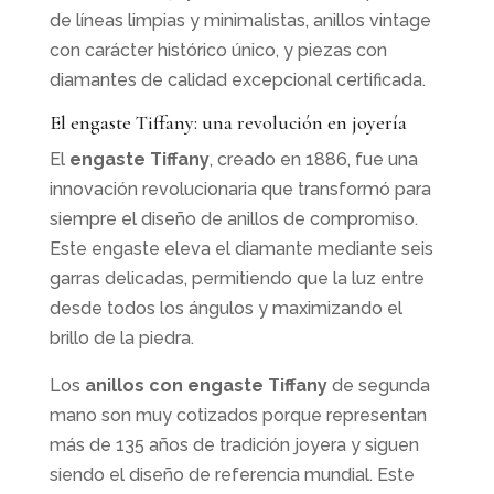
de líneas limpias y minimalistas, anillos vintage
con carácter histórico único, y piezas con
diamantes de calidad excepcional certificada.
El engaste Tiffany: una revolución en joyería
El
engaste Tiffany
, creado en 1886, fue una
innovación revolucionaria que transformó para
siempre el diseño de anillos de compromiso.
Este engaste eleva el diamante mediante seis
garras delicadas, permitiendo que la luz entre
desde todos los ángulos y maximizando el
brillo de la piedra.
Los
anillos con engaste Tiffany
de segunda
mano son muy cotizados porque representan
más de 135 años de tradición joyera y siguen
siendo el diseño de referencia mundial. Este