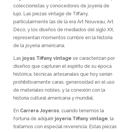
coleccionistas y conocedores de joyería de
lujo. Las piezas vintage de Tiffany,
particularmente las de la era Art Nouveau, Art
Déco, y los diseños de mediados del siglo XX,
representan momentos cumbre en la historia
de la joyería americana.
Las
joyas Tiffany vintage
se caracterizan por
diseños que capturan el espíritu de su época
histórica, técnicas artesanales que hoy serían
prohibitivamente caras, generosidad en el uso
de materiales nobles, y la conexión con la
historia cultural americana y mundial.
En
Carrera Joyeros
, cuando tenemos la
fortuna de adquirir
joyería Tiffany vintage
, la
tratamos con especial reverencia. Estas piezas