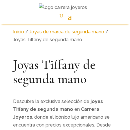
Inicio
/
Joyas de marca de segunda mano
/
Joyas Tiffany de segunda mano
Joyas Tiffany de
segunda mano
Descubre la exclusiva selección de
joyas
Tiffany de segunda mano
en
Carrera
Joyeros
, donde el icónico lujo americano se
encuentra con precios excepcionales. Desde