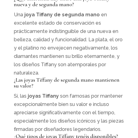
nueva y de segunda mano?
Una
joya Tiffany de segunda mano
en
excelente estado de conservación es
prácticamente indistinguible de una nueva en
belleza, calidad y funcionalidad. La plata, el oro
y el platino no envejecen negativamente, los
diamantes mantienen su brillo eternamente, y
los diseños Tiffany son atemporales por
naturaleza.
¿Las joyas Tiffany de segunda mano mantienen
su valor?
Sí, las
joyas Tiffany
son famosas por mantener
excepcionalmente bien su valor e incluso
apreciarse significativamente con el tiempo,
especialmente los diseños icónicos y las piezas
firmadas por diseñadores legendarios.
¿Qué tipos de joyas Tiffany tenéis disponibles?