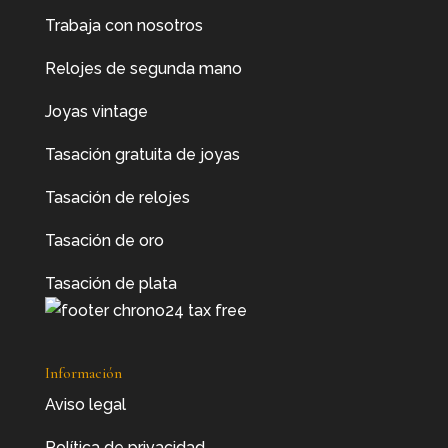
Trabaja con nosotros
Relojes de segunda mano
Joyas vintage
Tasación gratuita de joyas
Tasación de relojes
Tasación de oro
Tasación de plata
Información
Aviso legal
Política de privacidad