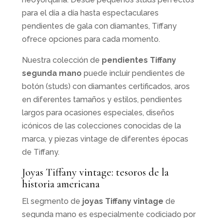
para el día a día hasta espectaculares
pendientes de gala con diamantes, Tiffany
ofrece opciones para cada momento.
Nuestra colección de
pendientes Tiffany
segunda mano
puede incluir pendientes de
botón (studs) con diamantes certificados, aros
en diferentes tamaños y estilos, pendientes
largos para ocasiones especiales, diseños
icónicos de las colecciones conocidas de la
marca, y piezas vintage de diferentes épocas
de Tiffany.
Joyas Tiffany vintage: tesoros de la
historia americana
El segmento de
joyas Tiffany vintage
de
segunda mano es especialmente codiciado por