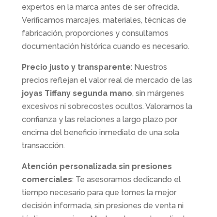
expertos en la marca antes de ser ofrecida.
Verificamos marcajes, materiales, técnicas de
fabricación, proporciones y consultamos
documentación histórica cuando es necesario.
Precio justo y transparente
: Nuestros
precios reflejan el valor real de mercado de las
joyas Tiffany segunda mano
, sin márgenes
excesivos ni sobrecostes ocultos. Valoramos la
confianza y las relaciones a largo plazo por
encima del beneficio inmediato de una sola
transacción.
Atención personalizada sin presiones
comerciales
: Te asesoramos dedicando el
tiempo necesario para que tomes la mejor
decisión informada, sin presiones de venta ni