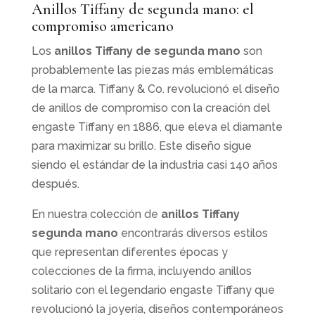
Anillos Tiffany de segunda mano: el
compromiso americano
Los
anillos Tiffany de segunda mano
son
probablemente las piezas más emblemáticas
de la marca. Tiffany & Co. revolucionó el diseño
de anillos de compromiso con la creación del
engaste Tiffany en 1886, que eleva el diamante
para maximizar su brillo. Este diseño sigue
siendo el estándar de la industria casi 140 años
después.
En nuestra colección de
anillos Tiffany
segunda mano
encontrarás diversos estilos
que representan diferentes épocas y
colecciones de la firma, incluyendo anillos
solitario con el legendario engaste Tiffany que
revolucionó la joyería, diseños contemporáneos