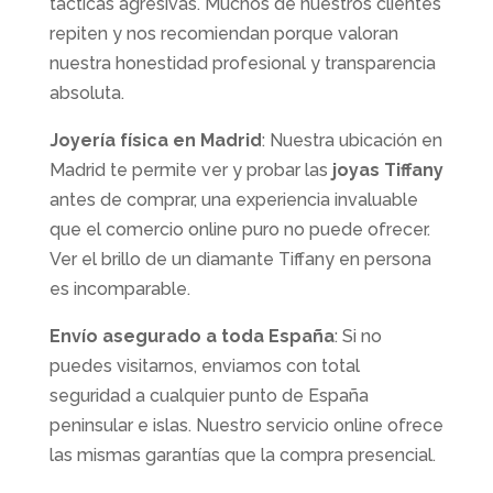
tácticas agresivas. Muchos de nuestros clientes
repiten y nos recomiendan porque valoran
nuestra honestidad profesional y transparencia
absoluta.
Joyería física en Madrid
: Nuestra ubicación en
Madrid te permite ver y probar las
joyas Tiffany
antes de comprar, una experiencia invaluable
que el comercio online puro no puede ofrecer.
Ver el brillo de un diamante Tiffany en persona
es incomparable.
Envío asegurado a toda España
: Si no
puedes visitarnos, enviamos con total
seguridad a cualquier punto de España
peninsular e islas. Nuestro servicio online ofrece
las mismas garantías que la compra presencial.