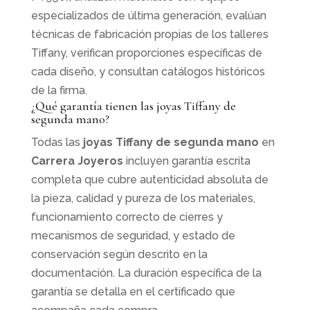
especializados de última generación, evalúan
técnicas de fabricación propias de los talleres
Tiffany, verifican proporciones específicas de
cada diseño, y consultan catálogos históricos
de la firma.
¿Qué garantía tienen las joyas Tiffany de
segunda mano?
Todas las
joyas Tiffany de segunda mano
en
Carrera Joyeros
incluyen garantía escrita
completa que cubre autenticidad absoluta de
la pieza, calidad y pureza de los materiales,
funcionamiento correcto de cierres y
mecanismos de seguridad, y estado de
conservación según descrito en la
documentación. La duración específica de la
garantía se detalla en el certificado que