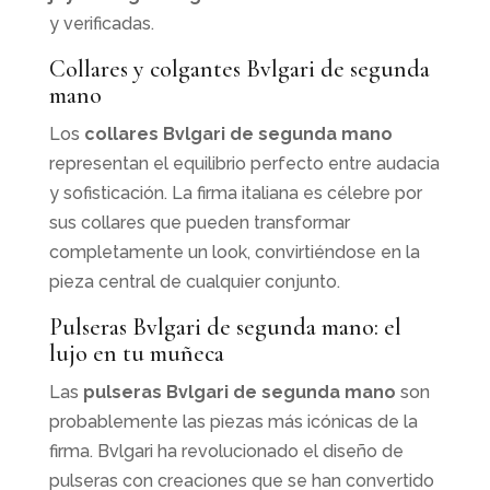
y verificadas.
Collares y colgantes Bvlgari de segunda
mano
Los
collares Bvlgari de segunda mano
representan el equilibrio perfecto entre audacia
y sofisticación. La firma italiana es célebre por
sus collares que pueden transformar
completamente un look, convirtiéndose en la
pieza central de cualquier conjunto.
Pulseras Bvlgari de segunda mano: el
lujo en tu muñeca
Las
pulseras Bvlgari de segunda mano
son
probablemente las piezas más icónicas de la
firma. Bvlgari ha revolucionado el diseño de
pulseras con creaciones que se han convertido