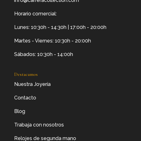
info@carreracollection.com
Horario comercial:
Lunes: 10:30h - 14:30h | 17:00h - 20:00h
Martes - Viernes: 10:30h - 20:00h
Sábados: 10:30h - 14:00h
Destacamos
Nuestra Joyería
Contacto
Blog
Trabaja con nosotros
Relojes de segunda mano