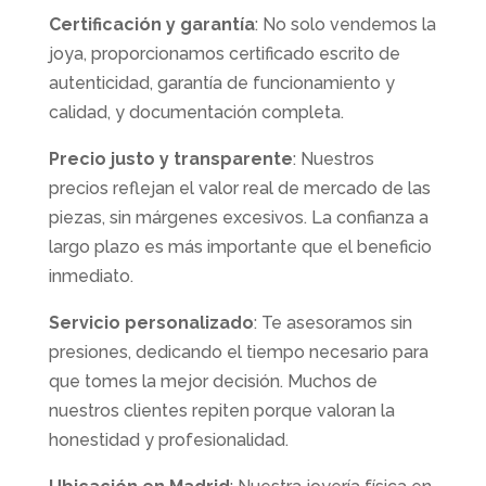
Certificación y garantía
: No solo vendemos la
joya, proporcionamos certificado escrito de
autenticidad, garantía de funcionamiento y
calidad, y documentación completa.
Precio justo y transparente
: Nuestros
precios reflejan el valor real de mercado de las
piezas, sin márgenes excesivos. La confianza a
largo plazo es más importante que el beneficio
inmediato.
Servicio personalizado
: Te asesoramos sin
presiones, dedicando el tiempo necesario para
que tomes la mejor decisión. Muchos de
nuestros clientes repiten porque valoran la
honestidad y profesionalidad.