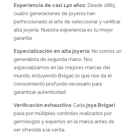
Experiencia de casi 140 años
: Desde 1885,
cuatro generaciones de joyeros han
perfeccionado el arte de seleccionar y verificar
alta joyería. Nuestra experiencia es tu mejor
garantía.
Especialización en alta joyería
: No somos un
generalista de segunda mano. Nos
especializamos en las mejores marcas del
mundo, incluyendo Bvlgari, lo que nos da el
conocimiento profundo necesario para
garantizar autenticidad.
Verificación exhaustiva
: Cada
joya Bvlgari
pasa por múltiples controles realizados por
gemólogos y expertos en la marca antes de
ser ofrecida a la venta.