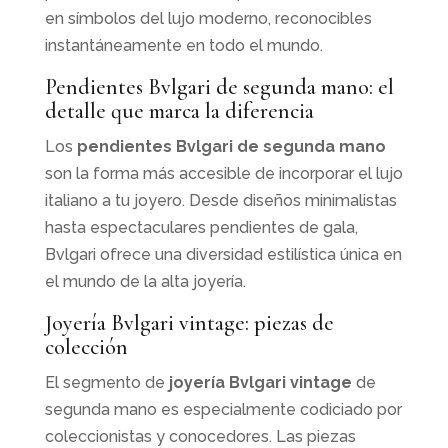
en símbolos del lujo moderno, reconocibles
instantáneamente en todo el mundo.
Pendientes Bvlgari de segunda mano: el
detalle que marca la diferencia
Los
pendientes Bvlgari de segunda mano
son la forma más accesible de incorporar el lujo
italiano a tu joyero. Desde diseños minimalistas
hasta espectaculares pendientes de gala,
Bvlgari ofrece una diversidad estilística única en
el mundo de la alta joyería.
Joyería Bvlgari vintage: piezas de
colección
El segmento de
joyería Bvlgari vintage
de
segunda mano es especialmente codiciado por
coleccionistas y conocedores. Las piezas