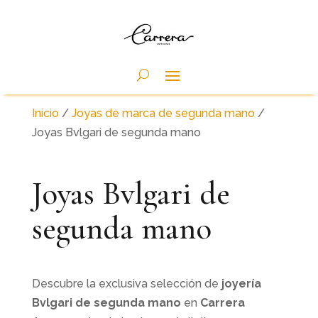
Inicio
/
Joyas de marca de segunda mano
/
Joyas Bvlgari de segunda mano
Joyas Bvlgari de
segunda mano
Descubre la exclusiva selección de
joyería
Bvlgari de segunda mano
en
Carrera