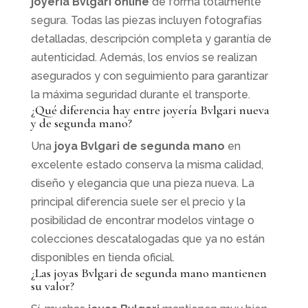
joyería Bvlgari online
de forma totalmente
segura. Todas las piezas incluyen fotografías
detalladas, descripción completa y garantía de
autenticidad. Además, los envíos se realizan
asegurados y con seguimiento para garantizar
la máxima seguridad durante el transporte.
¿Qué diferencia hay entre joyería Bvlgari nueva
y de segunda mano?
Una
joya Bvlgari de segunda mano
en
excelente estado conserva la misma calidad,
diseño y elegancia que una pieza nueva. La
principal diferencia suele ser el precio y la
posibilidad de encontrar modelos vintage o
colecciones descatalogadas que ya no están
disponibles en tienda oficial.
¿Las joyas Bvlgari de segunda mano mantienen
su valor?