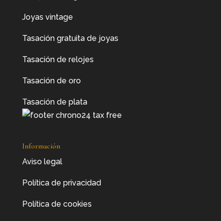
Joyas vintage
Tasación gratuita de joyas
Tasación de relojes
Tasación de oro
Tasación de plata
Información
Aviso legal
Política de privacidad
Política de cookies