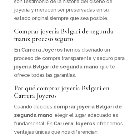
son testimonio de la historia del diseño de
joyería y merecen ser preservadas en su
estado original siempre que sea posible.
Comprar joyería Bvlgari de segunda
mano: proceso seguro
En
Carrera Joyeros
hemos diseñado un
proceso de compra transparente y seguro para
joyería Bvlgari de segunda mano
que te
ofrece todas las garantías.
Por qué comprar joyería Bvlgari en
Carrera Joyeros
Cuando decides
comprar joyería Bvlgari de
segunda mano
, elegir el lugar adecuado es
fundamental. En
Carrera Joyeros
ofrecemos
ventajas únicas que nos diferencian: