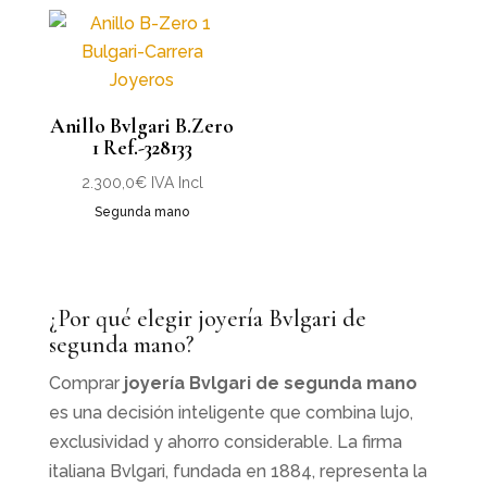
Anillo Bvlgari B.Zero
1 Ref.-328133
2.300,0
€
IVA Incl
Segunda mano
¿Por qué elegir joyería Bvlgari de
segunda mano?
Comprar
joyería Bvlgari de segunda mano
es una decisión inteligente que combina lujo,
exclusividad y ahorro considerable. La firma
italiana Bvlgari, fundada en 1884, representa la