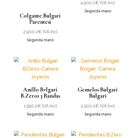
4.900,0
€
IVA Incl
Segunda mano
Colgante Bulgari
Parentesi
2.900,0
€
IVA Incl
Segunda mano
Anillo Bvlgari
Gemelos Bulgari
B.Zero1 3 Bandas
Bulgari
1.590,0
€
IVA Incl
2.500,0
€
IVA Incl
Segunda mano
Segunda mano