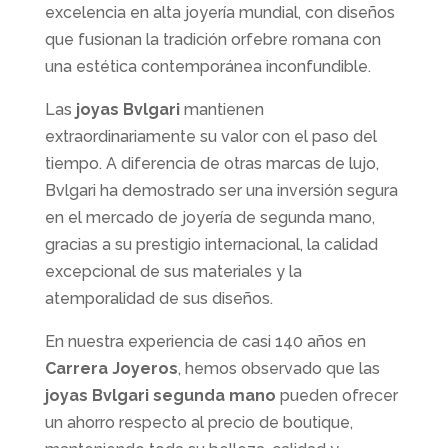
excelencia en alta joyería mundial, con diseños
que fusionan la tradición orfebre romana con
una estética contemporánea inconfundible.
Las
joyas Bvlgari
mantienen
extraordinariamente su valor con el paso del
tiempo. A diferencia de otras marcas de lujo,
Bvlgari ha demostrado ser una inversión segura
en el mercado de joyería de segunda mano,
gracias a su prestigio internacional, la calidad
excepcional de sus materiales y la
atemporalidad de sus diseños.
En nuestra experiencia de casi 140 años en
Carrera Joyeros
, hemos observado que las
joyas Bvlgari segunda mano
pueden ofrecer
un ahorro respecto al precio de boutique,