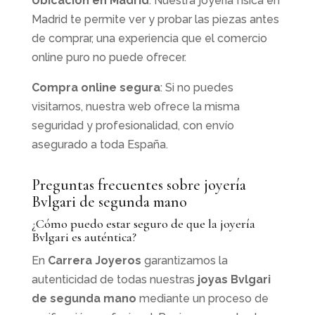
Ubicación en Madrid
: Nuestra joyería física en
Madrid te permite ver y probar las piezas antes
de comprar, una experiencia que el comercio
online puro no puede ofrecer.
Compra online segura
: Si no puedes
visitarnos, nuestra web ofrece la misma
seguridad y profesionalidad, con envío
asegurado a toda España.
Preguntas frecuentes sobre joyería
Bvlgari de segunda mano
¿Cómo puedo estar seguro de que la joyería
Bvlgari es auténtica?
En
Carrera Joyeros
garantizamos la
autenticidad de todas nuestras
joyas Bvlgari
de segunda mano
mediante un proceso de