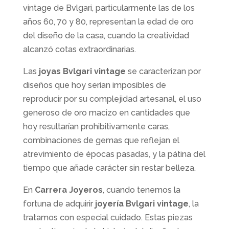
vintage de Bvlgari, particularmente las de los
años 60, 70 y 80, representan la edad de oro
del diseño de la casa, cuando la creatividad
alcanzó cotas extraordinarias.
Las
joyas Bvlgari vintage
se caracterizan por
diseños que hoy serían imposibles de
reproducir por su complejidad artesanal, el uso
generoso de oro macizo en cantidades que
hoy resultarían prohibitivamente caras,
combinaciones de gemas que reflejan el
atrevimiento de épocas pasadas, y la pátina del
tiempo que añade carácter sin restar belleza.
En
Carrera Joyeros
, cuando tenemos la
fortuna de adquirir
joyería Bvlgari vintage
, la
tratamos con especial cuidado. Estas piezas