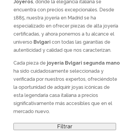
Joyeros
, donde la elegancia italiana se
encuentra con precios excepcionales. Desde
1885, nuestra joyería en Madrid se ha
especializado en ofrecer piezas de alta joyería
certificadas, y ahora ponemos a tu alcance el
universo
Bvlgari
con todas las garantías de
autenticidad y calidad que nos caracterizan.
Cada pieza de
joyería Bvlgari segunda mano
ha sido cuidadosamente seleccionada y
verificada por nuestros expertos, ofreciéndote
la oportunidad de adquirir joyas icónicas de
esta legendaria casa italiana a precios
significativamente más accesibles que en el
mercado nuevo.
Filtrar