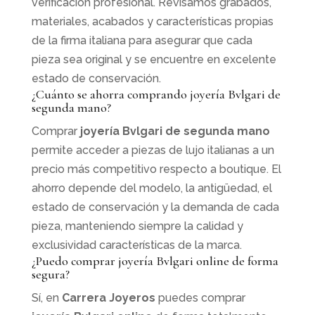
verificación profesional. Revisamos grabados,
materiales, acabados y características propias
de la firma italiana para asegurar que cada
pieza sea original y se encuentre en excelente
estado de conservación.
¿Cuánto se ahorra comprando joyería Bvlgari de
segunda mano?
Comprar
joyería Bvlgari de segunda mano
permite acceder a piezas de lujo italianas a un
precio más competitivo respecto a boutique. El
ahorro depende del modelo, la antigüedad, el
estado de conservación y la demanda de cada
pieza, manteniendo siempre la calidad y
exclusividad características de la marca.
¿Puedo comprar joyería Bvlgari online de forma
segura?
Sí, en
Carrera Joyeros
puedes comprar