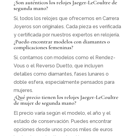
¿Son auténticos los relojes Jaeger-LeCoultre de
segunda mano?
Sí, todos los relojes que ofrecemos en Carrera
Joyeros son originales. Cada pieza es verificada
y certificada por nuestros expertos en relojería.
¿Puedo encontrar modelos con diamantes o
complicaciones femeninas?
Sí, contamos con modelos como el Rendez-
Vous o el Reverso Duetto, que incluyen
detalles como diamantes, fases lunares o
doble esfera, especialmente pensados para
mujeres.
¿Qué precio tienen los relojes Jaeger-LeCoultre
de mujer de segunda mano?
El precio varía según el modelo, el año y el
estado de conservación. Puedes encontrar
opciones desde unos pocos miles de euros