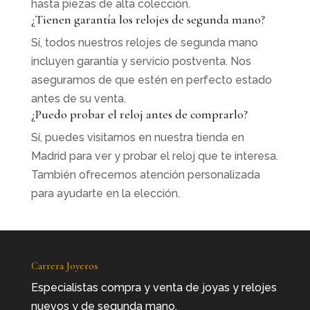
hasta piezas de alta colección.
¿Tienen garantía los relojes de segunda mano?
Sí, todos nuestros relojes de segunda mano
incluyen garantía y servicio postventa. Nos
aseguramos de que estén en perfecto estado
antes de su venta.
¿Puedo probar el reloj antes de comprarlo?
Sí, puedes visitarnos en nuestra tienda en
Madrid para ver y probar el reloj que te interesa.
También ofrecemos atención personalizada
para ayudarte en la elección.
Carrera Joyeros
Especialistas compra y venta de joyas y relojes
nuevos y de segunda mano.