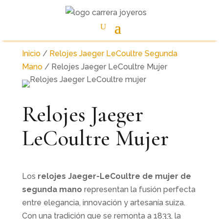
Inicio
/
Relojes Jaeger LeCoultre Segunda
Mano
/ Relojes Jaeger LeCoultre Mujer
Relojes Jaeger
LeCoultre Mujer
Los
relojes Jaeger-LeCoultre de mujer de
segunda mano
representan la fusión perfecta
entre elegancia, innovación y artesanía suiza.
Con una tradición que se remonta a 1833, la