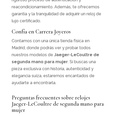
reacondicionamiento. Además, te ofrecemos
garantía y la tranquilidad de adquirir un reloj de
lujo certificado.
Confía en Carrera Joyeros
Contamos con una única tienda física en
Madrid, donde podrás ver y probar todos
nuestros modelos de
Jaeger-LeCoultre de
segunda mano para mujer
. Si buscas una
pieza exclusiva con historia, autenticidad y
elegancia suiza, estaremos encantados de
ayudarte a encontrarla.
Preguntas frecuentes sobre relojes
Jaeger-LeCoultre de segunda mano para
mujer