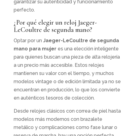
garantizar su autenticidad y funcionamiento
perfecto.
¿Por qué elegir un reloj Jaeger-
LeCoultre de segunda mano?
Optar por un
Jaeger-LeCoultre de segunda
mano para mujer
es una elección inteligente
para quienes buscan una pieza de alta relojería
a un precio más accesible. Estos relojes
mantienen su valor con el tiempo, y muchos
modelos vintage o de edición limitada ya no se
encuentran en producción, lo que los convierte
en auténticos tesoros de colección.
Desde relojes clásicos con correa de piel hasta
modelos más modernos con brazalete
metálico y complicaciones como fase lunar o
reserva de marcha, hay una opción perfecta