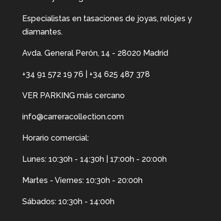
Especialistas en tasaciones de joyas, relojes y
diamantes.
Avda. General Perón, 14 - 28020 Madrid
+34 91 572 19 76
|
+34 625 487 378
VER PARKING más cercano
info@carreracollection.com
Horario comercial:
Lunes: 10:30h - 14:30h | 17:00h - 20:00h
Martes - Viernes: 10:30h - 20:00h
Sábados: 10:30h - 14:00h