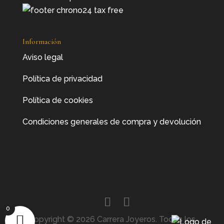
Información
Aviso legal
Política de privacidad
Política de cookies
Condiciones generales de compra y devolución
0
Copyright © 2026 Carrera Joyeros. Todos los