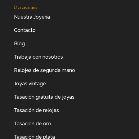
Destacamos
Nuestra Joyería
Contacto
Blog
Trabaja con nosotros
Relojes de segunda mano
Joyas vintage
Tasación gratuita de joyas
Tasación de relojes
Tasación de oro
Tasación de plata