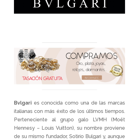
Bvlgari
es conocida como una de las marcas
italianas con más éxito de los últimos tiempos.
Perteneciente al grupo galo LVMH (Moët
Hennesy – Louis Vuitton), su nombre proviene
de su mismo fundador, Sotirio Bulgari y, aunque