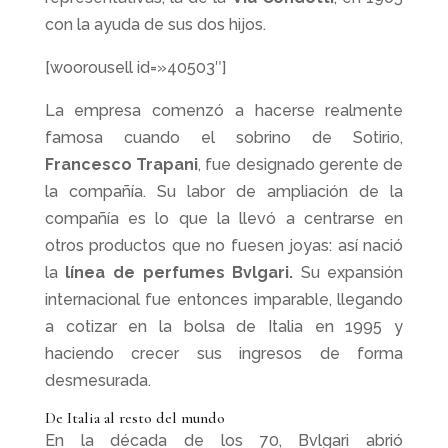
con la ayuda de sus dos hijos.
[woorousell id=»40503″]
La empresa comenzó a hacerse realmente
famosa cuando el sobrino de Sotirio,
Francesco Trapani
, fue designado gerente de
la compañía. Su labor de ampliación de la
compañía es lo que la llevó a centrarse en
otros productos que no fuesen joyas: así nació
la
línea de perfumes Bvlgari.
Su expansión
internacional fue entonces imparable, llegando
a cotizar en la bolsa de Italia en 1995 y
haciendo crecer sus ingresos de forma
desmesurada.
De Italia al resto del mundo
En la década de los 70, Bvlgari abrió