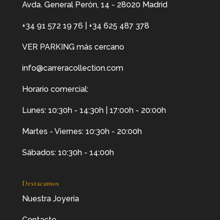
Avda. General Perón, 14 - 28020 Madrid
+34 91 572 19 76
|
+34 625 487 378
VER PARKING más cercano
info@carreracollection.com
Horario comercial:
Lunes: 10:30h - 14:30h | 17:00h - 20:00h
Martes - Viernes: 10:30h - 20:00h
Sábados: 10:30h - 14:00h
Destacamos
Nuestra Joyería
Contacto