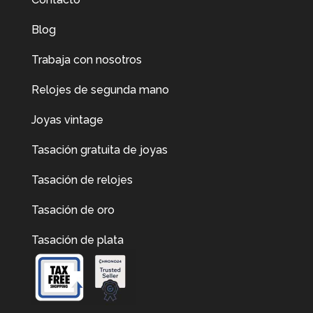
Blog
Trabaja con nosotros
Relojes de segunda mano
Joyas vintage
Tasación gratuita de joyas
Tasación de relojes
Tasación de oro
Tasación de plata