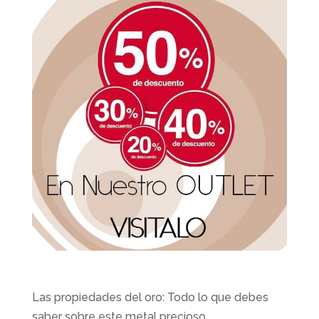
Las propiedades del oro: Todo lo que debes
saber sobre este metal precioso