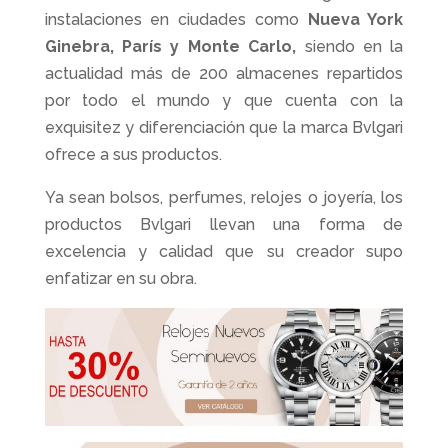
instalaciones en ciudades como
Nueva York
Ginebra, París y Monte Carlo,
siendo en la
actualidad más de 200 almacenes repartidos
por todo el mundo y que cuenta con la
exquisitez y diferenciación que la marca Bvlgari
ofrece a sus productos.
Ya sean bolsos, perfumes, relojes o joyería, los
productos Bvlgari llevan una forma de
excelencia y calidad que su creador supo
enfatizar en su obra.