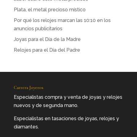
Plata, el metal precioso místico
Por qué los relojes marcan las 10:10 en los
anuncios publicitarios
Joyas para el Día de la Madre
Relojes para el Día del Padre
Carrera Joyeros
Especialistas compra y venta de joyas y relojes
nuevos y de segunda mano.
Especialistas en tasaciones de joyas, relojes y
diamantes.