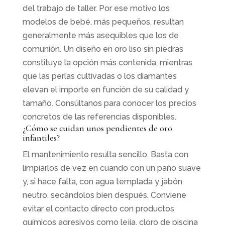
del trabajo de taller. Por ese motivo los
modelos de bebé, más pequeños, resultan
generalmente más asequibles que los de
comunión. Un diseño en oro liso sin piedras
constituye la opción más contenida, mientras
que las perlas cultivadas o los diamantes
elevan el importe en función de su calidad y
tamaño. Consúltanos para conocer los precios
concretos de las referencias disponibles.
¿Cómo se cuidan unos pendientes de oro
infantiles?
El mantenimiento resulta sencillo. Basta con
limpiarlos de vez en cuando con un paño suave
y, si hace falta, con agua templada y jabón
neutro, secándolos bien después. Conviene
evitar el contacto directo con productos
químicos agresivos como lejía, cloro de piscina