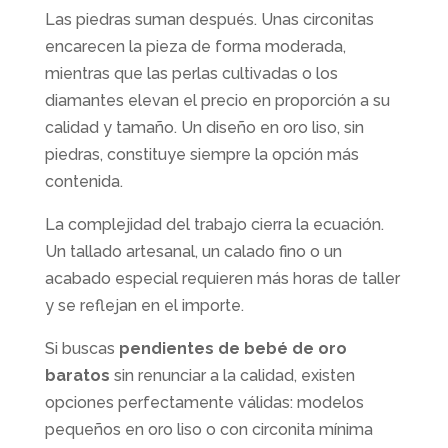
Las piedras suman después. Unas circonitas
encarecen la pieza de forma moderada,
mientras que las perlas cultivadas o los
diamantes elevan el precio en proporción a su
calidad y tamaño. Un diseño en oro liso, sin
piedras, constituye siempre la opción más
contenida.
La complejidad del trabajo cierra la ecuación.
Un tallado artesanal, un calado fino o un
acabado especial requieren más horas de taller
y se reflejan en el importe.
Si buscas
pendientes de bebé de oro
baratos
sin renunciar a la calidad, existen
opciones perfectamente válidas: modelos
pequeños en oro liso o con circonita mínima