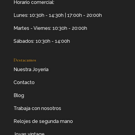
Horario comercial:
Lunes: 10:30h - 14:30h | 17:00h - 20:00h
Martes - Viernes: 10:30h - 20:00h
Sábados: 10:30h - 14:00h
Destacamos
Nuestra Joyería
Contacto
Blog
Trabaja con nosotros
Relojes de segunda mano
Joyas vintage