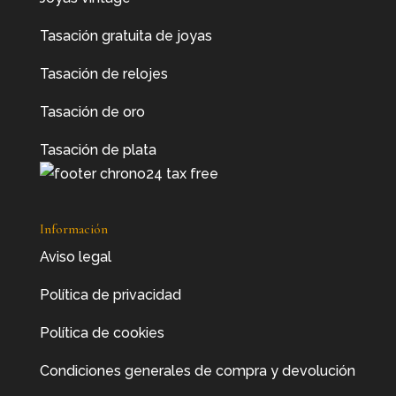
Tasación gratuita de joyas
Tasación de relojes
Tasación de oro
Tasación de plata
Información
Aviso legal
Política de privacidad
Política de cookies
Condiciones generales de compra y devolución