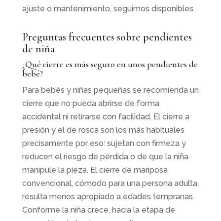
ajuste o mantenimiento, seguimos disponibles.
Preguntas frecuentes sobre pendientes
de niña
¿Qué cierre es más seguro en unos pendientes de
bebé?
Para bebés y niñas pequeñas se recomienda un
cierre que no pueda abrirse de forma
accidental ni retirarse con facilidad. El cierre a
presión y el de rosca son los más habituales
precisamente por eso: sujetan con firmeza y
reducen el riesgo de pérdida o de que la niña
manipule la pieza. El cierre de mariposa
convencional, cómodo para una persona adulta,
resulta menos apropiado a edades tempranas.
Conforme la niña crece, hacia la etapa de