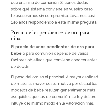
que una niña de comunión. Si tienes dudas
sobre qué sistema conviene en vuestro caso,
te asesoramos sin compromiso: llevamos casi
140 años respondiendo a esta misma pregunta.
Precio de los pendientes de oro para
niña
El
precio de unos pendientes de oro para
bebé
o para comunión depende de varios
factores objetivos que conviene conocer antes
de decidir.
El peso del oro es el principal. A mayor cantidad
de material, mayor coste, motivo por el cual los
modelos de bebé resultan generalmente más
asequibles que los de comunión. La ley del oro
influye del mismo modo en la valoración final.