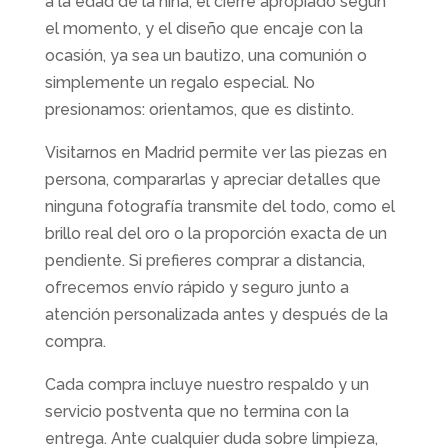
a la edad de la niña, el cierre apropiado según
el momento, y el diseño que encaje con la
ocasión, ya sea un bautizo, una comunión o
simplemente un regalo especial. No
presionamos: orientamos, que es distinto.
Visitarnos en Madrid permite ver las piezas en
persona, compararlas y apreciar detalles que
ninguna fotografía transmite del todo, como el
brillo real del oro o la proporción exacta de un
pendiente. Si prefieres comprar a distancia,
ofrecemos envío rápido y seguro junto a
atención personalizada antes y después de la
compra.
Cada compra incluye nuestro respaldo y un
servicio postventa que no termina con la
entrega. Ante cualquier duda sobre limpieza,