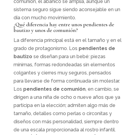
comunión, el abanico se amplía, aunque un
sistema seguro sigue siendo aconsejable en un
día con mucho movimiento.
¿Qué diferencia hay entre unos pendientes de
bautizo y unos de comunión?
La diferencia principal está en el tamaño y en el
grado de protagonismo. Los
pendientes de
bautizo
se diseñan para un bebé: piezas
mínimas, formas redondeadas sin elementos
colgantes y cierres muy seguros, pensados
para llevarse de forma continuada sin molestar.
Los
pendientes de comunión
, en cambio, se
dirigen a una niña de ocho o nueve años que ya
participa en la elección; admiten algo más de
tamaño, detalles como perlas o circonitas y
diseños con más personalidad, siempre dentro
de una escala proporcionada al rostro infantil.