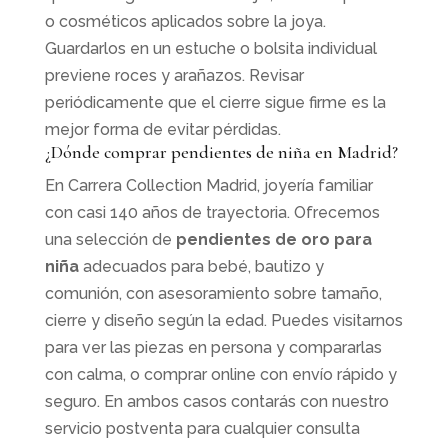
o cosméticos aplicados sobre la joya.
Guardarlos en un estuche o bolsita individual
previene roces y arañazos. Revisar
periódicamente que el cierre sigue firme es la
mejor forma de evitar pérdidas.
¿Dónde comprar pendientes de niña en Madrid?
En Carrera Collection Madrid, joyería familiar
con casi 140 años de trayectoria. Ofrecemos
una selección de
pendientes de oro para
niña
adecuados para bebé, bautizo y
comunión, con asesoramiento sobre tamaño,
cierre y diseño según la edad. Puedes visitarnos
para ver las piezas en persona y compararlas
con calma, o comprar online con envío rápido y
seguro. En ambos casos contarás con nuestro
servicio postventa para cualquier consulta