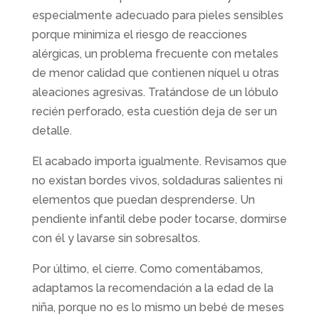
especialmente adecuado para pieles sensibles
porque minimiza el riesgo de reacciones
alérgicas, un problema frecuente con metales
de menor calidad que contienen níquel u otras
aleaciones agresivas. Tratándose de un lóbulo
recién perforado, esta cuestión deja de ser un
detalle.
El acabado importa igualmente. Revisamos que
no existan bordes vivos, soldaduras salientes ni
elementos que puedan desprenderse. Un
pendiente infantil debe poder tocarse, dormirse
con él y lavarse sin sobresaltos.
Por último, el cierre. Como comentábamos,
adaptamos la recomendación a la edad de la
niña, porque no es lo mismo un bebé de meses