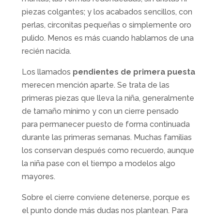
piezas colgantes; y los acabados sencillos, con
perlas, circonitas pequeñas o simplemente oro
pulido. Menos es más cuando hablamos de una
recién nacida.
Los llamados
pendientes de primera puesta
merecen mención aparte. Se trata de las
primeras piezas que lleva la niña, generalmente
de tamaño mínimo y con un cierre pensado
para permanecer puesto de forma continuada
durante las primeras semanas. Muchas familias
los conservan después como recuerdo, aunque
la niña pase con el tiempo a modelos algo
mayores.
Sobre el cierre conviene detenerse, porque es
el punto donde más dudas nos plantean. Para