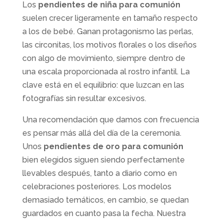
Los
pendientes de niña para comunión
suelen crecer ligeramente en tamaño respecto
a los de bebé. Ganan protagonismo las perlas,
las circonitas, los motivos florales o los diseños
con algo de movimiento, siempre dentro de
una escala proporcionada al rostro infantil. La
clave está en el equilibrio: que luzcan en las
fotografías sin resultar excesivos.
Una recomendación que damos con frecuencia
es pensar más allá del día de la ceremonia.
Unos
pendientes de oro para comunión
bien elegidos siguen siendo perfectamente
llevables después, tanto a diario como en
celebraciones posteriores. Los modelos
demasiado temáticos, en cambio, se quedan
guardados en cuanto pasa la fecha. Nuestra