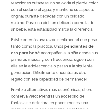
reacciones cutáneas, no se oxida ni pierde color
con el sudor o el agua, y mantiene su aspecto
original durante décadas con un cuidado
mínimo. Para una piel tan delicada como la de
un bebé, esta estabilidad marca la diferencia.
Existe además una razón sentimental que pesa
tanto como la práctica. Unos
pendientes de
oro para bebé
acompañan a la niña desde sus
primeros meses y, con frecuencia, siguen con
ella en la adolescencia o pasan a la siguiente
generación. Difícilmente encontrarás otro
regalo con esa capacidad de permanecer.
Frente a alternativas más económicas, el oro
conserva valor. Mientras un accesorio de
fantasía se deteriora en pocos meses, una