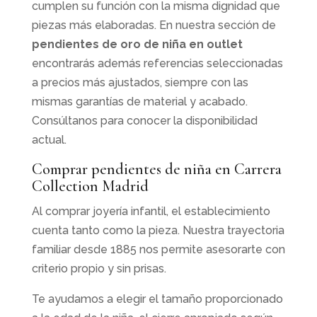
cumplen su función con la misma dignidad que
piezas más elaboradas. En nuestra sección de
pendientes de oro de niña en outlet
encontrarás además referencias seleccionadas
a precios más ajustados, siempre con las
mismas garantías de material y acabado.
Consúltanos para conocer la disponibilidad
actual.
Comprar pendientes de niña en Carrera
Collection Madrid
Al comprar joyería infantil, el establecimiento
cuenta tanto como la pieza. Nuestra trayectoria
familiar desde 1885 nos permite asesorarte con
criterio propio y sin prisas.
Te ayudamos a elegir el tamaño proporcionado