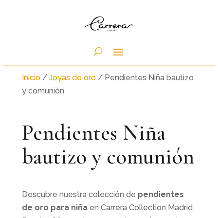
Inicio
/
Joyas de oro
/ Pendientes Niña bautizo
y comunión
Pendientes Niña
bautizo y comunión
Descubre nuestra colección de
pendientes
de oro para niña
en Carrera Collection Madrid.