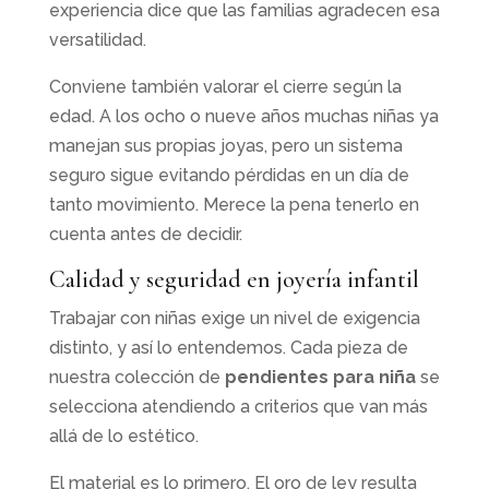
experiencia dice que las familias agradecen esa
versatilidad.
Conviene también valorar el cierre según la
edad. A los ocho o nueve años muchas niñas ya
manejan sus propias joyas, pero un sistema
seguro sigue evitando pérdidas en un día de
tanto movimiento. Merece la pena tenerlo en
cuenta antes de decidir.
Calidad y seguridad en joyería infantil
Trabajar con niñas exige un nivel de exigencia
distinto, y así lo entendemos. Cada pieza de
nuestra colección de
pendientes para niña
se
selecciona atendiendo a criterios que van más
allá de lo estético.
El material es lo primero. El oro de ley resulta