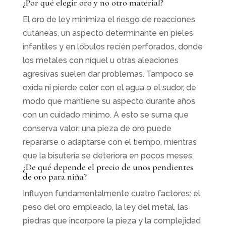
¿Por qué elegir oro y no otro material?
El oro de ley minimiza el riesgo de reacciones
cutáneas, un aspecto determinante en pieles
infantiles y en lóbulos recién perforados, donde
los metales con níquel u otras aleaciones
agresivas suelen dar problemas. Tampoco se
oxida ni pierde color con el agua o el sudor, de
modo que mantiene su aspecto durante años
con un cuidado mínimo. A esto se suma que
conserva valor: una pieza de oro puede
repararse o adaptarse con el tiempo, mientras
que la bisutería se deteriora en pocos meses.
¿De qué depende el precio de unos pendientes
de oro para niña?
Influyen fundamentalmente cuatro factores: el
peso del oro empleado, la ley del metal, las
piedras que incorpore la pieza y la complejidad