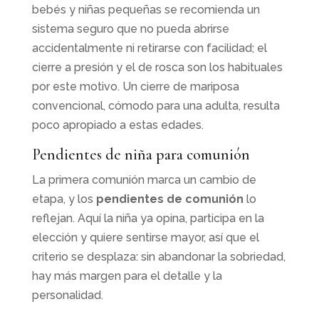
bebés y niñas pequeñas se recomienda un
sistema seguro que no pueda abrirse
accidentalmente ni retirarse con facilidad; el
cierre a presión y el de rosca son los habituales
por este motivo. Un cierre de mariposa
convencional, cómodo para una adulta, resulta
poco apropiado a estas edades.
Pendientes de niña para comunión
La primera comunión marca un cambio de
etapa, y los
pendientes de comunión
lo
reflejan. Aquí la niña ya opina, participa en la
elección y quiere sentirse mayor, así que el
criterio se desplaza: sin abandonar la sobriedad,
hay más margen para el detalle y la
personalidad.