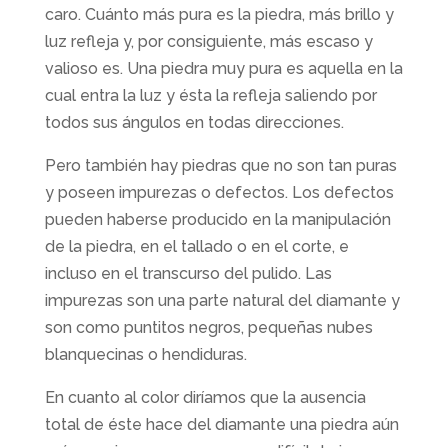
caro. Cuánto más pura es la piedra, más brillo y
luz refleja y, por consiguiente, más escaso y
valioso es. Una piedra muy pura es aquella en la
cual entra la luz y ésta la refleja saliendo por
todos sus ángulos en todas direcciones.
Pero también hay piedras que no son tan puras
y poseen impurezas o defectos. Los defectos
pueden haberse producido en la manipulación
de la piedra, en el tallado o en el corte, e
incluso en el transcurso del pulido. Las
impurezas son una parte natural del diamante y
son como puntitos negros, pequeñas nubes
blanquecinas o hendiduras.
En cuanto al color diríamos que la ausencia
total de éste hace del diamante una piedra aún