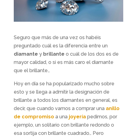
Seguro que más de una vez os habéis
preguntado cuál es la diferencia entre un
diamante
y
brillante
o cuál de los dos es de
mayor calidad, o si es más caro el diamante
que el brillante…
Hoy en día se ha popularizado mucho sobre
esto y se llega a admitir la designación de
brillante a todos los diamantes en general, es
decir, que cuando vamos a comprar una
anillo
de compromiso
a una
joyería
pedimos, por
ejemplo, un solitario con brillante redondo o
esa sortija con brillante cuadrado… Pero