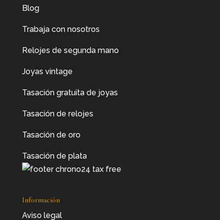
Blog
Trabaja con nosotros
Relojes de segunda mano
Joyas vintage
Tasación gratuita de joyas
Tasación de relojes
Tasación de oro
Tasación de plata
Información
Aviso legal