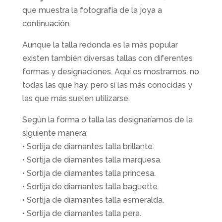
que muestra la fotografía de la joya a
continuación.
Aunque la talla redonda es la más popular
existen también diversas tallas con diferentes
formas y designaciones. Aquí os mostramos, no
todas las que hay, pero sí las más conocidas y
las que más suelen utilizarse.
Según la forma o talla las designaríamos de la
siguiente manera:
• Sortija de diamantes talla brillante.
• Sortija de diamantes talla marquesa.
• Sortija de diamantes talla princesa.
• Sortija de diamantes talla baguette.
• Sortija de diamantes talla esmeralda.
• Sortija de diamantes talla pera.