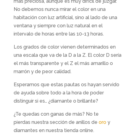
más preciosa, aunque es muy difícil de juzgar.
No debemos nunca mirar el color en una
habitación con luz artificial, sino al lado de una
ventana y siempre con luz natural en el
intervalo de horas entre las 10-13 horas.
Los grados de color vienen determinados en
una escala que va de la D a la Z. El color D sería
el más transparente y el Z el más amarillo o
marrón y de peor calidad.
Esperamos que estas pautas os hayan servido
de ayuda sobre todo a la hora de poder
distinguir si es… ¿diamante o brillante?
¿Te quedas con ganas de más? No te
pierdas nuestra sección de anillos de
oro
y
diamantes en nuestra tienda online.