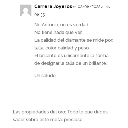
Carrera Joyeros
el 02/08/2022 a las
08:35
No Antonio, no es verdad.
No tiene nada que ver.
La calidad del diamante se mide por:
talla, color, calidad y peso.
El brillante es únicamente la forma
de designar la talla de un brillante.
Un saludo
Las propiedades del oro: Todo lo que debes
saber sobre este metal precioso