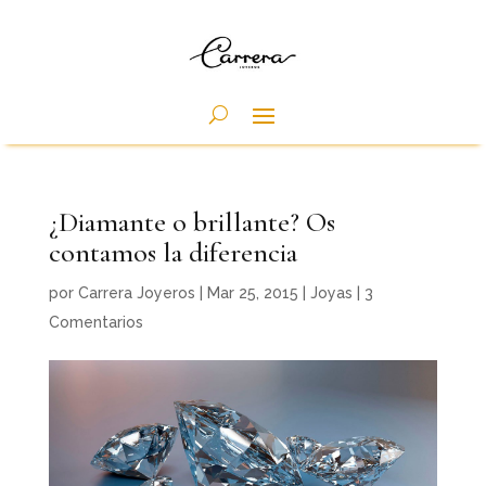
¿Diamante o brillante? Os
contamos la diferencia
por
Carrera Joyeros
|
Mar 25, 2015
|
Joyas
|
3
Comentarios