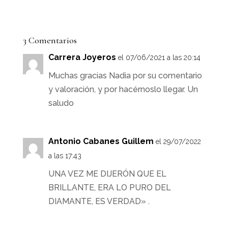
3 Comentarios
Carrera Joyeros
el 07/06/2021 a las 20:14
Muchas gracias Nadia por su comentario
y valoración, y por hacérnoslo llegar. Un
saludo
Antonio Cabanes Guillem
el 29/07/2022
a las 17:43
UNA VEZ ME DIJERÓN QUE EL
BRILLANTE, ERA LO PURO DEL
DIAMANTE, ES VERDAD» .