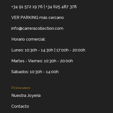
+34 91 572 19 76
|
+34 625 487 378
VER PARKING más cercano
info@carreracollection.com
Horario comercial:
Lunes: 10:30h - 14:30h | 17:00h - 20:00h
Martes - Viernes: 10:30h - 20:00h
Sábados: 10:30h - 14:00h
Destacamos
Nuestra Joyería
Contacto