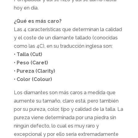
hoy en día.
¿Qué es más caro?
Las 4 características que determinan la calidad
y el coste de un diamante tallado (conocidas
como las 4C), en su traducción inglesa son:
• Talla (Cut)
• Peso (Caret)
• Pureza (Clarity)
• Color (Colour)
Los diamantes son más caros a medida que
aumente su tamaño, claro está, pero también
por su pureza, color, tipo y calidad de la talla. La
pureza viene determinada por una piedra sin
ningún defecto, lo cual es muy raro y
excepcional y por ello sería extremadamente