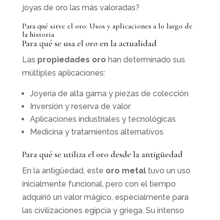
joyas de oro las más valoradas?
Para qué sirve el oro: Usos y aplicaciones a lo largo de
la historia
Para qué se usa el oro en la actualidad
Las
propiedades oro
han determinado sus
múltiples aplicaciones:
Joyería de alta gama y piezas de colección
Inversión y reserva de valor
Aplicaciones industriales y tecnológicas
Medicina y tratamientos alternativos
Para qué se utiliza el oro desde la antigüedad
En la antigüedad, este
oro metal
tuvo un uso
inicialmente funcional, pero con el tiempo
adquirió un valor mágico, especialmente para
las civilizaciones egipcia y griega. Su intenso