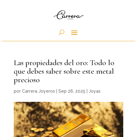
Las propiedades del oro: Todo lo
que debes saber sobre este metal
precioso
por
Carrera Joyeros
|
Sep 26, 2025
|
Joyas