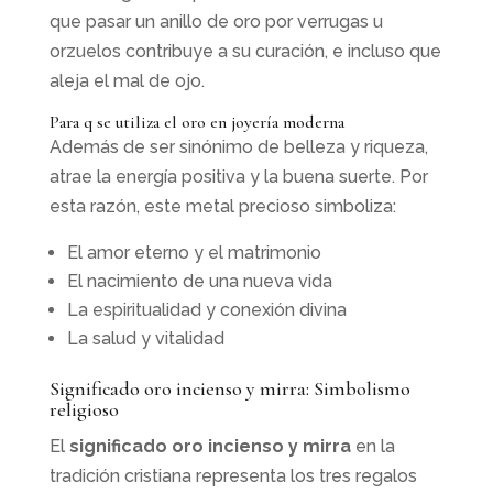
que pasar un anillo de oro por verrugas u
orzuelos contribuye a su curación, e incluso que
aleja el mal de ojo.
Para q se utiliza el oro en joyería moderna
Además de ser sinónimo de belleza y riqueza,
atrae la energía positiva y la buena suerte. Por
esta razón, este metal precioso simboliza:
El amor eterno y el matrimonio
El nacimiento de una nueva vida
La espiritualidad y conexión divina
La salud y vitalidad
Significado oro incienso y mirra: Simbolismo
religioso
El
significado oro incienso y mirra
en la
tradición cristiana representa los tres regalos