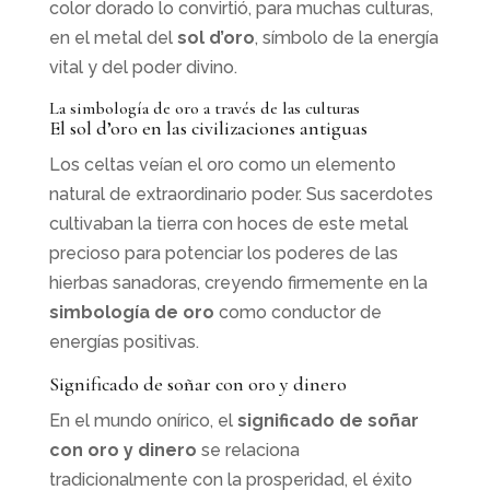
color dorado lo convirtió, para muchas culturas,
en el metal del
sol d’oro
, símbolo de la energía
vital y del poder divino.
La simbología de oro a través de las culturas
El sol d’oro en las civilizaciones antiguas
Los celtas veían el oro como un elemento
natural de extraordinario poder. Sus sacerdotes
cultivaban la tierra con hoces de este metal
precioso para potenciar los poderes de las
hierbas sanadoras, creyendo firmemente en la
simbología de oro
como conductor de
energías positivas.
Significado de soñar con oro y dinero
En el mundo onírico, el
significado de soñar
con oro y dinero
se relaciona
tradicionalmente con la prosperidad, el éxito