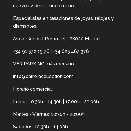
nuevos y de segunda mano.
Especialistas en tasaciones de joyas, relojes y
diamantes.
Avda. General Perón, 14 - 28020 Madrid
+34 91 572 19 76
|
+34 625 487 378
VER PARKING más cercano
info@carreracollection.com
Horario comercial:
Lunes: 10:30h - 14:30h | 17:00h - 20:00h
Martes - Viernes: 10:30h - 20:00h
Sábados: 10:30h - 14:00h