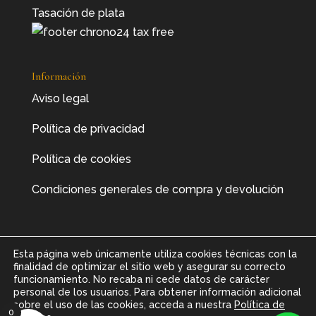
Tasación de plata
Información
Aviso legal
Política de privacidad
Política de cookies
Condiciones generales de compra y devolución
Esta página web únicamente utiliza cookies técnicas con la
finalidad de optimizar el sitio web y asegurar su correcto
funcionamiento. No recaba ni cede datos de carácter
personal de los usuarios. Para obtener información adicional
sobre el uso de las cookies, acceda a nuestra
Política de
0