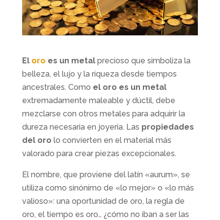
El
oro
es un metal
precioso que simboliza la
belleza, el lujo y la riqueza desde tiempos
ancestrales. Como
el oro es un metal
extremadamente maleable y dúctil, debe
mezclarse con otros metales para adquirir la
dureza necesaria en joyería. Las
propiedades
del oro
lo convierten en el material más
valorado para crear piezas excepcionales.
El nombre, que proviene del latín «aurum», se
utiliza como sinónimo de «lo mejor» o «lo más
valioso»: una oportunidad de oro, la regla de
oro, el tiempo es oro… ¿cómo no iban a ser las