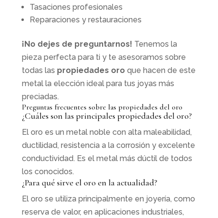
Tasaciones profesionales
Reparaciones y restauraciones
¡No dejes de preguntarnos!
Tenemos la
pieza perfecta para ti y te asesoramos sobre
todas las
propiedades oro
que hacen de este
metal la elección ideal para tus joyas más
preciadas.
Preguntas frecuentes sobre las propiedades del oro
¿Cuáles son las principales propiedades del oro?
El oro es un metal noble con alta maleabilidad,
ductilidad, resistencia a la corrosión y excelente
conductividad. Es el metal más dúctil de todos
los conocidos.
¿Para qué sirve el oro en la actualidad?
El oro se utiliza principalmente en joyería, como
reserva de valor, en aplicaciones industriales,