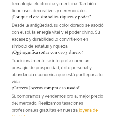
tecnología electrónica y medicina. También
tiene usos decorativos y ceremoniales.
¿Por qué el oro simboliza riqueza y poder?
Desde la antigüedad, su color dorado se asoció
con el sol, la energía vital y el poder divino. Su
escasez y durabilidad lo convirtieron en
símbolo de estatus y riqueza.
¿Qué significa soñar con oro y dinero?
Tradicionalmente se interpreta como un
presagio de prosperidad, éxito personal y
abundancia económica que está por llegar a tu
vida.
¿Carrera Joyeros compra oro usado?
Sí, compramos y vendemos oro al mejor precio
del mercado. Realizamos tasaciones
profesionales gratuitas en nuestra
joyería de