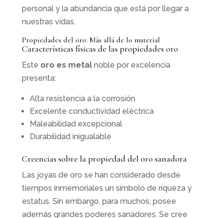
personal y la abundancia que está por llegar a
nuestras vidas.
Propiedades del oro: Más allá de lo material
Características físicas de las propiedades oro
Este
oro es metal
noble por excelencia
presenta:
Alta resistencia a la corrosión
Excelente conductividad eléctrica
Maleabilidad excepcional
Durabilidad inigualable
Creencias sobre la propiedad del oro sanadora
Las joyas de oro se han considerado desde
tiempos inmemoriales un símbolo de riqueza y
estatus. Sin embargo, para muchos, posee
además grandes poderes sanadores. Se cree