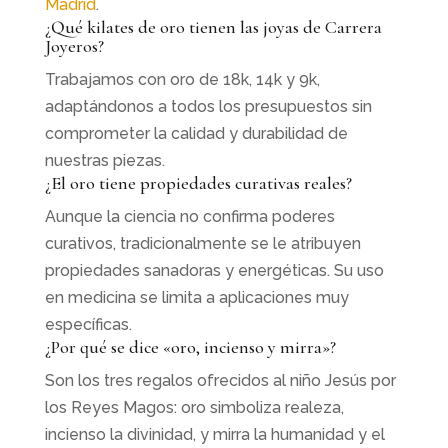
Madrid
.
¿Qué kilates de oro tienen las joyas de Carrera
Joyeros?
Trabajamos con oro de 18k, 14k y 9k,
adaptándonos a todos los presupuestos sin
comprometer la calidad y durabilidad de
nuestras piezas.
¿El oro tiene propiedades curativas reales?
Aunque la ciencia no confirma poderes
curativos, tradicionalmente se le atribuyen
propiedades sanadoras y energéticas. Su uso
en medicina se limita a aplicaciones muy
específicas.
¿Por qué se dice «oro, incienso y mirra»?
Son los tres regalos ofrecidos al niño Jesús por
los Reyes Magos: oro simboliza realeza,
incienso la divinidad, y mirra la humanidad y el