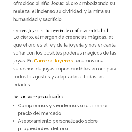
ofrecidos al niño Jesús: el oro simbolizando su
realeza, el incienso su divinidad, y la mirra su
humanidad y sacrificio.
Carrera Joyeros: Tu joyería de confianza en Madrid
Lo cierto, al margen de creencias mágicas, es
que el oro es el rey de la joyería y nos encanta
soñar con los posibles poderes mágicos de las
joyas. En
Carrera Joyeros
tenemos una
selección de joyas imprescindibles en oro para
todos los gustos y adaptadas a todas las
edades.
Servicios especializados
Compramos y vendemos oro
al mejor
precio del mercado
Asesoramiento personalizado sobre
propiedades del oro