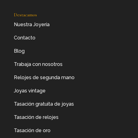
Destacamos
Nuestra Joyería
Contacto
Blog
Trabaja con nosotros
Relojes de segunda mano
Joyas vintage
Tasación gratuita de joyas
Tasación de relojes
Tasación de oro