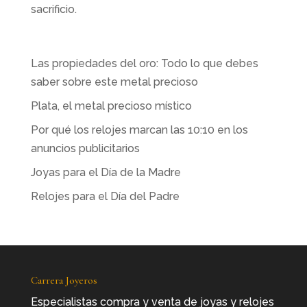
sacrificio.
Las propiedades del oro: Todo lo que debes
saber sobre este metal precioso
Plata, el metal precioso místico
Por qué los relojes marcan las 10:10 en los
anuncios publicitarios
Joyas para el Día de la Madre
Relojes para el Día del Padre
Carrera Joyeros
Especialistas compra y venta de joyas y relojes