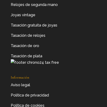
Relojes de segunda mano
Joyas vintage
Tasación gratuita de joyas
Tasación de relojes
Tasación de oro
Tasación de plata
Información
Aviso legal
Política de privacidad
Política de cookies