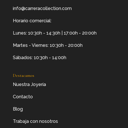
info@carreracollection.com
Horario comercial:
Lunes: 10:30h - 14:30h | 17:00h - 20:00h
Martes - Viernes: 10:30h - 20:00h
Sábados: 10:30h - 14:00h
Destacamos
Nuestra Joyería
Contacto
Blog
Trabaja con nosotros