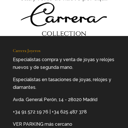
Carrera Joyeros
Especialistas compra y venta de joyas y relojes
nuevos y de segunda mano.
Especialistas en tasaciones de joyas, relojes y
diamantes.
Avda. General Perón, 14 - 28020 Madrid
+34 91 572 19 76
|
+34 625 487 378
VER PARKING más cercano