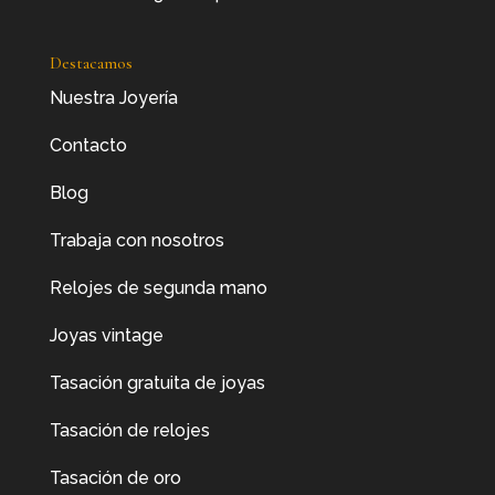
Destacamos
Nuestra Joyería
Contacto
Blog
Trabaja con nosotros
Relojes de segunda mano
Joyas vintage
Tasación gratuita de joyas
Tasación de relojes
Tasación de oro