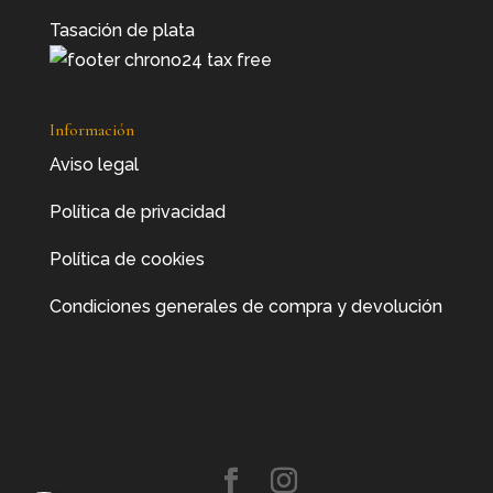
Tasación de plata
Información
Aviso legal
Política de privacidad
Política de cookies
Condiciones generales de compra y devolución