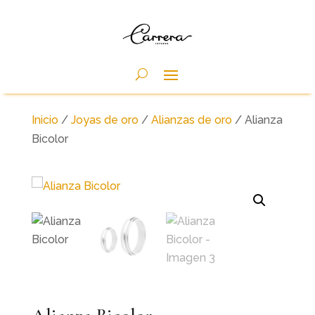
Inicio
/
Joyas de oro
/
Alianzas de oro
/ Alianza
Bicolor