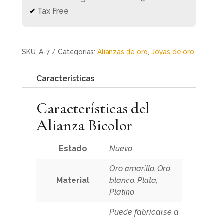
✔
Tax Free
SKU:
A-7
Categorías:
Alianzas de oro
,
Joyas de oro
Características
Características del
Alianza Bicolor
Estado
Nuevo
Oro amarillo, Oro
Material
blanco, Plata,
Platino
Puede fabricarse a