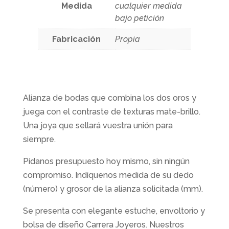
Medida
cualquier medida
bajo petición
Fabricación
Propia
Alianza de bodas que combina los dos oros y
juega con el contraste de texturas mate-brillo.
Una joya que sellará vuestra unión para
siempre.
Pídanos presupuesto hoy mismo, sin ningún
compromiso. Indíquenos medida de su dedo
(número) y grosor de la alianza solicitada (mm).
Se presenta con elegante estuche, envoltorio y
bolsa de diseño Carrera Joyeros. Nuestros