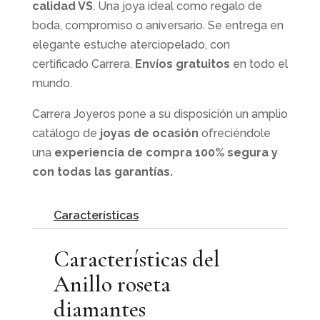
calidad VS
. Una joya ideal como regalo de
boda, compromiso o aniversario. Se entrega en
elegante estuche aterciopelado, con
certificado Carrera.
Envíos gratuitos
en todo el
mundo.
Carrera Joyeros pone a su disposición un amplio
catálogo de
joyas de ocasión
ofreciéndole
una
experiencia de compra 100% segura y
con todas las garantías.
Características
Características del
Anillo roseta
diamantes