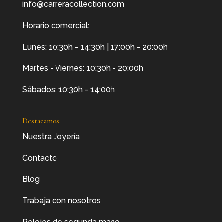
info@carreracollection.com
Horario comercial:
Lunes: 10:30h - 14:30h | 17:00h - 20:00h
Martes - Viernes: 10:30h - 20:00h
Sábados: 10:30h - 14:00h
Destacamos
Nuestra Joyería
Contacto
Blog
Trabaja con nosotros
Relojes de segunda mano