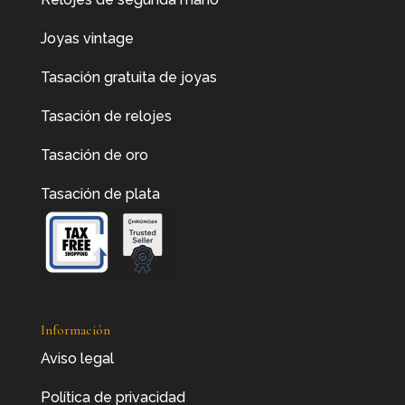
Joyas vintage
Tasación gratuita de joyas
Tasación de relojes
Tasación de oro
Tasación de plata
Información
Aviso legal
Política de privacidad