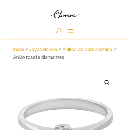
Inicio
/
Joyas de oro
/
Anillos de compromiso
/
Anillo roseta diamantes