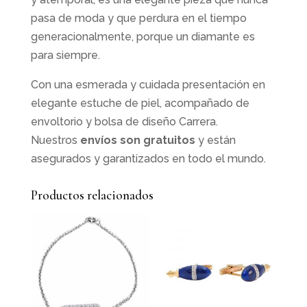
pasa de moda y que perdura en el tiempo
generacionalmente, porque un diamante es
para siempre.
Con una esmerada y cuidada presentación en
elegante estuche de piel, acompañado de
envoltorio y bolsa de diseño Carrera.
Nuestros
envíos son gratuitos
y están
asegurados y garantizados en todo el mundo.
Productos relacionados