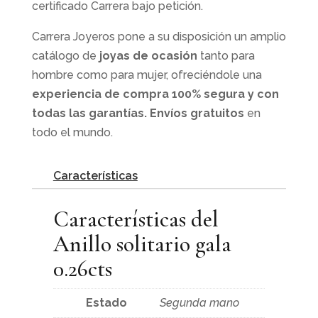
certificado Carrera bajo petición.
Carrera Joyeros pone a su disposición un amplio
catálogo de
joyas de ocasión
tanto para
hombre como para mujer, ofreciéndole una
experiencia de compra 100% segura y con
todas las garantías. Envíos gratuitos
en
todo el mundo.
Características
Características del
Anillo solitario gala
0.26cts
Estado
Segunda mano