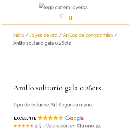
Inicio
/
Joyas de oro
/
Anillos de compromiso
/
Anillo solitario gala 0.26cts
Anillo solitario gala 0.26cts
Tipo de estuche: Si | Segunda mano
EXCELENTE
★★★★★
4.5 – Valoración en
Chrono 24