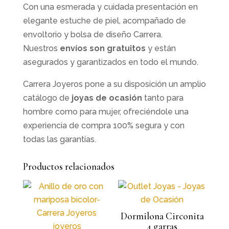
Con una esmerada y cuidada presentación en
elegante estuche de piel, acompañado de
envoltorio y bolsa de diseño Carrera.
Nuestros
envíos son gratuitos
y están
asegurados y garantizados en todo el mundo.
Carrera Joyeros pone a su disposición un amplio
catálogo de
joyas de ocasión
tanto para
hombre como para mujer, ofreciéndole una
experiencia de compra 100% segura y con
todas las garantías.
Productos relacionados
Dormilona Circonita
4 garras