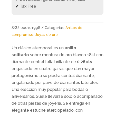
✔
Tax Free
SKU:
000101998
Categorías:
Anillos de
compromiso
,
Joyas de oro
Un clásico atemporal es un
anillo
solitario
sobre montura de oro blanco 18kt con
diamante central talla brillante de
0.26cts
engastado en cuatro garras que dan mayor
protagonismo a su piedra central diamante,
engalanado por pavé de diamantes laterales.
Una elección muy popular para bodas o
aniversarios. Suele llevarse solo o acompañado
de otras piezas de joyería. Se entrega en
elegante estuche aterciopelado, con