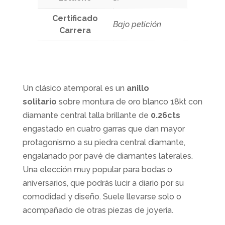
Certificado
Bajo petición
Carrera
Un clásico atemporal es un
anillo
solitario
sobre montura de oro blanco 18kt con
diamante central talla brillante de
0.26cts
engastado en cuatro garras que dan mayor
protagonismo a su piedra central diamante,
engalanado por pavé de diamantes laterales.
Una elección muy popular para bodas o
aniversarios, que podrás lucir a diario por su
comodidad y diseño. Suele llevarse solo o
acompañado de otras piezas de joyería.