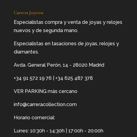
Carrera Joyeros
Especialistas compra y venta de joyas y relojes
nuevos y de segunda mano.
Especialistas en tasaciones de joyas, relojes y
diamantes.
Avda. General Perón, 14 - 28020 Madrid
+34 91 572 19 76
|
+34 625 487 378
VER PARKING más cercano
info@carreracollection.com
Horario comercial:
Lunes: 10:30h - 14:30h | 17:00h - 20:00h