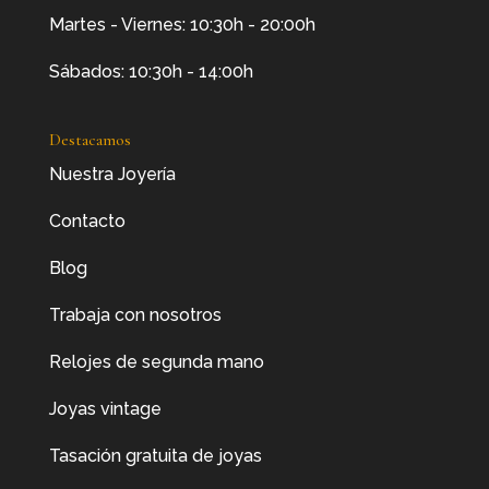
Martes - Viernes: 10:30h - 20:00h
Sábados: 10:30h - 14:00h
Destacamos
Nuestra Joyería
Contacto
Blog
Trabaja con nosotros
Relojes de segunda mano
Joyas vintage
Tasación gratuita de joyas