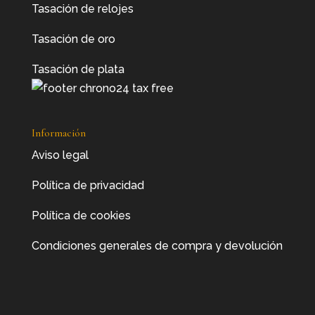
Tasación de relojes
Tasación de oro
Tasación de plata
Información
Aviso legal
Política de privacidad
Política de cookies
Condiciones generales de compra y devolución