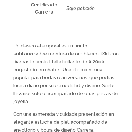
Certificado
Bajo petición
Carrera
Un clásico atemporal es un
anillo
solitario
sobre montura de oro blanco 18kt con
diamante central talla brillante de
0.20cts
engastado en chatón. Una elección muy
popular para bodas o aniversarios, que podrás
lucir a diario por su comodidad y diseño. Suele
llevarse solo o acompañado de otras piezas de
joyería.
Con una esmerada y cuidada presentación en
elegante estuche de piel, acompañado de
envoltorio y bolsa de diseño Carrera.