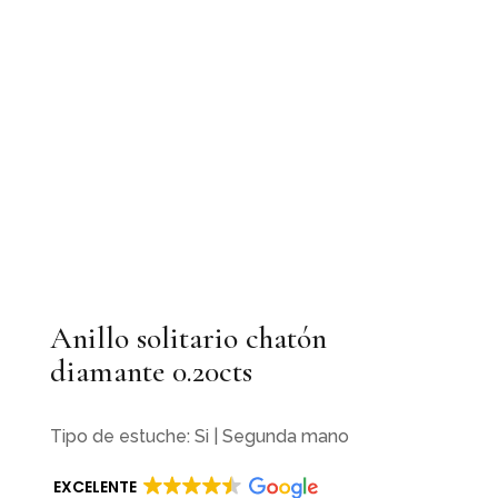
Anillo solitario chatón
diamante 0.20cts
Tipo de estuche: Si | Segunda mano
EXCELENTE