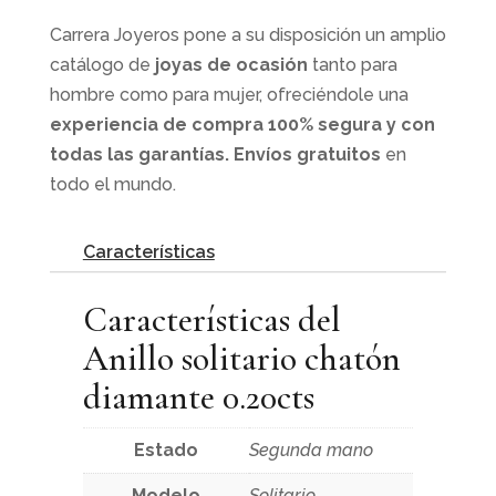
Carrera Joyeros pone a su disposición un amplio
catálogo de
joyas de ocasión
tanto para
hombre como para mujer, ofreciéndole una
experiencia de compra 100% segura y con
todas las garantías. Envíos gratuitos
en
todo el mundo.
Características
Características del
Anillo solitario chatón
diamante 0.20cts
Estado
Segunda mano
Modelo
Solitario