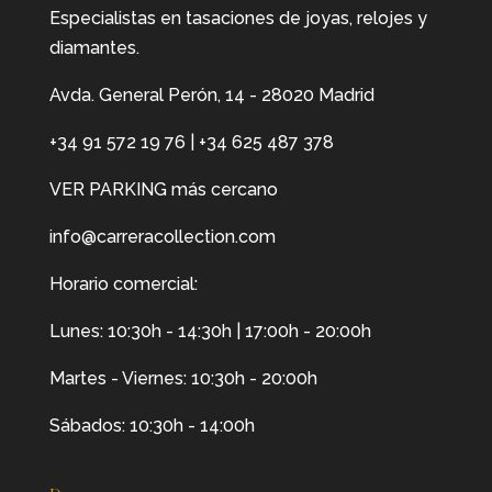
Especialistas en tasaciones de joyas, relojes y
diamantes.
Avda. General Perón, 14 - 28020 Madrid
+34 91 572 19 76
|
+34 625 487 378
VER PARKING más cercano
info@carreracollection.com
Horario comercial:
Lunes: 10:30h - 14:30h | 17:00h - 20:00h
Martes - Viernes: 10:30h - 20:00h
Sábados: 10:30h - 14:00h