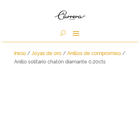
Inicio
/
Joyas de oro
/
Anillos de compromiso
/
Anillo solitario chatón diamante 0.20cts