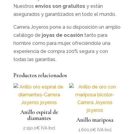
Nuestros
envíos son gratuitos
y están
asegurados y garantizados en todo el mundo.
Carrera Joyeros pone a su disposición un amplio
catálogo de
joyas de ocasión
tanto para
hombre como para mujer, ofreciéndole una
experiencia de compra 100% segura y con
todas las garantías.
Productos relacionados
Anillo espiral de
diamantes
Anillo mariposa
2.150,0
€
IVA Incl
1.600,0
€
IVA Incl