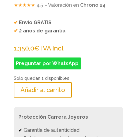
★★★★★
4.5 – Valoración en
Chrono 24
✔
Envío GRATIS
✔
2 años de garantía
1.350,0
€
IVA Incl
Preguntar por WhatsApp
Solo quedan 1 disponibles
Añadir al carrito
Protección Carrera Joyeros
✔
Garantía de autenticidad