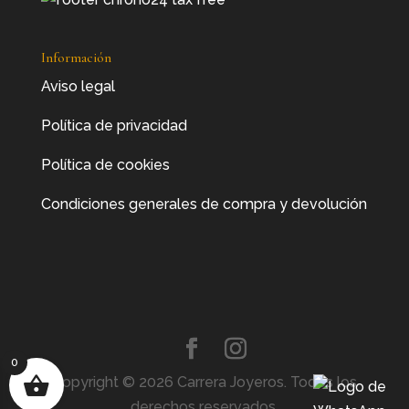
Información
Aviso legal
Política de privacidad
Política de cookies
Condiciones generales de compra y devolución
0
Copyright © 2026 Carrera Joyeros. Todos los
derechos reservados.