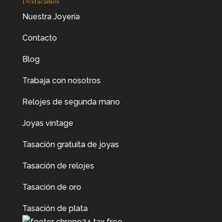
Destacamos
Nuestra Joyería
Contacto
Blog
Trabaja con nosotros
Relojes de segunda mano
Joyas vintage
Tasación gratuita de joyas
Tasación de relojes
Tasación de oro
Tasación de plata