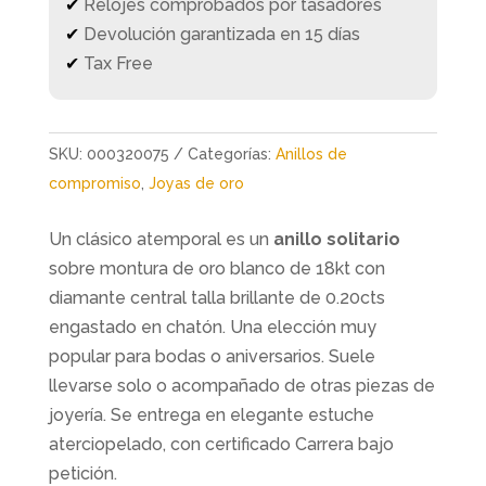
✔
Relojes comprobados por tasadores
✔
Devolución garantizada en 15 días
✔
Tax Free
SKU:
000320075
Categorías:
Anillos de
compromiso
,
Joyas de oro
Un clásico atemporal es un
anillo solitario
sobre montura de oro blanco de 18kt con
diamante central talla brillante de 0.20cts
engastado en chatón. Una elección muy
popular para bodas o aniversarios. Suele
llevarse solo o acompañado de otras piezas de
joyería. Se entrega en elegante estuche
aterciopelado, con certificado Carrera bajo
petición.