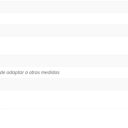
ede adaptar a otras medidas