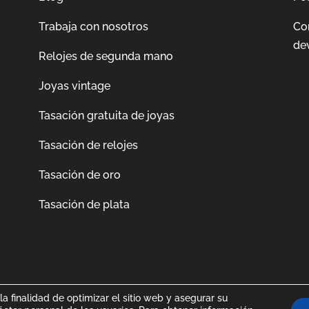
Trabaja con nosotros
Co
de
Relojes de segunda mano
Joyas vintage
Tasación gratuita de joyas
Tasación de relojes
Tasación de oro
Tasación de plata
a finalidad de optimizar el sitio web y asegurar su