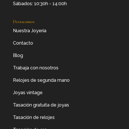
Sábados: 10:30h - 14:00h
Destacamos
Nuestra Joyería
Contacto
Blog
Trabaja con nosotros
Relojes de segunda mano
Joyas vintage
Tasación gratuita de joyas
Tasación de relojes