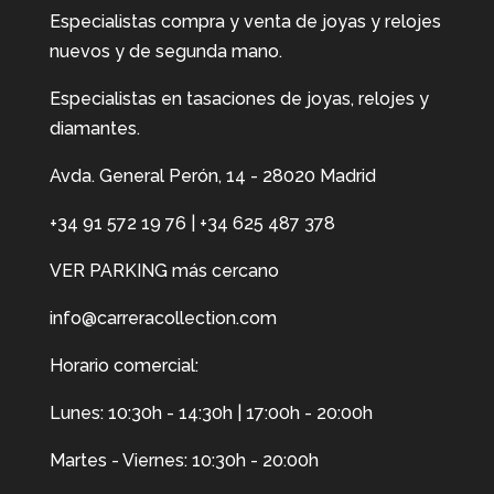
Especialistas compra y venta de joyas y relojes
nuevos y de segunda mano.
Especialistas en tasaciones de joyas, relojes y
diamantes.
Avda. General Perón, 14 - 28020 Madrid
+34 91 572 19 76
|
+34 625 487 378
VER PARKING más cercano
info@carreracollection.com
Horario comercial:
Lunes: 10:30h - 14:30h | 17:00h - 20:00h
Martes - Viernes: 10:30h - 20:00h