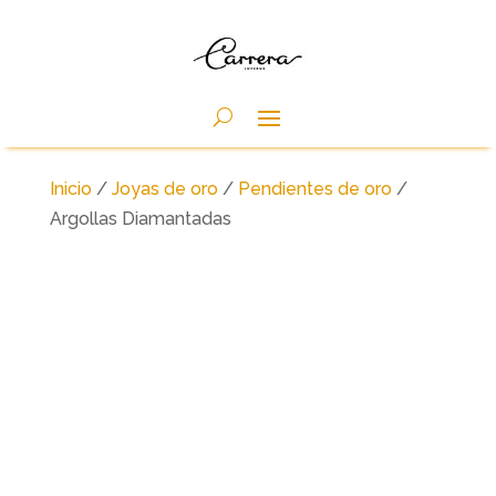
Inicio
/
Joyas de oro
/
Pendientes de oro
/
Argollas Diamantadas