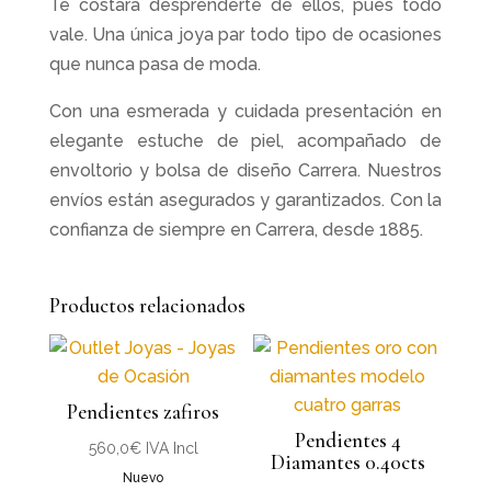
Te costará desprenderte de ellos, pues todo
vale. Una única joya par todo tipo de ocasiones
que nunca pasa de moda.
Con una esmerada y cuidada presentación en
elegante estuche de piel, acompañado de
envoltorio y bolsa de diseño Carrera. Nuestros
envíos están asegurados y garantizados. Con la
confianza de siempre en Carrera, desde 1885.
Productos relacionados
Pendientes zafiros
Pendientes 4
560,0
€
IVA Incl
Diamantes 0.40cts
Nuevo