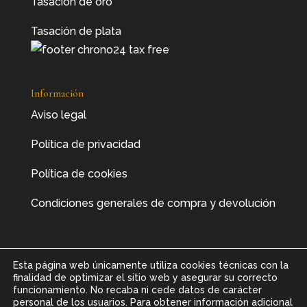
Tasación de oro
Tasación de plata
Información
Aviso legal
Política de privacidad
Política de cookies
Condiciones generales de compra y devolución
Esta página web únicamente utiliza cookies técnicas con la
finalidad de optimizar el sitio web y asegurar su correcto
funcionamiento. No recaba ni cede datos de carácter
personal de los usuarios. Para obtener información adicional