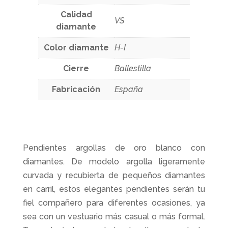
Calidad
VS
diamante
Color diamante
H-I
Cierre
Ballestilla
Fabricación
España
Pendientes argollas de oro blanco con
diamantes. De modelo argolla ligeramente
curvada y recubierta de pequeños diamantes
en carril, estos elegantes pendientes serán tu
fiel compañero para diferentes ocasiones, ya
sea con un vestuario más casual o más formal.