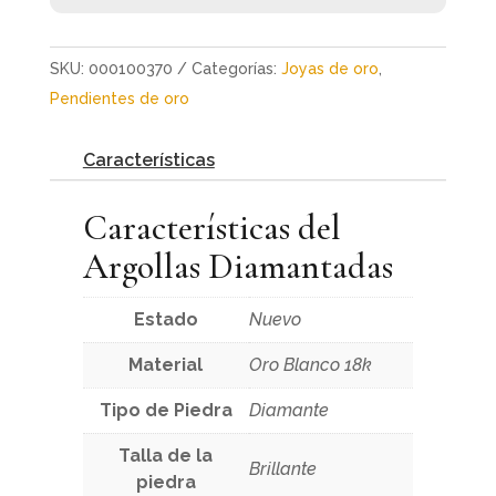
SKU:
000100370
Categorías:
Joyas de oro
,
Pendientes de oro
Características
Características del
Argollas Diamantadas
Estado
Nuevo
Material
Oro Blanco 18k
Tipo de Piedra
Diamante
Talla de la
Brillante
piedra