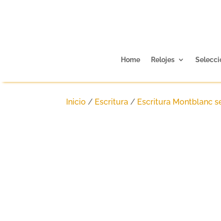
Home
Relojes
Selecci
Inicio
/
Escritura
/
Escritura Montblanc 