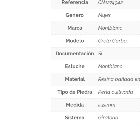
Referencia
CN1274942
Genero
Mujer
Marca
Montblanc
Modelo
Greta Garbo
Documentación
Si
Estuche
Montblanc
Material
Resina bañada en
Tipo de Piedra
Perla cultivada
Medida
5,25mm
Sistema
Giratorio