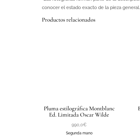
conocer el estado exacto de la pieza general
Productos relacionados
Pluma estilográfica Montblanc
Ed. Limitada Oscar Wilde
990,0
€
Segunda mano