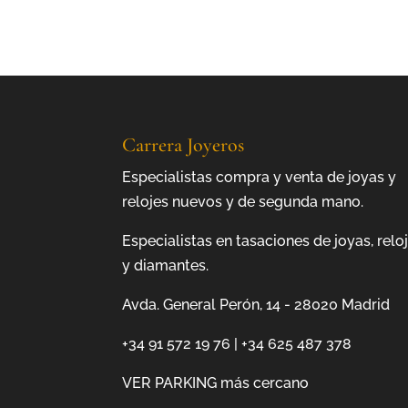
Carrera Joyeros
Especialistas compra y venta de joyas y
relojes nuevos y de segunda mano.
Especialistas en tasaciones de joyas, relo
y diamantes.
Avda. General Perón, 14 - 28020 Madrid
+34 91 572 19 76
|
+34 625 487 378
VER PARKING más cercano