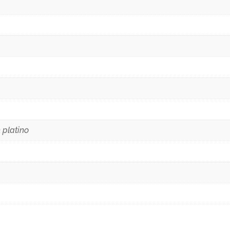
 platino