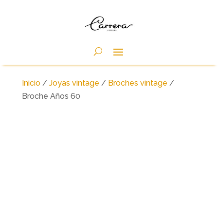
Inicio
/
Joyas vintage
/
Broches vintage
/
Broche Años 60