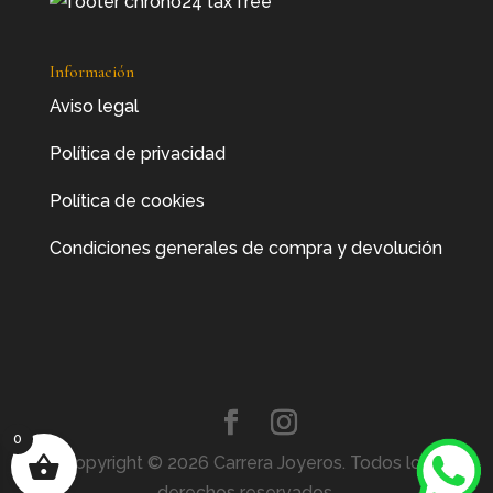
Información
Aviso legal
Política de privacidad
Política de cookies
Condiciones generales de compra y devolución
0
Copyright © 2026 Carrera Joyeros. Todos los
derechos reservados.