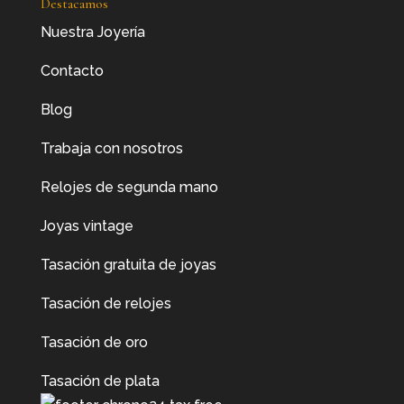
Destacamos
Nuestra Joyería
Contacto
Blog
Trabaja con nosotros
Relojes de segunda mano
Joyas vintage
Tasación gratuita de joyas
Tasación de relojes
Tasación de oro
Tasación de plata