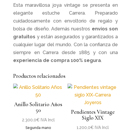
Esta maravillosa joya vintage se presenta en
elegante estuche Carrera. Preparado
cuidadosamente con envoltorio de regalo y
bolsa de diseño. Además nuestros
envíos son
gratuitos
y están asegurados y garantizados a
cualquier lugar del mundo. Con la confianza de
siempre en Carrera desde 1885 y con una
experiencia de compra 100% segura
.
Productos relacionados
Anillo Solitario Años
50
Pendientes Vintage
Siglo XIX
2.300,0
€
IVA Incl
1.200,0
€
IVA Incl
Segunda mano