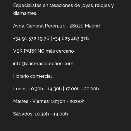
Especialistas en tasaciones de joyas, relojes y
diamantes.
Avda. General Perón, 14 - 28020 Madrid
+34 91 572 19 76
|
+34 625 487 378
VER PARKING más cercano
info@carreracollection.com
Horario comercial:
Lunes: 10:30h - 14:30h | 17:00h - 20:00h
Martes - Viernes: 10:30h - 20:00h
Sábados: 10:30h - 14:00h