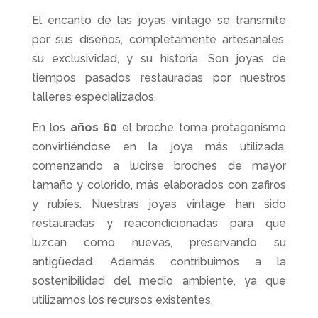
El encanto de las joyas vintage se transmite
por sus diseños, completamente artesanales,
su exclusividad, y su historia. Son joyas de
tiempos pasados restauradas por nuestros
talleres especializados.
En los
años 60
el broche toma protagonismo
convirtiéndose en la joya más utilizada,
comenzando a lucirse broches de mayor
tamaño y colorido, más elaborados con zafiros
y rubíes. Nuestras joyas vintage han sido
restauradas y reacondicionadas para que
luzcan como nuevas, preservando su
antigüedad. Además contribuimos a la
sostenibilidad del medio ambiente, ya que
utilizamos los recursos existentes.