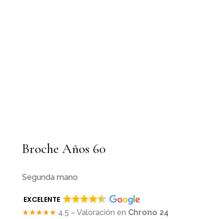
Broche Años 60
Segunda mano
EXCELENTE
★★★★★
4.5 – Valoración en
Chrono 24