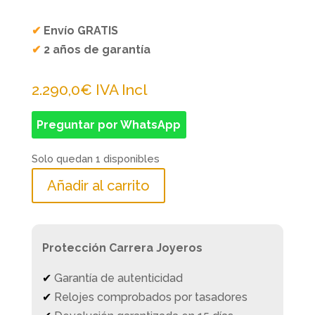
✔
Envío GRATIS
✔
2 años de garantía
2.290,0
€
IVA Incl
Preguntar por WhatsApp
Solo quedan 1 disponibles
Añadir al carrito
Protección Carrera Joyeros
✔
Garantía de autenticidad
✔
Relojes comprobados por tasadores