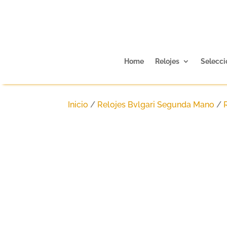
Home
Relojes
Selecci
Inicio
/
Relojes Bvlgari Segunda Mano
/