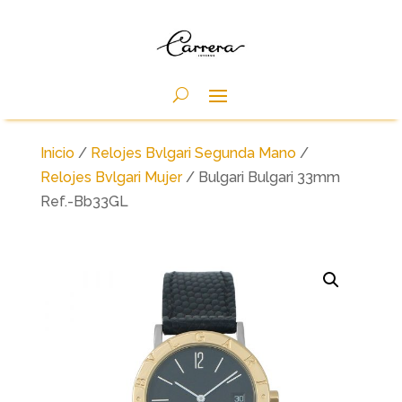
Inicio
/
Relojes Bvlgari Segunda Mano
/
Relojes Bvlgari Mujer
/ Bulgari Bulgari 33mm
Ref.-Bb33GL