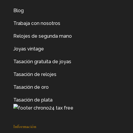
Blog
Trabaja con nosotros
Relojes de segunda mano
Joyas vintage
Tasación gratuita de joyas
Tasación de relojes
Tasación de oro
Tasación de plata
Información