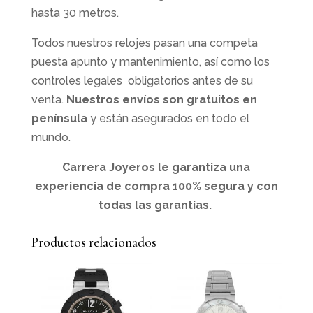
hasta 30 metros.
Todos nuestros relojes pasan una competa
puesta apunto y mantenimiento, así
como los
controles legales obligatorios antes de su
venta.
Nuestros e
nvíos son gratuitos en
península
y están asegurados
en todo el
mundo.
Carrera Joyeros le garantiza una
experiencia de compra 100% segura y con
todas las garantías.
Productos relacionados