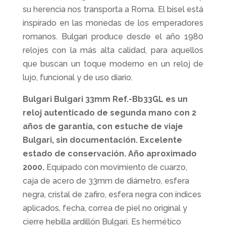
su herencia nos transporta a Roma. El bisel está
inspirado en las monedas de los emperadores
romanos. Bulgari produce desde el año 1980
relojes con la más alta calidad, para aquellos
que buscan un toque moderno en un reloj de
lujo, funcional y de uso diario.
Bulgari Bulgari 33mm Ref.-Bb33GL es un
reloj autenticado de segunda mano con 2
años de garantía, con estuche de viaje
Bulgari, sin documentación. Excelente
estado de conservación. Año aproximado
2000.
Equipado con movimiento de cuarzo,
caja de acero de 33mm de diámetro, esfera
negra, cristal de zafiro, esfera negra con índices
aplicados, fecha, correa de piel no original y
cierre hebilla ardillón Bulgari. Es hermético