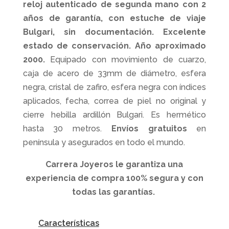
reloj autenticado de segunda mano con 2
años de garantía, con estuche de viaje
Bulgari, sin documentación. Excelente
estado de conservación. Año aproximado
2000.
Equipado con movimiento de cuarzo,
caja de acero de 33mm de diámetro, esfera
negra, cristal de zafiro, esfera negra con índices
aplicados, fecha, correa de piel no original y
cierre hebilla ardillón Bulgari. Es hermético
hasta 30 metros.
Envíos gratuitos
en
península y asegurados en todo el mundo.
Carrera Joyeros le garantiza una
experiencia de compra 100% segura y con
todas las garantías.
Características