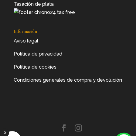
Tasación de plata
Información
Aviso legal
Política de privacidad
Política de cookies
Condiciones generales de compra y devolución
0