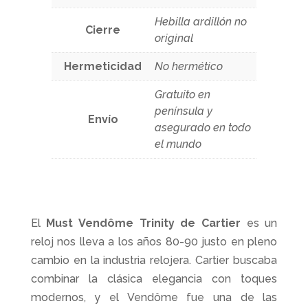
Hebilla ardillón no
Cierre
original
Hermeticidad
No hermético
Gratuito en
península y
Envío
asegurado en todo
el mundo
El
Must Vendôme Trinity de Cartier
es un
reloj nos lleva a los años 80-90 justo en pleno
cambio en la industria relojera. Cartier buscaba
combinar la clásica elegancia con toques
modernos, y el Vendôme fue una de las