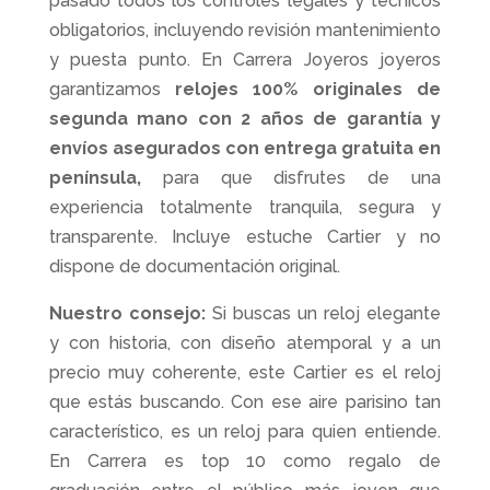
pasado todos los controles legales y técnicos
obligatorios, incluyendo revisión mantenimiento
y puesta punto. En Carrera Joyeros joyeros
garantizamos
relojes 100% originales de
segunda mano con 2 años de garantía y
envíos asegurados con entrega gratuita en
península,
para que disfrutes de una
experiencia totalmente tranquila, segura y
transparente. Incluye estuche Cartier y no
dispone de documentación original.
Nuestro consejo:
Si buscas un reloj elegante
y con historia, con diseño atemporal y a un
precio muy coherente, este Cartier es el reloj
que estás buscando. Con ese aire parisino tan
característico, es un reloj para quien entiende.
En Carrera es top 10 como regalo de