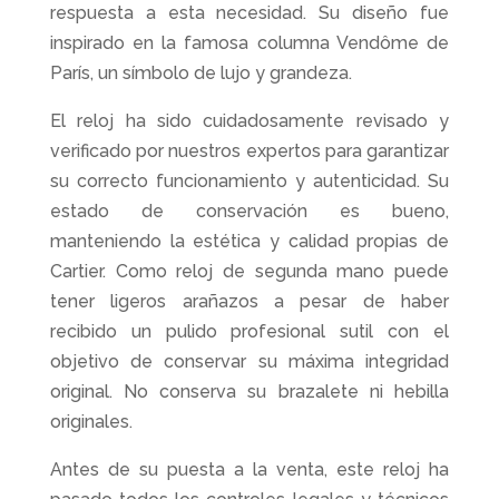
respuesta a esta necesidad. Su diseño fue
inspirado en la famosa columna Vendôme de
París, un símbolo de lujo y grandeza.
El reloj ha sido cuidadosamente revisado y
verificado por nuestros expertos para garantizar
su correcto funcionamiento y autenticidad. Su
estado de conservación es bueno,
manteniendo la estética y calidad propias de
Cartier. Como reloj de segunda mano puede
tener ligeros arañazos a pesar de haber
recibido un pulido profesional sutil con el
objetivo de conservar su máxima integridad
original. No conserva su brazalete ni hebilla
originales.
Antes de su puesta a la venta, este reloj ha