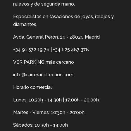
nuevos y de segunda mano.
Especialistas en tasaciones de joyas, relojes y
diamantes.
Avda. General Perón, 14 - 28020 Madrid
+34 91 572 19 76
|
+34 625 487 378
VER PARKING más cercano
info@carreracollection.com
Horario comercial:
Lunes: 10:30h - 14:30h | 17:00h - 20:00h
Martes - Viernes: 10:30h - 20:00h
Sábados: 10:30h - 14:00h