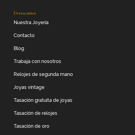
Destacamos
Nuestra Joyería
Contacto
Blog
Trabaja con nosotros
Relojes de segunda mano
Joyas vintage
Tasación gratuita de joyas
Tasación de relojes
Tasación de oro