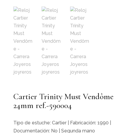
Cartier Trinity Must Vendôme
24mm ref.-590004
Tipo de estuche: Cartier | Fabricación: 1990 |
Documentación: No | Segunda mano