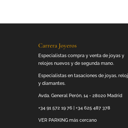
Carrera Joyeros
Especialistas compra y venta de joyas y
relojes nuevos y de segunda mano.
Especialistas en tasaciones de joyas, relo
y diamantes.
Avda. General Perón, 14 - 28020 Madrid
+34 91 572 19 76
|
+34 625 487 378
VER PARKING más cercano