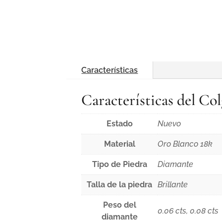
Características
Características del C
Estado
Nuevo
Material
Oro Blanco 18k
Tipo de Piedra
Diamante
Talla de la piedra
Brillante
Peso del
0.06 cts, 0.08 cts
diamante