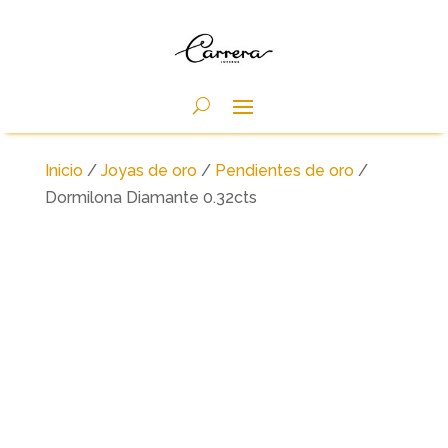
Inicio
/
Joyas de oro
/
Pendientes de oro
/
Dormilona Diamante 0.32cts