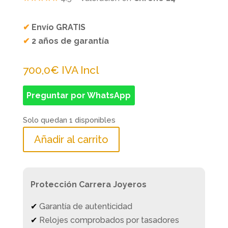
✔
Envío GRATIS
✔
2 años de garantía
700,0
€
IVA Incl
Preguntar por WhatsApp
Solo quedan 1 disponibles
Añadir al carrito
Protección Carrera Joyeros
✔
Garantía de autenticidad
✔
Relojes comprobados por tasadores