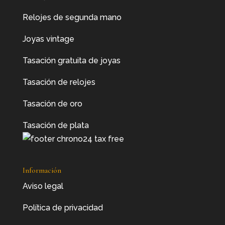
Relojes de segunda mano
Joyas vintage
Tasación gratuita de joyas
Tasación de relojes
Tasación de oro
Tasación de plata
Información
Aviso legal
Política de privacidad