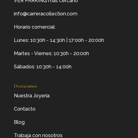
VER PARKING más cercano
info@carreracollection.com
Horario comercial:
Lunes: 10:30h - 14:30h | 17:00h - 20:00h
Martes - Viernes: 10:30h - 20:00h
Sábados: 10:30h - 14:00h
Destacamos
Nuestra Joyería
Contacto
Blog
Trabaja con nosotros