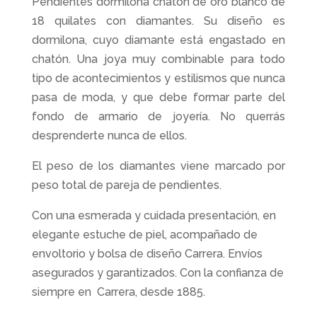
Pendientes dormilona chatón de oro blanco de
18 quilates con diamantes. Su diseño es
dormilona, cuyo diamante está engastado en
chatón. Una joya muy combinable para todo
tipo de acontecimientos y estilismos que nunca
pasa de moda, y que debe formar parte del
fondo de armario de joyería. No querrás
desprenderte nunca de ellos.
El peso de los diamantes viene marcado por
peso total de pareja de pendientes.
Con una esmerada y cuidada presentación, en
elegante estuche de piel, acompañado de
envoltorio y bolsa de diseño Carrera. Envíos
asegurados y garantizados. Con la confianza de
siempre en Carrera, desde 1885.