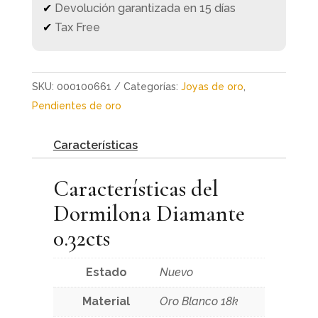
✔
Devolución garantizada en 15 días
✔
Tax Free
SKU:
000100661
Categorías:
Joyas de oro
,
Pendientes de oro
Características
Características del
Dormilona Diamante
0.32cts
Estado
Nuevo
Material
Oro Blanco 18k