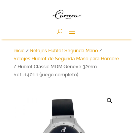
Inicio
/
Relojes Hublot Segunda Mano
/
Relojes Hublot de Segunda Mano para Hombre
/ Hublot Classic MDM Gèneve 32mm
Ref.-1401.1 (juego completo)