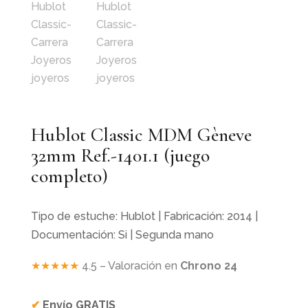
Hublot Classic MDM Gèneve
32mm Ref.-1401.1 (juego
completo)
Tipo de estuche: Hublot | Fabricación: 2014 |
Documentación: Si | Segunda mano
★★★★★
4.5 – Valoración en
Chrono 24
✔
Envío GRATIS