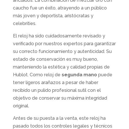
anclados. La combinación de mezclar oro con
caucho fue un éxito, atrayendo a un público
más joven y deportista, aristócratas y
celebrities.
El reloj ha sido cuidadosamente revisado y
verificado por nuestros expertos para garantizar
su correcto funcionamiento y autenticidad. Su
estado de conservación es muy bueno,
manteniendo la estética y calidad propias de
Hublot. Como reloj de
segunda mano
puede
tener ligeros arañazos a pesar de haber
recibido un pulido profesional sutil con el
objetivo de conservar su máxima integridad
original.
Antes de su puesta a la venta, este reloj ha
pasado todos los controles legales y técnicos