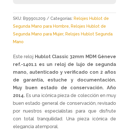
SKU:
B99901209
Categorías:
Relojes Hublot de
Segunda Mano para Hombre
,
Relojes Hublot de
Segunda Mano para Mujer
,
Relojes Hublot Segunda
Mano
Este reloj
Hublot Classic 32mm MDM Gèneve
ref.-1401.1 es un reloj de lujo de segunda
mano, autenticado y verificado con 2 años
de garantía, estuche y documentación.
Muy buen estado de conservación. Año
2014.
Es una icónica pieza de colección en muy
buen estado general de conservación, revisado
por nuestros especialistas para que disfrute
con total tranquilidad. Una pieza icónica de
elegancia atemporal.