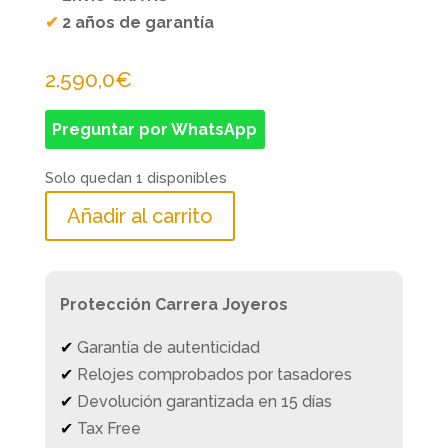
✔
2 años de garantía
2.590,0
€
Preguntar por WhatsApp
Solo quedan 1 disponibles
Añadir al carrito
Protección Carrera Joyeros
✔
Garantía de autenticidad
✔
Relojes comprobados por tasadores
✔
Devolución garantizada en 15 días
✔
Tax Free