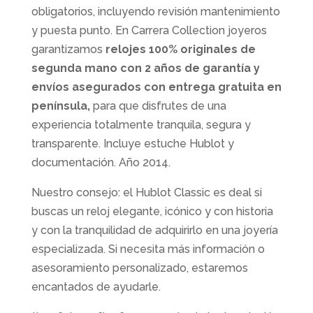
obligatorios, incluyendo revisión mantenimiento
y puesta punto. En Carrera Collection joyeros
garantizamos
relojes 100% originales de
segunda mano con 2 años de garantía y
envíos asegurados con entrega gratuita en
península,
para que disfrutes de una
experiencia totalmente tranquila, segura y
transparente. Incluye estuche Hublot y
documentación. Año 2014.
Nuestro consejo: el Hublot Classic es deal si
buscas un reloj elegante, icónico y con historia
y con la tranquilidad de adquirirlo en una joyería
especializada. Si necesita más información o
asesoramiento personalizado, estaremos
encantados de ayudarle.