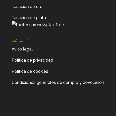
Tasación de oro
Tasación de plata
Información
Aviso legal
Política de privacidad
Política de cookies
Condiciones generales de compra y devolución