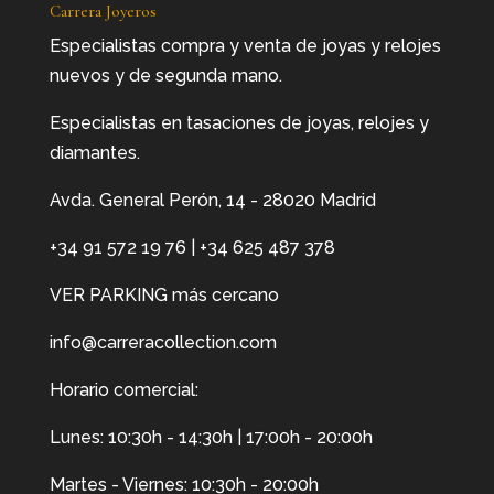
Carrera Joyeros
Especialistas compra y venta de joyas y relojes
nuevos y de segunda mano.
Especialistas en tasaciones de joyas, relojes y
diamantes.
Avda. General Perón, 14 - 28020 Madrid
+34 91 572 19 76
|
+34 625 487 378
VER PARKING más cercano
info@carreracollection.com
Horario comercial:
Lunes: 10:30h - 14:30h | 17:00h - 20:00h
Martes - Viernes: 10:30h - 20:00h