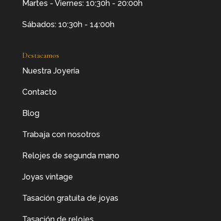
Martes - Viernes: 10:30h - 20:00h
Sábados: 10:30h - 14:00h
Destacamos
Nuestra Joyería
Contacto
Blog
Trabaja con nosotros
Relojes de segunda mano
Joyas vintage
Tasación gratuita de joyas
Tasación de relojes