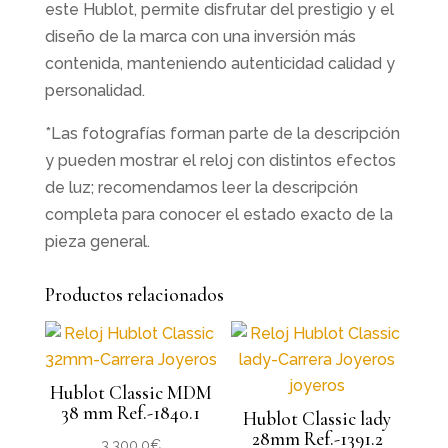
este Hublot, permite disfrutar del prestigio y el
diseño de la marca con una inversión más
contenida, manteniendo autenticidad calidad y
personalidad.
*Las fotografías forman parte de la descripción
y pueden mostrar el reloj con distintos efectos
de luz; recomendamos leer la descripción
completa para conocer el estado exacto de la
pieza general.
Productos relacionados
Hublot Classic MDM
38 mm Ref.-1840.1
Hublot Classic lady
28mm Ref.-1391.2
3.300,0
€