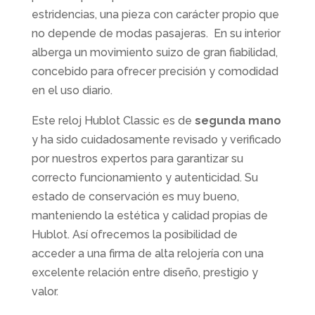
estridencias, una pieza con carácter propio que
no depende de modas pasajeras. En su interior
alberga un movimiento suizo de gran fiabilidad,
concebido para ofrecer precisión y comodidad
en el uso diario.
Este reloj Hublot Classic es de
segunda mano
y ha sido cuidadosamente revisado y verificado
por nuestros expertos para garantizar su
correcto funcionamiento y autenticidad. Su
estado de conservación es muy bueno,
manteniendo la estética y calidad propias de
Hublot. Así ofrecemos la posibilidad de
acceder a una firma de alta relojería con una
excelente relación entre diseño, prestigio y
valor.