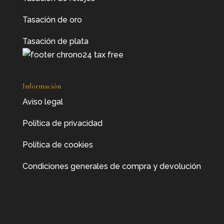
Tasación de oro
Tasación de plata
Información
Aviso legal
Política de privacidad
Política de cookies
Condiciones generales de compra y devolución