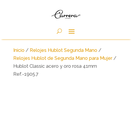
Inicio
/
Relojes Hublot Segunda Mano
/
Relojes Hublot de Segunda Mano para Mujer
/
Hublot Classic acero y oro rosa 41mm
Ref.-1905.7