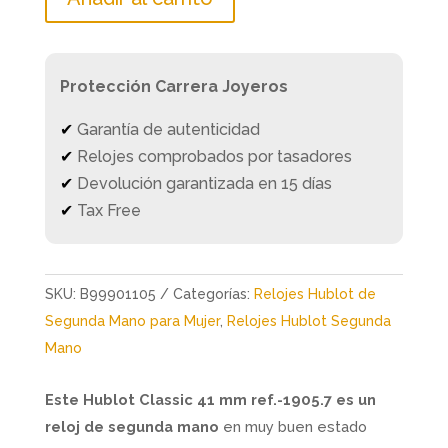
Protección Carrera Joyeros
✔
Garantía de autenticidad
✔
Relojes comprobados por tasadores
✔
Devolución garantizada en 15 días
✔
Tax Free
SKU:
B99901105
Categorías:
Relojes Hublot de
Segunda Mano para Mujer
,
Relojes Hublot Segunda
Mano
Este Hublot Classic 41 mm ref.-1905.7 es un
reloj de segunda mano
en muy buen estado