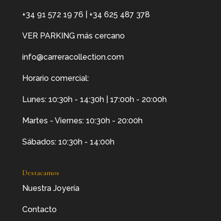
+34 91 572 19 76
|
+34 625 487 378
VER PARKING más cercano
info@carreracollection.com
Horario comercial:
Lunes: 10:30h - 14:30h | 17:00h - 20:00h
Martes - Viernes: 10:30h - 20:00h
Sábados: 10:30h - 14:00h
Destacamos
Nuestra Joyería
Contacto