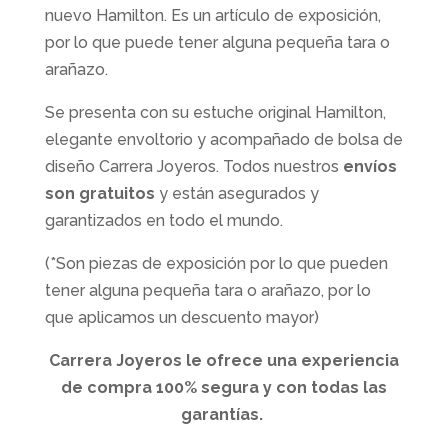
nuevo Hamilton. Es un artículo de exposición,
por lo que puede tener alguna pequeña tara o
arañazo.
Se presenta con su estuche original Hamilton,
elegante envoltorio y acompañado de bolsa de
diseño Carrera Joyeros. Todos nuestros
envíos
son gratuitos
y están asegurados y
garantizados en todo el mundo.
(*Son piezas de exposición por lo que pueden
tener alguna pequeña tara o arañazo, por lo
que aplicamos un descuento mayor)
Carrera Joyeros le ofrece una experiencia
de compra 100% segura y con todas las
garantías.