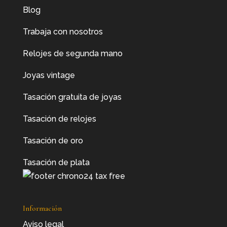
Blog
Trabaja con nosotros
Relojes de segunda mano
Joyas vintage
Tasación gratuita de joyas
Tasación de relojes
Tasación de oro
Tasación de plata
Información
Aviso legal