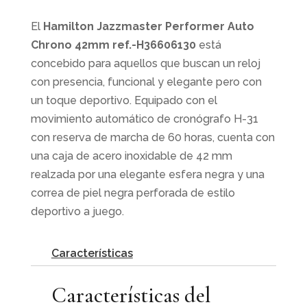
El
Hamilton Jazzmaster Performer Auto
Chrono 42mm ref.-H36606130
está
concebido para aquellos que buscan un reloj
con presencia, funcional y elegante pero con
un toque deportivo. Equipado con el
movimiento automático de cronógrafo H-31
con reserva de marcha de 60 horas, cuenta con
una caja de acero inoxidable de 42 mm
realzada por una elegante esfera negra y una
correa de piel negra perforada de estilo
deportivo a juego.
Características
Características del