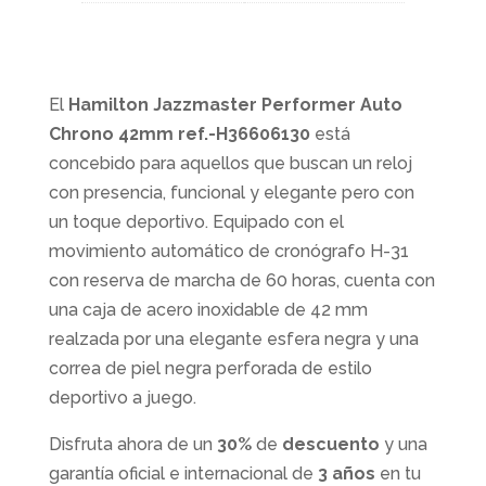
El
Hamilton Jazzmaster Performer Auto
Chrono 42mm ref.-H36606130
está
concebido para aquellos que buscan un reloj
con presencia, funcional y elegante pero con
un toque deportivo. Equipado con el
movimiento automático de cronógrafo H-31
con reserva de marcha de 60 horas, cuenta con
una caja de acero inoxidable de 42 mm
realzada por una elegante esfera negra y una
correa de piel negra perforada de estilo
deportivo a juego.
Disfruta ahora de un
30%
de
descuento
y una
garantía oficial e internacional de
3 años
en tu