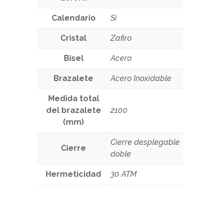
Calendario
Si
Cristal
Zafiro
Bisel
Acero
Brazalete
Acero Inoxidable
Medida total
del brazalete
2100
(mm)
Cierre desplegable
Cierre
doble
Hermeticidad
30 ATM