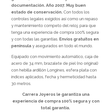
documentación. Año 2007.
Muy buen
estado de conservación.
Con todos los
controles legales exigidos así como un repaso
y mantenimiento competo del reloj, para que
tenga una experiencia de compra 100% segura
y con todas las garantías.
Envíos gratuitos en
península
y asegurados en todo el mundo.
Equipado con movimiento automático, caja de
acero de 34 mm, brazalete de piel (no original)
con hebilla ardillón Longines, esfera plata con
índices aplicados, fecha y hermeticidad hasta
30 metros.
Carrera Joyeros le garantiza una
experiencia de compra 100% segura y con
total garantía.