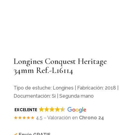
Longines Conquest Heritage
34mm Ref.-L16114
Tipo de estuche: Longines | Fabricación: 2018 |
Documentación: Si | Segunda mano
EXCELENTE
★★★★★
4.5 – Valoración en
Chrono 24
✔
Envío GRATIS