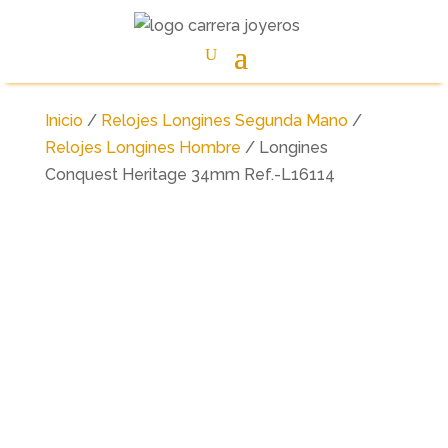
Inicio
/
Relojes Longines Segunda Mano
/
Relojes Longines Hombre
/ Longines
Conquest Heritage 34mm Ref.-L16114