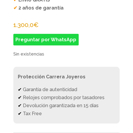
✔
2 años de garantía
1.300,0
€
Preguntar por WhatsApp
Sin existencias
Protección Carrera Joyeros
✔
Garantía de autenticidad
✔
Relojes comprobados por tasadores
✔
Devolución garantizada en 15 días
✔
Tax Free