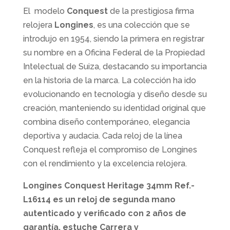
El modelo
Conquest
de la prestigiosa firma
relojera
Longines
, es una colección que se
introdujo en 1954, siendo la primera en registrar
su nombre en a Oficina Federal de la Propiedad
Intelectual de Suiza, destacando su importancia
en la historia de la marca. La colección ha ido
evolucionando en tecnología y diseño desde su
creación, manteniendo su identidad original que
combina diseño contemporáneo, elegancia
deportiva y audacia. Cada reloj de la línea
Conquest refleja el compromiso de Longines
con el rendimiento y la excelencia relojera.
Longines Conquest Heritage 34mm Ref.-
L16114 es un reloj de segunda mano
autenticado y verificado con 2 años de
garantía, estuche Carrera y