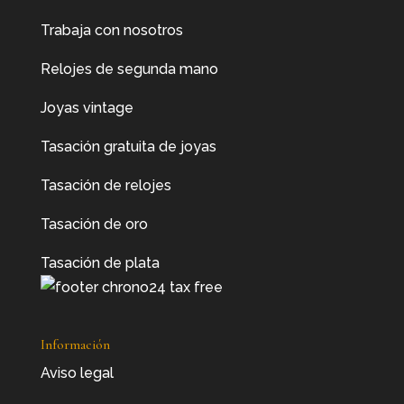
Trabaja con nosotros
Relojes de segunda mano
Joyas vintage
Tasación gratuita de joyas
Tasación de relojes
Tasación de oro
Tasación de plata
Información
Aviso legal