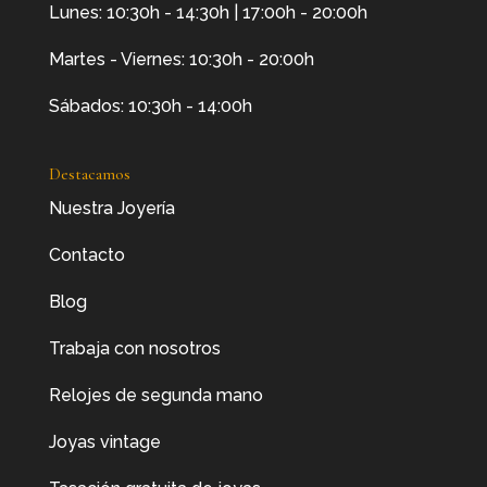
Lunes: 10:30h - 14:30h | 17:00h - 20:00h
Martes - Viernes: 10:30h - 20:00h
Sábados: 10:30h - 14:00h
Destacamos
Nuestra Joyería
Contacto
Blog
Trabaja con nosotros
Relojes de segunda mano
Joyas vintage