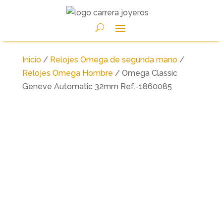
Inicio
/
Relojes Omega de segunda mano
/
Relojes Omega Hombre
/ Omega Classic
Geneve Automatic 32mm Ref.-1860085