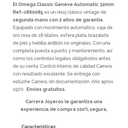
El Omega Classic Geneve Automatic 32mm
Ref.-1860085
es un reloj clásico vintage de
segunda mano con 2 años de garantía
.
Equipado con movimiento automático, caja de
oro rosa de 18 kilates, esfera plata, brazalete
de piel y hebilla ardillón no originales. Con una
completa puesta a punto y mantenimiento, así
como los controles legales obligatorios antes
de su venta. Control interno de calidad Carrera
con resultado excelente. Se entrega con
estuche Carrera, sin documentación. Año aprox
1970.
Envíos gratuitos.
Carrera Joyeros le garantiza una
experiencia de compra 100% segura.
Características