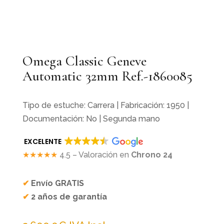
Omega Classic Geneve
Automatic 32mm Ref.-1860085
Tipo de estuche: Carrera | Fabricación: 1950 |
Documentación: No | Segunda mano
EXCELENTE
★★★★★
4.5 – Valoración en
Chrono 24
✔
Envío GRATIS
✔
2 años de garantía