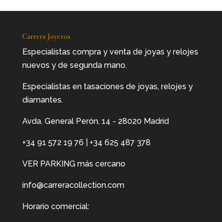
Carrera Joyeros
Especialistas compra y venta de joyas y relojes
nuevos y de segunda mano.
Especialistas en tasaciones de joyas, relojes y
diamantes.
Avda. General Perón, 14 - 28020 Madrid
+34 91 572 19 76
|
+34 625 487 378
VER PARKING más cercano
info@carreracollection.com
Horario comercial: