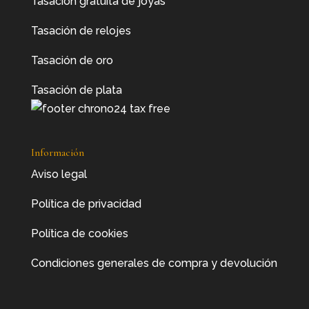
Tasación gratuita de joyas
Tasación de relojes
Tasación de oro
Tasación de plata
Información
Aviso legal
Política de privacidad
Política de cookies
Condiciones generales de compra y devolución