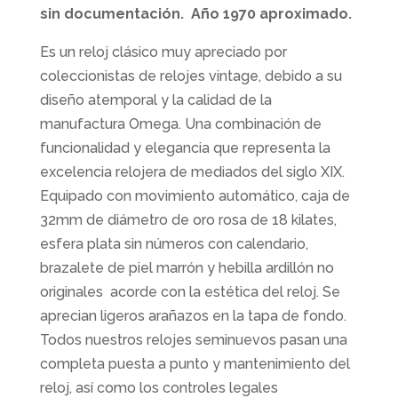
sin documentación. Año 1970 aproximado.
Es un reloj clásico muy apreciado por
coleccionistas de relojes vintage, debido a su
diseño atemporal y la calidad de la
manufactura Omega. Una combinación de
funcionalidad y elegancia que representa la
excelencia relojera de mediados del siglo XIX.
Equipado con movimiento automático, caja de
32mm de diámetro de oro rosa de 18 kilates,
esfera plata sin números con calendario,
brazalete de piel marrón y hebilla ardillón no
originales acorde con la estética del reloj. Se
aprecian ligeros arañazos en la tapa de fondo.
Todos nuestros relojes seminuevos pasan una
completa puesta a punto y mantenimiento del
reloj, así como los controles legales