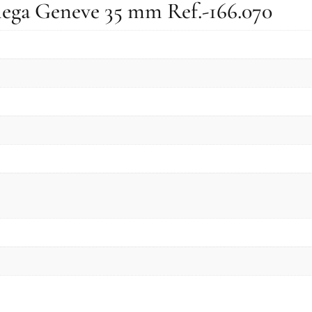
mega Geneve 35 mm Ref.-166.070