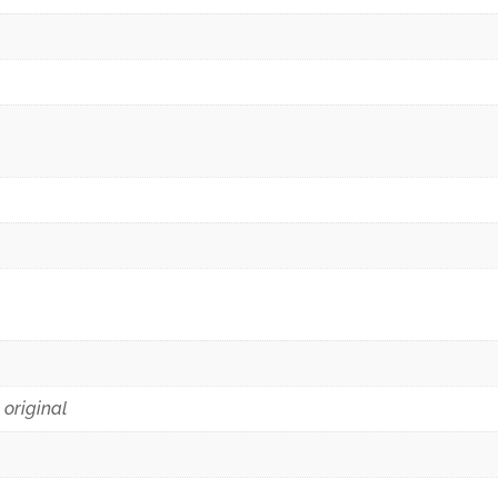
 original