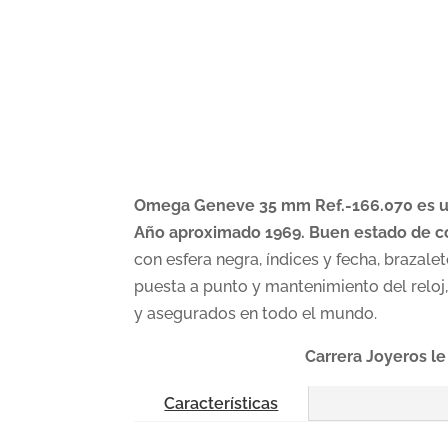
Omega Geneve 35 mm Ref.-166.070 es un 
Año aproximado 1969. Buen estado de co
con esfera negra, índices y fecha, brazalet
puesta a punto y mantenimiento del reloj,
y asegurados en todo el mundo.
Carrera Joyeros le
Características