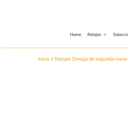
Home
Relojes
Selecci
Inicio
/
Relojes Omega de segunda mano