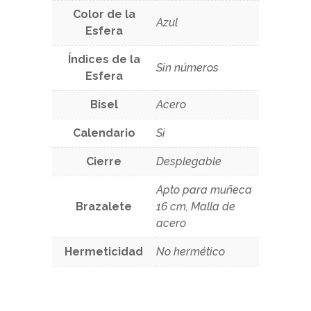
Color de la
Azul
Esfera
Índices de la
Sin números
Esfera
Bisel
Acero
Calendario
Si
Cierre
Desplegable
Apto para muñeca
Brazalete
16 cm, Malla de
acero
Hermeticidad
No hermético