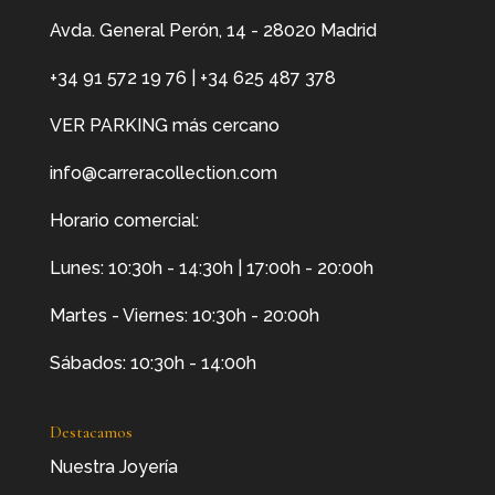
Avda. General Perón, 14 - 28020 Madrid
+34 91 572 19 76
|
+34 625 487 378
VER PARKING más cercano
info@carreracollection.com
Horario comercial:
Lunes: 10:30h - 14:30h | 17:00h - 20:00h
Martes - Viernes: 10:30h - 20:00h
Sábados: 10:30h - 14:00h
Destacamos
Nuestra Joyería