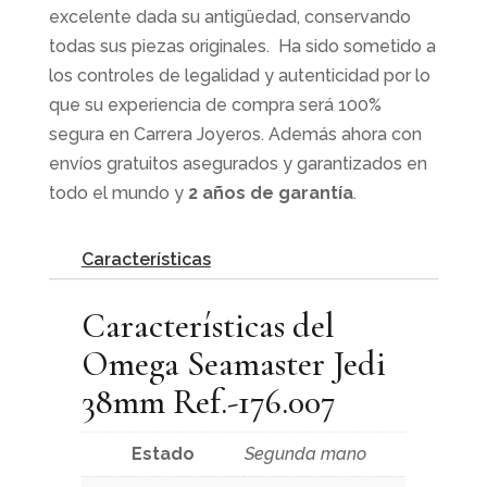
excelente dada su antigüedad, conservando
todas sus piezas originales. Ha sido sometido a
los controles de legalidad y autenticidad por lo
que su experiencia de compra será 100%
segura en Carrera Joyeros. Además ahora con
envíos gratuitos asegurados y garantizados en
todo el mundo y
2 años de garantía
.
Características
Características del
Omega Seamaster Jedi
38mm Ref.-176.007
Estado
Segunda mano