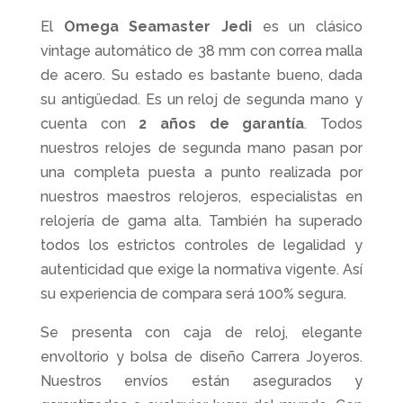
El
Omega Seamaster Jedi
es un clásico
vintage automático de 38 mm con correa malla
de acero. Su estado es bastante bueno, dada
su antigüedad. Es un reloj de segunda mano y
cuenta con
2 años de garantía
. Todos
nuestros relojes de segunda mano pasan por
una completa puesta a punto realizada por
nuestros maestros relojeros, especialistas en
relojería de gama alta. También ha superado
todos los estrictos controles de legalidad y
autenticidad que exige la normativa vigente. Así
su experiencia de compara será 100% segura.
Se presenta con caja de reloj, elegante
envoltorio y bolsa de diseño Carrera Joyeros.
Nuestros envíos están asegurados y