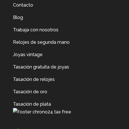
Contacto
Blog
Trabaja con nosotros
Relojes de segunda mano
Joyas vintage
Tasación gratuita de joyas
Tasación de relojes
Tasación de oro
Tasación de plata