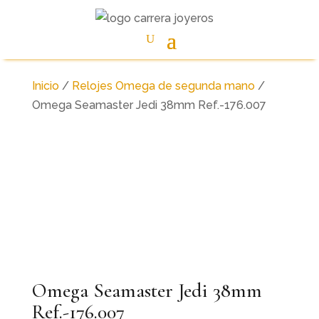
Inicio
/
Relojes Omega de segunda mano
/
Omega Seamaster Jedi 38mm Ref.-176.007
Omega Seamaster Jedi 38mm
Ref.-176.007