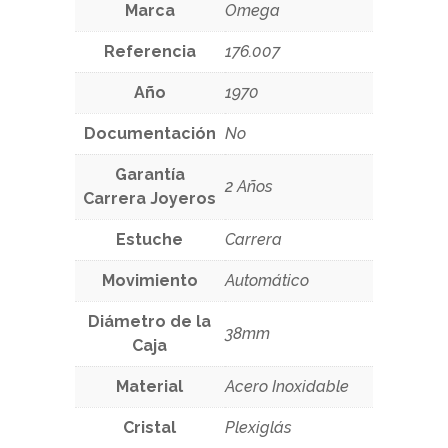
Marca
Omega
Referencia
176.007
Año
1970
Documentación
No
Garantía
2 Años
Carrera Joyeros
Estuche
Carrera
Movimiento
Automático
Diámetro de la
38mm
Caja
Material
Acero Inoxidable
Cristal
Plexiglás