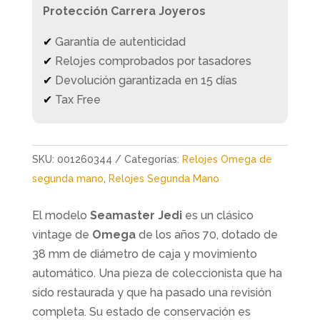
Protección Carrera Joyeros
✔
Garantía de autenticidad
✔
Relojes comprobados por tasadores
✔
Devolución garantizada en 15 días
✔
Tax Free
SKU:
001260344
Categorías:
Relojes Omega de
segunda mano
,
Relojes Segunda Mano
El modelo
Seamaster Jedi
es un clásico
vintage de
Omega
de los años 70, dotado de
38 mm de diámetro de caja y movimiento
automático. Una pieza de coleccionista que ha
sido restaurada y que ha pasado una revisión
completa. Su estado de conservación es