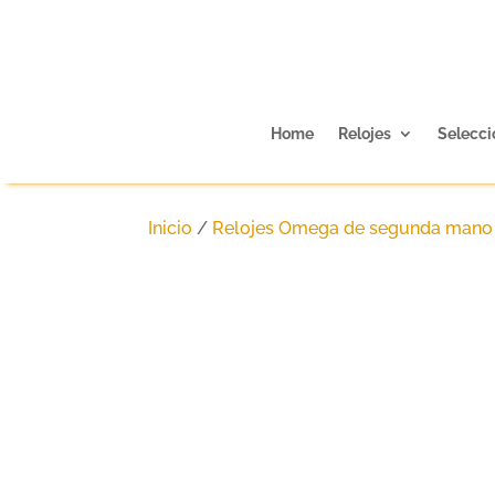
Home
Relojes
Selecci
Inicio
/
Relojes Omega de segunda mano