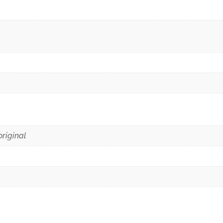
original