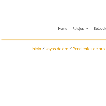
Home
Relojes
Selecci
Inicio
/
Joyas de oro
/
Pendientes de oro