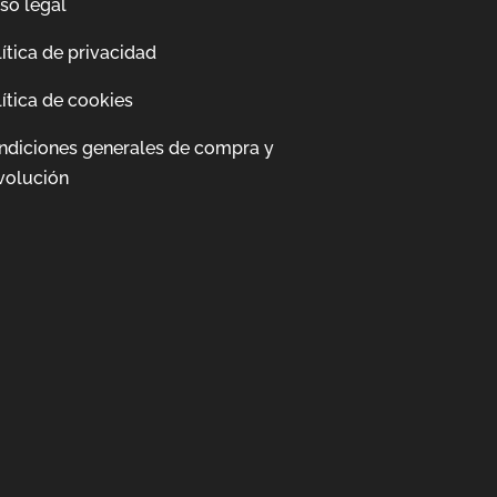
so legal
ítica de privacidad
ítica de cookies
ndiciones generales de compra y
volución