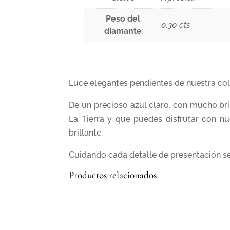
Peso del
0.30 cts
diamante
Luce elegantes pendientes de nuestra co
De un precioso azul claro, con mucho bri
La Tierra y que puedes disfrutar con nu
brillante.
Cuidando cada detalle de presentación se
Productos relacionados