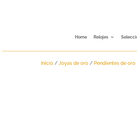
Home
Relojes
Selecci
Inicio
/
Joyas de oro
/
Pendientes de oro