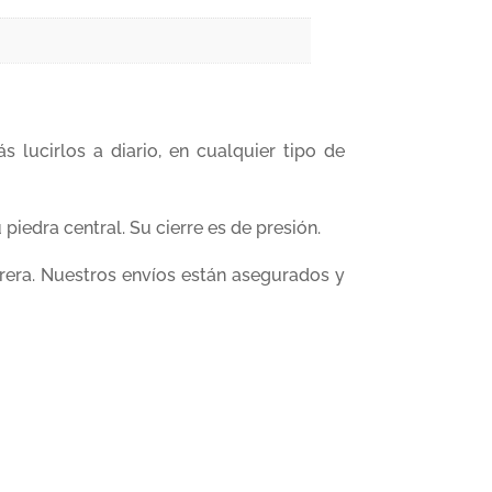
s lucirlos a diario, en cualquier tipo de
piedra central. Su cierre es de presión.
rera. Nuestros envíos están asegurados y