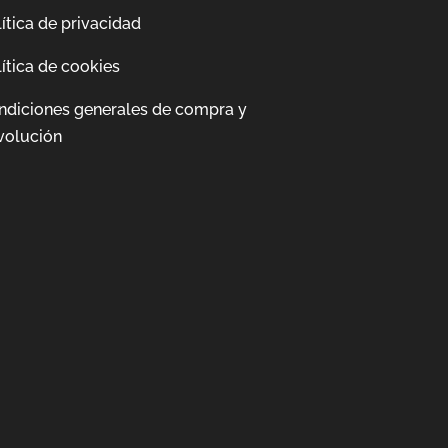
ítica de privacidad
ítica de cookies
ndiciones generales de compra y
volución