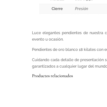
Cierre
Presión
Luce elegantes pendientes de nuestra 
evento u ocasión.
Pendientes de oro blanco 18 kilates con e
Cuidando cada detalle de presentación s
garantizados a cualquier lugar del mundo
Productos relacionados