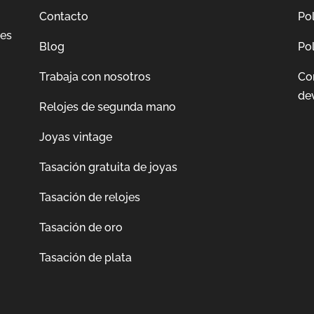
Contacto
Pol
jes
Blog
Pol
Trabaja con nosotros
Co
de
Relojes de segunda mano
Joyas vintage
Tasación gratuita de joyas
Tasación de relojes
Tasación de oro
Tasación de plata