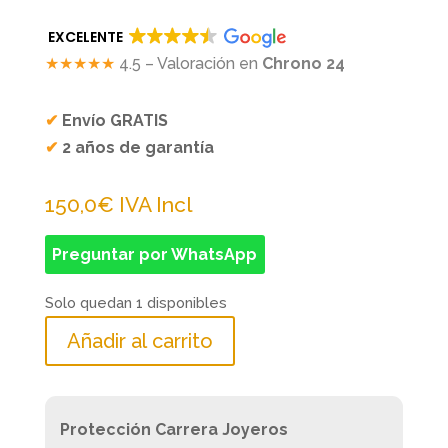
EXCELENTE
★★★★★
4.5 – Valoración en
Chrono 24
✔
Envío GRATIS
✔
2 años de garantía
150,0
€
IVA Incl
Preguntar por WhatsApp
Solo quedan 1 disponibles
Añadir al carrito
Protección Carrera Joyeros