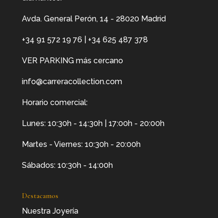
Avda. General Perón, 14 - 28020 Madrid
+34 91 572 19 76
|
+34 625 487 378
VER PARKING más cercano
info@carreracollection.com
Horario comercial:
Lunes: 10:30h - 14:30h | 17:00h - 20:00h
Martes - Viernes: 10:30h - 20:00h
Sábados: 10:30h - 14:00h
Destacamos
Nuestra Joyería