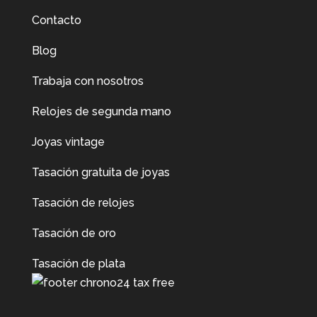
Contacto
Blog
Trabaja con nosotros
Relojes de segunda mano
Joyas vintage
Tasación gratuita de joyas
Tasación de relojes
Tasación de oro
Tasación de plata