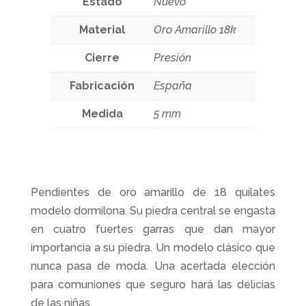
Estado
Nuevo
Material
Oro Amarillo 18k
Cierre
Presión
Fabricación
España
Medida
5 mm
Pendientes de oro amarillo de 18 quilates
modelo dormilona. Su piedra central se engasta
en cuatro fuertes garras que dan mayor
importancia a su piedra. Un modelo clásico que
nunca pasa de moda. Una acertada elección
para comuniones que seguro hará las delicias
de las niñas.