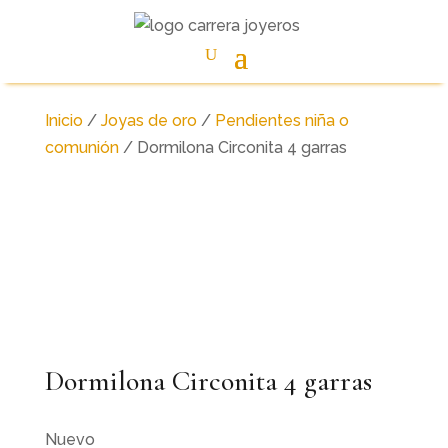
Inicio
/
Joyas de oro
/
Pendientes niña o
comunión
/ Dormilona Circonita 4 garras
Dormilona Circonita 4 garras
Nuevo