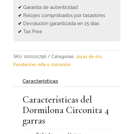
✔
Garantía de autenticidad
✔
Relojes comprobados por tasadores
✔
Devolución garantizada en 15 días
✔
Tax Free
SKU:
000101796
Categorías:
Joyas de oro
,
Pendientes niña o comunión
Características
Características del
Dormilona Circonita 4
garras