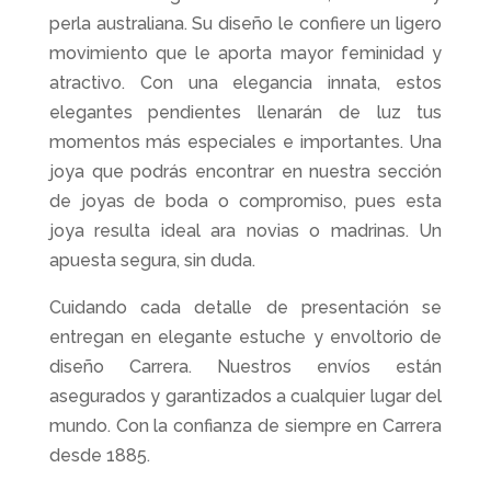
perla australiana. Su diseño le confiere un ligero
movimiento que le aporta mayor feminidad y
atractivo. Con una elegancia innata, estos
elegantes pendientes llenarán de luz tus
momentos más especiales e importantes. Una
joya que podrás encontrar en nuestra sección
de joyas de boda o compromiso, pues esta
joya resulta ideal ara novias o madrinas. Un
apuesta segura, sin duda.
Cuidando cada detalle de presentación se
entregan en elegante estuche y envoltorio de
diseño Carrera. Nuestros envíos están
asegurados y garantizados a cualquier lugar del
mundo. Con la confianza de siempre en Carrera
desde 1885.