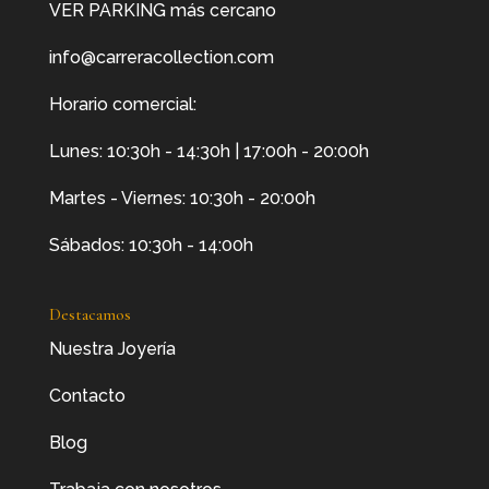
VER PARKING más cercano
info@carreracollection.com
Horario comercial:
Lunes: 10:30h - 14:30h | 17:00h - 20:00h
Martes - Viernes: 10:30h - 20:00h
Sábados: 10:30h - 14:00h
Destacamos
Nuestra Joyería
Contacto
Blog