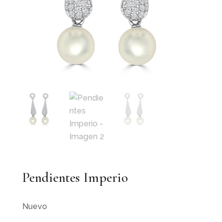
Pendientes Imperio
Nuevo