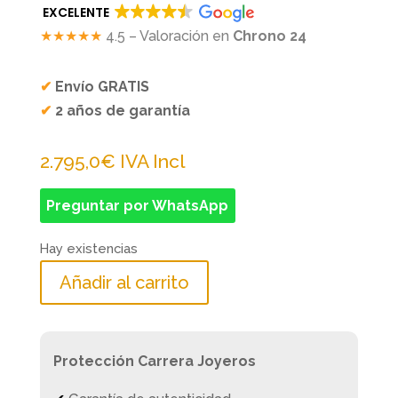
EXCELENTE
★★★★★
4.5 – Valoración en
Chrono 24
✔
Envío GRATIS
✔
2 años de garantía
2.795,0
€
IVA Incl
Preguntar por WhatsApp
Hay existencias
Añadir al carrito
Protección Carrera Joyeros