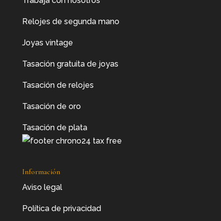
Trabaja con nosotros
Relojes de segunda mano
Joyas vintage
Tasación gratuita de joyas
Tasación de relojes
Tasación de oro
Tasación de plata
Información
Aviso legal
Política de privacidad