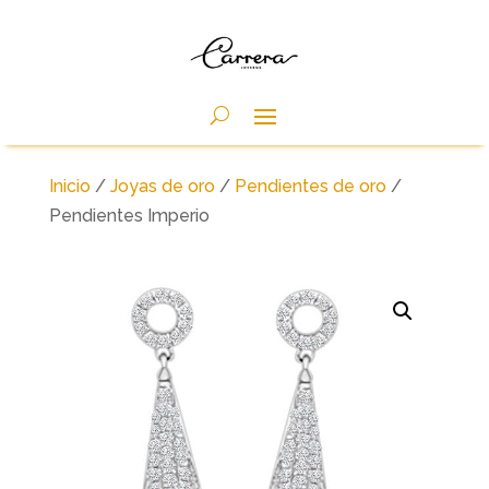
Inicio
/
Joyas de oro
/
Pendientes de oro
/
Pendientes Imperio