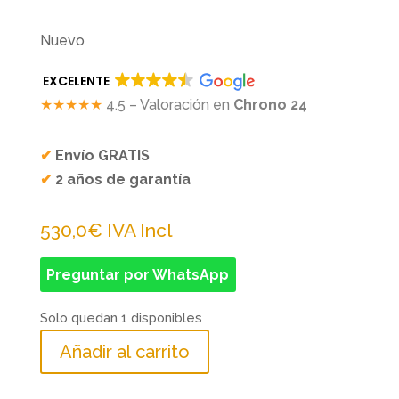
Nuevo
EXCELENTE
★★★★★
4.5 – Valoración en
Chrono 24
✔
Envío GRATIS
✔
2 años de garantía
530,0
€
IVA Incl
Preguntar por WhatsApp
Solo quedan 1 disponibles
Añadir al carrito