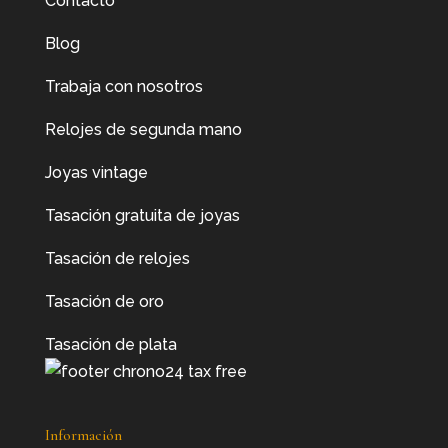
Contacto
Blog
Trabaja con nosotros
Relojes de segunda mano
Joyas vintage
Tasación gratuita de joyas
Tasación de relojes
Tasación de oro
Tasación de plata
Información