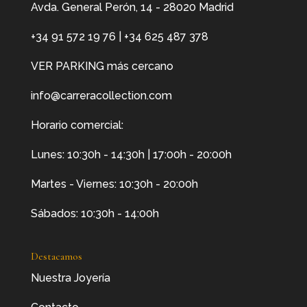
Avda. General Perón, 14 - 28020 Madrid
+34 91 572 19 76
|
+34 625 487 378
VER PARKING más cercano
info@carreracollection.com
Horario comercial:
Lunes: 10:30h - 14:30h | 17:00h - 20:00h
Martes - Viernes: 10:30h - 20:00h
Sábados: 10:30h - 14:00h
Destacamos
Nuestra Joyería