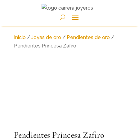
Inicio
/
Joyas de oro
/
Pendientes de oro
/
Pendientes Princesa Zafiro
Pendientes Princesa Zafiro