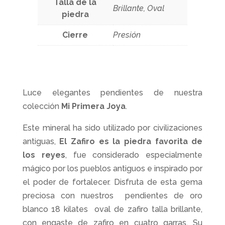
Talla de la
Brillante, Oval
piedra
Cierre
Presión
Luce elegantes pendientes de nuestra
colección
Mi Primera Joya
.
Este mineral ha sido utilizado por civilizaciones
antiguas,
El Zafiro es la
piedra favorita de
los reyes
, fue considerado especialmente
mágico por los pueblos antiguos e inspirado por
el poder de fortalecer. Disfruta de esta gema
preciosa con nuestros pendientes de oro
blanco 18 kilates oval de zafiro talla brillante,
con engaste de zafiro en cuatro garras. Su