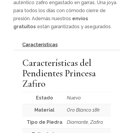
auténtico zafiro engastado en garras. Una joya
para todos los días con cómodo cierre de
presión. Además nuestros
envíos
gratuitos
están garantizados y asegurados.
Características
Características del
Pendientes Princesa
Zafiro
Estado
Nuevo
Material
Oro Blanco 18k
Tipo de Piedra
Diamante, Zafiro