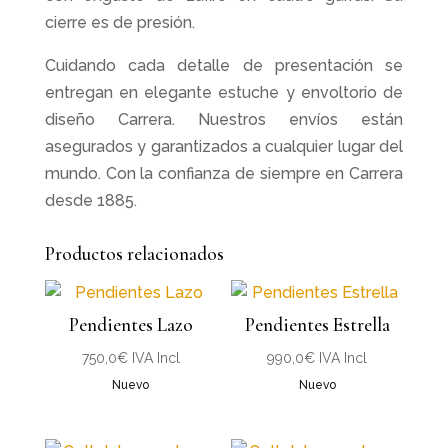
cierre es de presión.
Cuidando cada detalle de presentación se
entregan en elegante estuche y envoltorio de
diseño Carrera. Nuestros envíos están
asegurados y garantizados a cualquier lugar del
mundo. Con la confianza de siempre en Carrera
desde 1885.
Productos relacionados
Pendientes Lazo
Pendientes Estrella
750,0
€
IVA Incl
990,0
€
IVA Incl
Nuevo
Nuevo