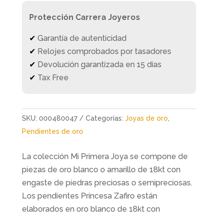
Protección Carrera Joyeros
✔
Garantía de autenticidad
✔
Relojes comprobados por tasadores
✔
Devolución garantizada en 15 días
✔
Tax Free
SKU:
000480047
Categorías:
Joyas de oro
,
Pendientes de oro
La colección Mi Primera Joya se compone de
piezas de oro blanco o amarillo de 18kt con
engaste de piedras preciosas o semipreciosas.
Los pendientes Princesa Zafiro están
elaborados en oro blanco de 18kt con