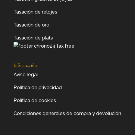
Tasación de relojes
Tasación de oro
Tasación de plata
Información
Aviso legal
Política de privacidad
Política de cookies
Condiciones generales de compra y devolución