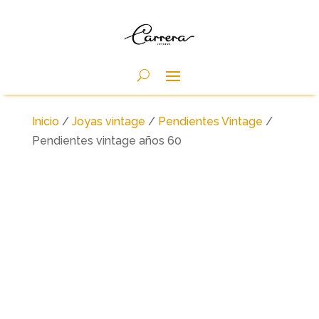
Inicio
/
Joyas vintage
/
Pendientes Vintage
/
Pendientes vintage años 60