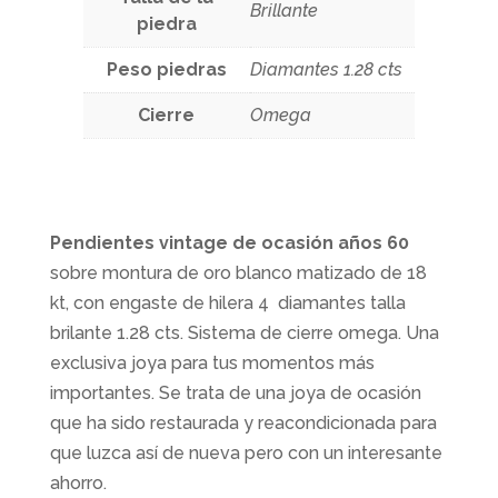
Brillante
piedra
Peso piedras
Diamantes 1.28 cts
Cierre
Omega
Pendientes vintage de ocasión años 60
sobre montura de oro blanco matizado de 18
kt, con engaste de hilera 4 diamantes talla
brilante 1.28 cts. Sistema de cierre omega. Una
exclusiva joya para tus momentos más
importantes. Se trata de una joya de ocasión
que ha sido restaurada y reacondicionada para
que luzca así de nueva pero con un interesante
ahorro.