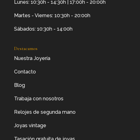
Lunes: 10:30h - 14:30h | 17:00h - 20:00h
Martes - Viernes: 10:30h - 20:00h
Sábados: 10:30h - 14:00h
Destacamos
Nuestra Joyería
Contacto
Blog
Trabaja con nosotros
Relojes de segunda mano
Joyas vintage
Tasación gratuita de joyas