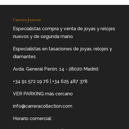
Carrera Joyeros
Especialistas compra y venta de joyas y relojes
nuevos y de segunda mano.
Especialistas en tasaciones de joyas, relojes y
diamantes.
Avda. General Perón, 14 - 28020 Madrid
+34 91 572 19 76
|
+34 625 487 378
VER PARKING más cercano
info@carreracollection.com
Horario comercial: