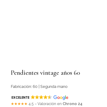
Pendientes vintage años 60
Fabricación: 60 | Segunda mano
EXCELENTE
★★★★★
4.5 – Valoración en
Chrono 24