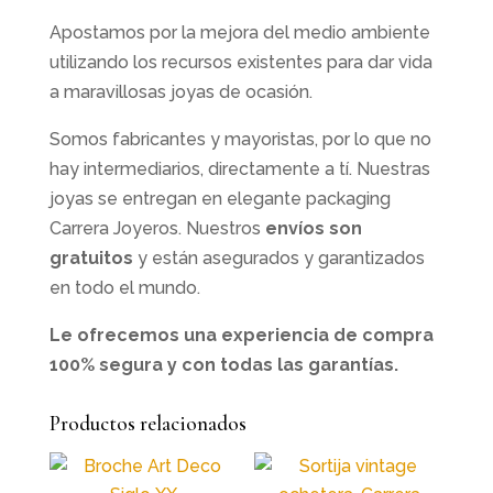
Apostamos por la mejora del medio ambiente
utilizando los recursos existentes para dar vida
a maravillosas joyas de ocasión.
Somos fabricantes y mayoristas, por lo que no
hay intermediarios, directamente a tí. Nuestras
joyas se entregan en elegante packaging
Carrera Joyeros. Nuestros
envíos son
gratuitos
y están asegurados y garantizados
en todo el mundo.
Le ofrecemos una experiencia de compra
100% segura y con todas las garantías.
Productos relacionados