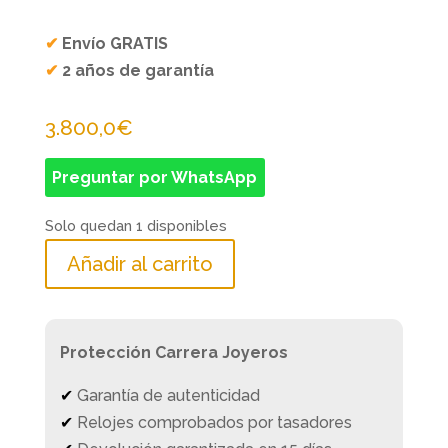
✔
Envío GRATIS
✔
2 años de garantía
3.800,0
€
Preguntar por WhatsApp
Solo quedan 1 disponibles
Añadir al carrito
Protección Carrera Joyeros
✔
Garantía de autenticidad
✔
Relojes comprobados por tasadores