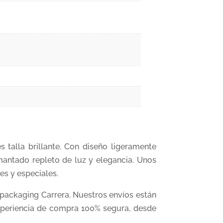
 talla brillante. Con diseño ligeramente
mantado repleto de luz y elegancia. Unos
s y especiales.
 packaging Carrera. Nuestros envíos están
experiencia de compra 100% segura, desde