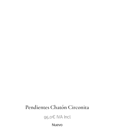
Pendientes Chatón Circonita
95,0
€
IVA Incl
Nuevo