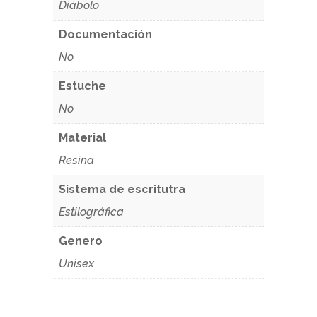
Diábolo
Documentación
No
Estuche
No
Material
Resina
Sistema de escritutra
Estilográfica
Genero
Unisex