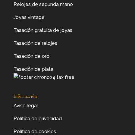
Relojes de segunda mano
Joyas vintage
Tasación gratuita de joyas
Tasación de relojes
Tasación de oro
Tasación de plata
Información
Aviso legal
Política de privacidad
Política de cookies