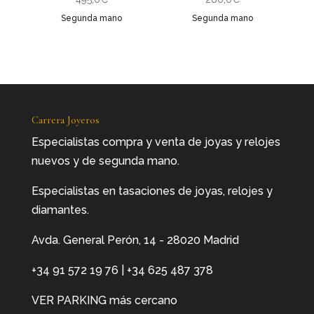
Segunda mano
Segunda mano
Carrera Joyeros
Especialistas compra y venta de joyas y relojes
nuevos y de segunda mano.
Especialistas en tasaciones de joyas, relojes y
diamantes.
Avda. General Perón, 14 - 28020 Madrid
+34 91 572 19 76
|
+34 625 487 378
VER PARKING más cercano