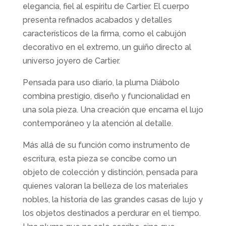
elegancia, fiel al espíritu de Cartier. El cuerpo
presenta refinados acabados y detalles
característicos de la firma, como el cabujón
decorativo en el extremo, un guiño directo al
universo joyero de Cartier.
Pensada para uso diario, la pluma Diábolo
combina prestigio, diseño y funcionalidad en
una sola pieza. Una creación que encarna el lujo
contemporáneo y la atención al detalle.
Más allá de su función como instrumento de
escritura, esta pieza se concibe como un
objeto de colección y distinción, pensada para
quienes valoran la belleza de los materiales
nobles, la historia de las grandes casas de lujo y
los objetos destinados a perdurar en el tiempo.