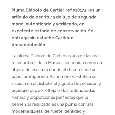
Pluma Diábolo de Cartier ref.018174 -es un
artículo de escritura de lujo de segunda
mano, autenticado y verificado, en
excelente estado de conservación. Se
entrega sin estuche Cartier ni
documentación.
La pluma Diábolo de Cartier es una de las mas
reconocibles de la Maison, concebido como un
objeto de escritura donde el diseño tiene un
papel protagonista. Su nombre y estética se
inspiran en el diábolo, el juguete de precisión y
equilibrio que se refleja en las redondeadas
formas y proporciones perfectas que la
definen. El resultado es una pluma con una
moderna silueta, de fuerte identidad y