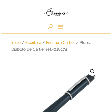
Inicio
/
Escritura
/
Escritura Cartier
/ Pluma
Diábolo de Cartier ref.-018174