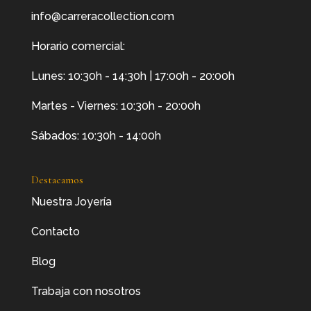
info@carreracollection.com
Horario comercial:
Lunes: 10:30h - 14:30h | 17:00h - 20:00h
Martes - Viernes: 10:30h - 20:00h
Sábados: 10:30h - 14:00h
Destacamos
Nuestra Joyería
Contacto
Blog
Trabaja con nosotros