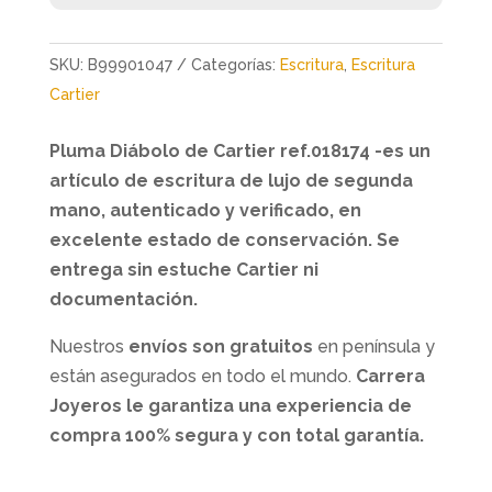
SKU:
B99901047
Categorías:
Escritura
,
Escritura
Cartier
Pluma Diábolo de Cartier ref.018174 -es un
artículo de escritura de lujo de segunda
mano, autenticado y verificado, en
excelente estado de conservación. Se
entrega sin estuche Cartier ni
documentación.
Nuestros
envíos son gratuitos
en península y
están asegurados en todo el mundo.
Carrera
Joyeros le garantiza una experiencia de
compra 100% segura y con total garantía.