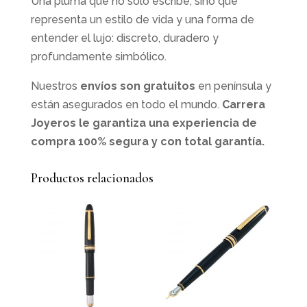
Una pluma que no solo escribe, sino que
representa un estilo de vida y una forma de
entender el lujo: discreto, duradero y
profundamente simbólico.
Nuestros
envíos son gratuitos
en península y
están asegurados en todo el mundo.
Carrera
Joyeros le garantiza una experiencia de
compra 100% segura y con total garantía.
Productos relacionados