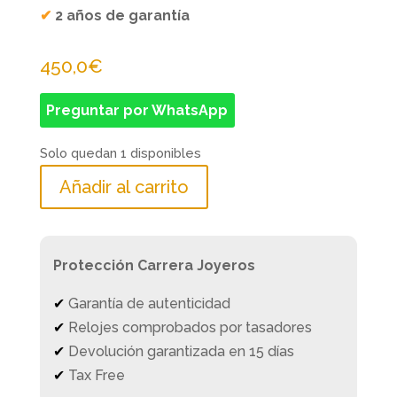
✔
2 años de garantía
450,0
€
Preguntar por WhatsApp
Solo quedan 1 disponibles
Añadir al carrito
Protección Carrera Joyeros
✔
Garantía de autenticidad
✔
Relojes comprobados por tasadores
✔
Devolución garantizada en 15 días
✔
Tax Free