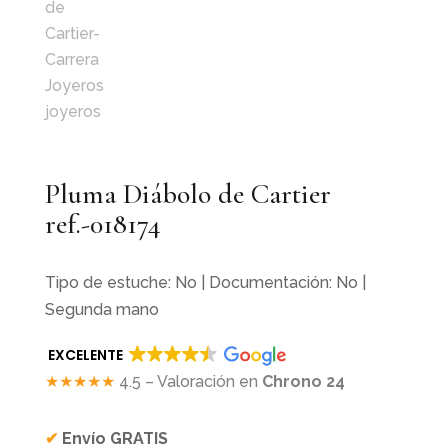
Pluma Diábolo de Cartier
ref.-018174
Tipo de estuche: No | Documentación: No |
Segunda mano
EXCELENTE
★★★★★
4.5 – Valoración en
Chrono 24
✔
Envío GRATIS