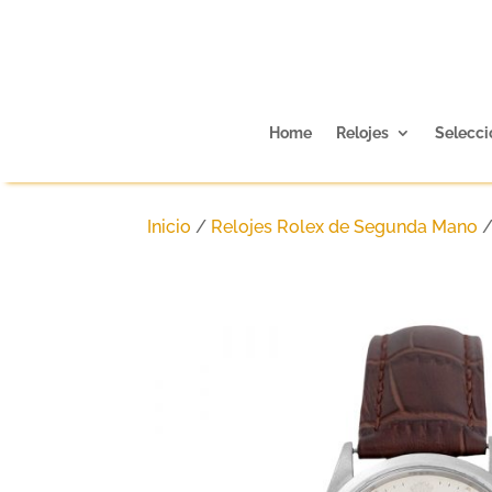
Home
Relojes
Selecci
Inicio
/
Relojes Rolex de Segunda Mano