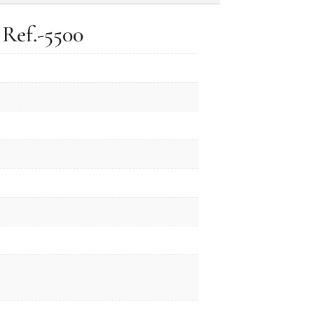
 Ref.-5500