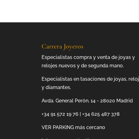
Carrera Joyeros
Especialistas compra y venta de joyas y
relojes nuevos y de segunda mano.
Especialistas en tasaciones de joyas, relo
y diamantes.
Avda. General Perón, 14 - 28020 Madrid
+34 91 572 19 76
|
+34 625 487 378
VER PARKING más cercano