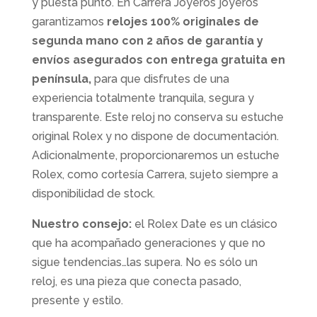
y puesta punto. En Carrera Joyeros joyeros
garantizamos
relojes 100% originales de
segunda mano con 2 años de garantía y
envíos asegurados con entrega gratuita en
península,
para que disfrutes de una
experiencia totalmente tranquila, segura y
transparente. Este reloj no conserva su estuche
original Rolex y no dispone de documentación.
Adicionalmente, proporcionaremos un estuche
Rolex, como cortesía Carrera, sujeto siempre a
disponibilidad de stock.
Nuestro consejo:
el Rolex Date es un clásico
que ha acompañado generaciones y que no
sigue tendencias…las supera. No es sólo un
reloj, es una pieza que conecta pasado,
presente y estilo.