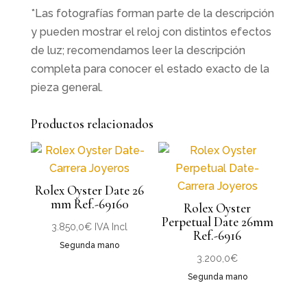
*Las fotografías forman parte de la descripción
y pueden mostrar el reloj con distintos efectos
de luz; recomendamos leer la descripción
completa para conocer el estado exacto de la
pieza general.
Productos relacionados
Rolex Oyster Date 26
mm Ref.-69160
Rolex Oyster
Perpetual Date 26mm
3.850,0
€
IVA Incl
Ref.-6916
Segunda mano
3.200,0
€
Segunda mano