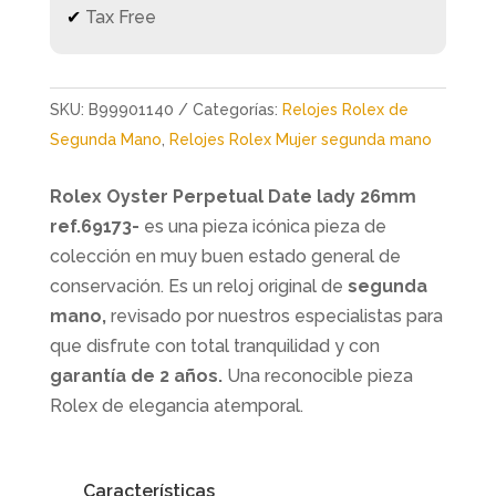
✔
Tax Free
SKU:
B99901140
Categorías:
Relojes Rolex de
Segunda Mano
,
Relojes Rolex Mujer segunda mano
Rolex Oyster Perpetual Date lady 26mm
ref.69173-
es una pieza icónica pieza de
colección en muy buen estado general de
conservación. Es un reloj original de
segunda
mano,
revisado por nuestros especialistas para
que disfrute con total tranquilidad y con
garantía de 2 años.
Una reconocible pieza
Rolex de elegancia atemporal.
Características