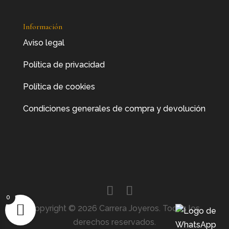
Información
Aviso legal
Política de privacidad
Política de cookies
Condiciones generales de compra y devolución
0
Copyright © 2026 Carrera Joyeros. Todos los
derechos reservados.