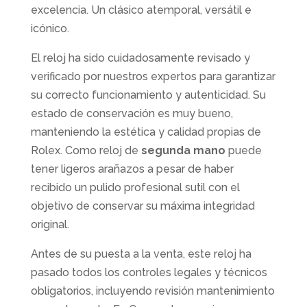
excelencia. Un clásico atemporal, versátil e
icónico.
El reloj ha sido cuidadosamente revisado y
verificado por nuestros expertos para garantizar
su correcto funcionamiento y autenticidad. Su
estado de conservación es muy bueno,
manteniendo la estética y calidad propias de
Rolex. Como reloj de
segunda mano
puede
tener ligeros arañazos a pesar de haber
recibido un pulido profesional sutil con el
objetivo de conservar su máxima integridad
original.
Antes de su puesta a la venta, este reloj ha
pasado todos los controles legales y técnicos
obligatorios, incluyendo revisión mantenimiento