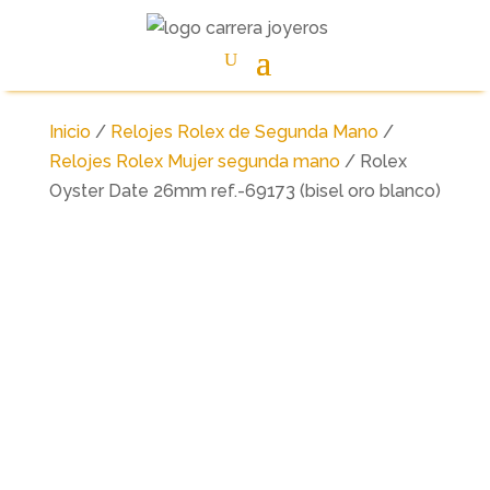
Inicio
/
Relojes Rolex de Segunda Mano
/
Relojes Rolex Mujer segunda mano
/ Rolex
Oyster Date 26mm ref.-69173 (bisel oro blanco)