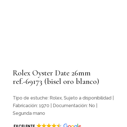
Rolex Oyster Date 26mm
ref.-69173 (bisel oro blanco)
Tipo de estuche: Rolex, Sujeto a disponibilidad |
Fabricación: 1970 | Documentación: No |
Segunda mano
EXCELENTE