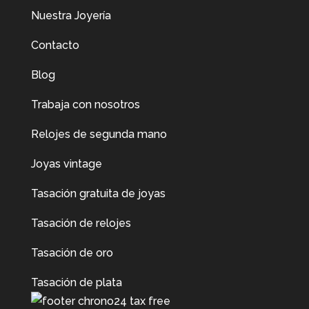
Nuestra Joyería
Contacto
Blog
Trabaja con nosotros
Relojes de segunda mano
Joyas vintage
Tasación gratuita de joyas
Tasación de relojes
Tasación de oro
Tasación de plata