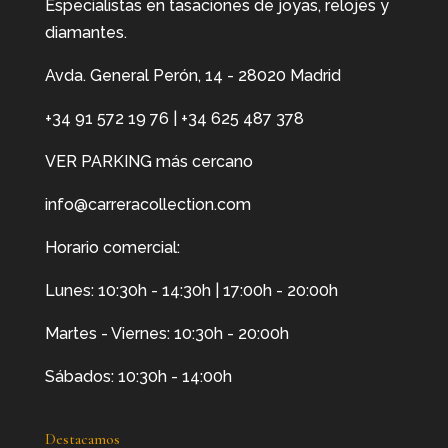
Especialistas en tasaciones de joyas, relojes y
diamantes.
Avda. General Perón, 14 - 28020 Madrid
+34 91 572 19 76
|
+34 625 487 378
VER PARKING más cercano
info@carreracollection.com
Horario comercial:
Lunes: 10:30h - 14:30h | 17:00h - 20:00h
Martes - Viernes: 10:30h - 20:00h
Sábados: 10:30h - 14:00h
Destacamos