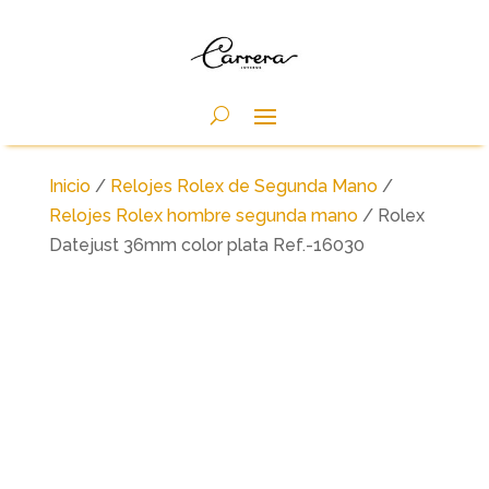
Inicio
/
Relojes Rolex de Segunda Mano
/
Relojes Rolex hombre segunda mano
/ Rolex
Datejust 36mm color plata Ref.-16030