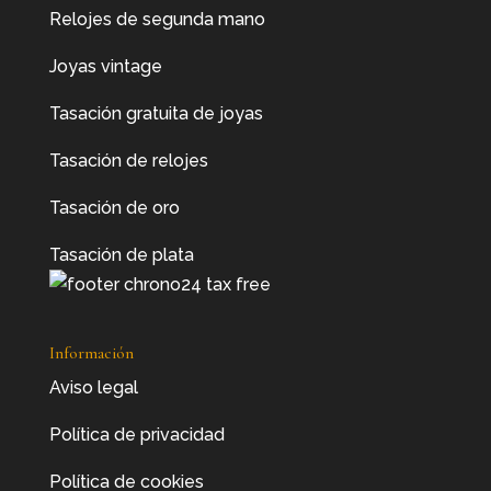
Relojes de segunda mano
Joyas vintage
Tasación gratuita de joyas
Tasación de relojes
Tasación de oro
Tasación de plata
Información
Aviso legal
Política de privacidad
Política de cookies