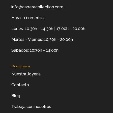
info@carreracollection.com
Horario comercial:
Lunes: 10:30h - 14:30h | 17:00h - 20:00h
Martes - Viernes: 10:30h - 20:00h
Sábados: 10:30h - 14:00h
Destacamos
Nuestra Joyería
Contacto
Blog
Trabaja con nosotros