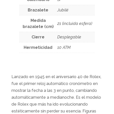
Brazalete
Jubilé
Medida
21 (incluida esfera)
brazalete (cm)
Cierre
Desplegable
Hermeticidad
10 ATM
Lanzado en 1945 en el aniversario 40 de Rolex,
fue el primer reloj automático cronómetro en
mostrar la fecha a las 3 en punto, cambiando
automáticamente a medianoche. Es el modelo
de Rolex que más ha ido evolucionando
estéticamente sin perder su esencia. Figuras