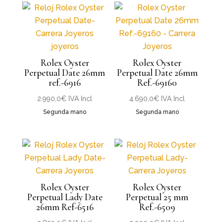
Rolex Oyster
Rolex Oyster
Perpetual Date 26mm
Perpetual Date 26mm
ref.-6916
Ref.-69160
2.990,0
€
IVA Incl
4.690,0
€
IVA Incl
Segunda mano
Segunda mano
Rolex Oyster
Rolex Oyster
Perpetual Lady Date
Perpetual 25 mm
26mm Ref-6516
Ref.-6509