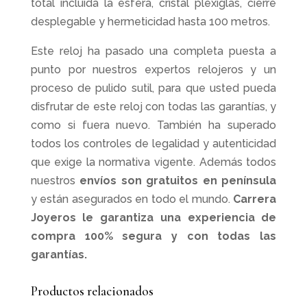
total incluida la esfera, cristal plexiglás, cierre
desplegable y hermeticidad hasta 100 metros.
Este reloj ha pasado una completa puesta a
punto por nuestros expertos relojeros y un
proceso de pulido sutil, para que usted pueda
disfrutar de este reloj con todas las garantías, y
como si fuera nuevo. También ha superado
todos los controles de legalidad y autenticidad
que exige la normativa vigente.
Además todos
nuestros
envíos son gratuitos en península
y están asegurados en todo el mundo.
Carrera
Joyeros le garantiza una experiencia de
compra 100% segura y con todas las
garantías.
Productos relacionados