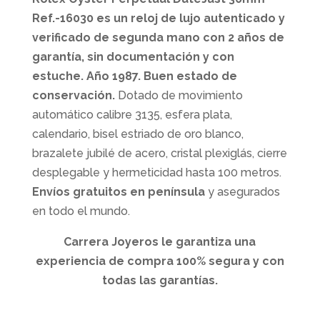
Ref.-16030 es un reloj de lujo autenticado y
verificado de segunda mano con 2 años de
garantía, sin documentación y con
estuche. Año 1987. Buen
estado de
conservación.
Dotado de movimiento
automático calibre 3135, esfera plata,
calendario, bisel estriado de oro blanco,
brazalete jubilé de acero, cristal plexiglás, cierre
desplegable y hermeticidad hasta 100 metros.
Envíos gratuitos en península
y asegurados
en todo el mundo.
Carrera Joyeros le garantiza una
experiencia de compra 100% segura y con
todas las garantías.