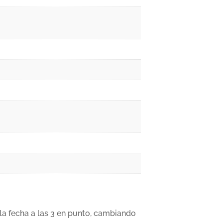
la fecha a las 3 en punto, cambiando