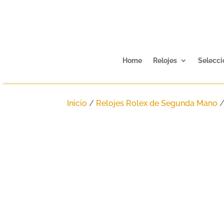
Home
Relojes
Selecci
Inicio
/
Relojes Rolex de Segunda Mano