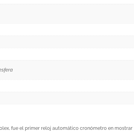
esfera
olex, fue el primer reloj automático cronómetro en mostrar 