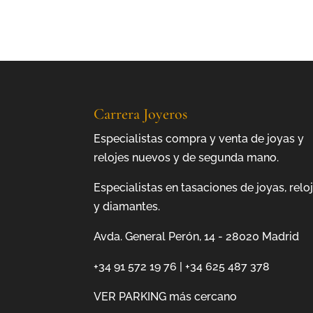
Carrera Joyeros
Especialistas compra y venta de joyas y
relojes nuevos y de segunda mano.
Especialistas en tasaciones de joyas, relo
y diamantes.
Avda. General Perón, 14 - 28020 Madrid
+34 91 572 19 76
|
+34 625 487 378
VER PARKING más cercano