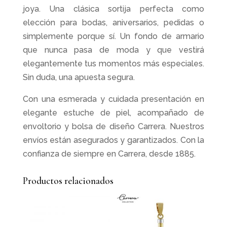
joya. Una clásica sortija perfecta como
elección para bodas, aniversarios, pedidas o
simplemente porque sí. Un fondo de armario
que nunca pasa de moda y que vestirá
elegantemente tus momentos más especiales.
Sin duda, una apuesta segura.
Con una esmerada y cuidada presentación en
elegante estuche de piel, acompañado de
envoltorio y bolsa de diseño Carrera. Nuestros
envíos están asegurados y garantizados. Con la
confianza de siempre en Carrera, desde 1885.
Productos relacionados