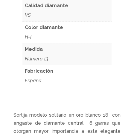
Calidad diamante
VS
Color diamante
H-I
Medida
Número 13
Fabricación
España
Sortija modelo solitario en oro blanco 18 con
engaste de diamante central 6 garras que
otorgan mayor importancia a esta elegante