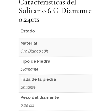
Características del
Solitario 6 G Diamante
0.24cts
Estado
Material
Oro Blanco 18k
Tipo de Piedra
Diamante
Talla de la piedra
Brillante
Peso del diamante
0.24 cts