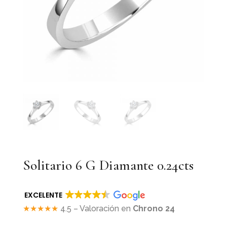
Solitario 6 G Diamante 0.24cts
EXCELENTE
★★★★★
4.5 – Valoración en
Chrono 24