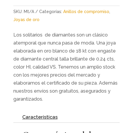
SKU:
Mt/A
Categorías:
Anillos de compromiso
,
Joyas de oro
Los solitarios de diamantes son un clásico
atemporal que nunca pasa de moda. Una joya
elaborada en oro blanco de 18 kt con engaste
de diamante central talla brillante de 0.24 cts,
color HI, calidad VS. Tenemos un amplio stock
con los mejores precios del mercado y
elaboramos el certificado de su pieza. Además
nuestros envíos son gratuitos, asegurados y
garantizados.
Características