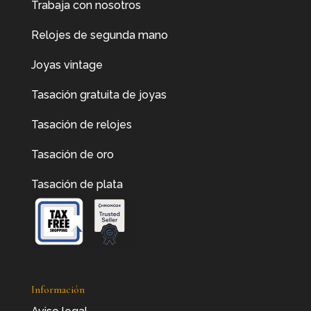
Trabaja con nosotros
Relojes de segunda mano
Joyas vintage
Tasación gratuita de joyas
Tasación de relojes
Tasación de oro
Tasación de plata
Información