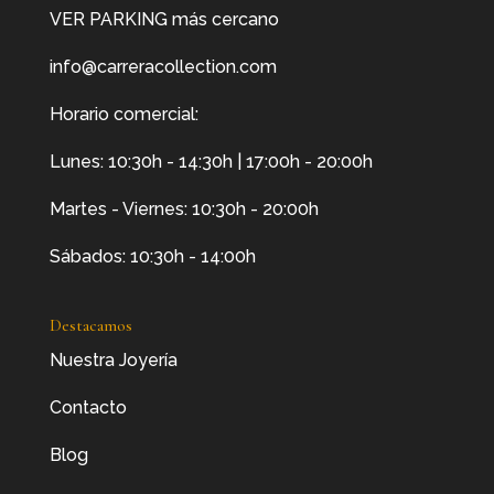
VER PARKING más cercano
info@carreracollection.com
Horario comercial:
Lunes: 10:30h - 14:30h | 17:00h - 20:00h
Martes - Viernes: 10:30h - 20:00h
Sábados: 10:30h - 14:00h
Destacamos
Nuestra Joyería
Contacto
Blog