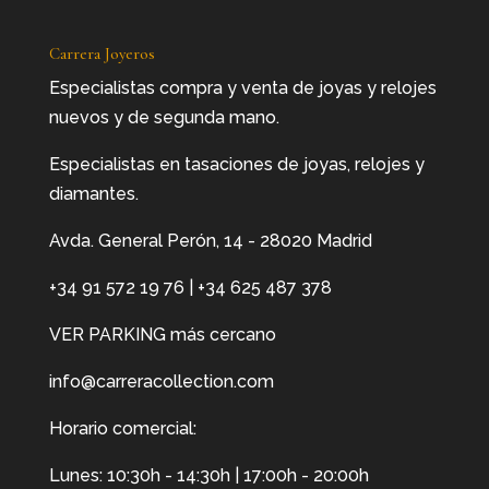
Carrera Joyeros
Especialistas compra y venta de joyas y relojes
nuevos y de segunda mano.
Especialistas en tasaciones de joyas, relojes y
diamantes.
Avda. General Perón, 14 - 28020 Madrid
+34 91 572 19 76
|
+34 625 487 378
VER PARKING más cercano
info@carreracollection.com
Horario comercial:
Lunes: 10:30h - 14:30h | 17:00h - 20:00h