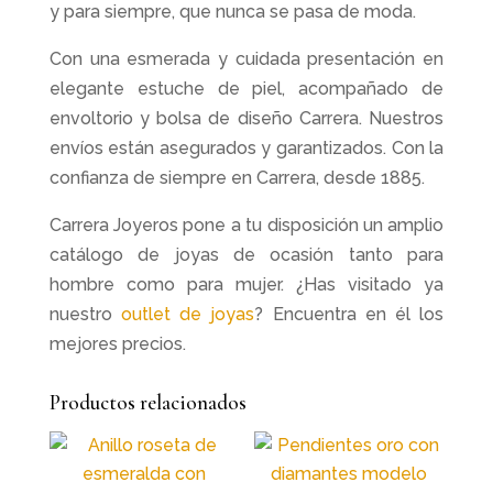
y para siempre, que nunca se pasa de moda.
Con una esmerada y cuidada presentación en
elegante estuche de piel, acompañado de
envoltorio y bolsa de diseño Carrera. Nuestros
envíos están asegurados y garantizados. Con la
confianza de siempre en Carrera, desde 1885.
Carrera Joyeros pone a tu disposición un amplio
catálogo de joyas de ocasión tanto para
hombre como para mujer. ¿Has visitado ya
nuestro
outlet de joyas
? Encuentra en él los
mejores precios.
Productos relacionados