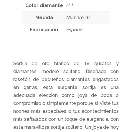
Color diamante
H-I
Medida
Número 16
Fabricación
España
Sortija de oro blanco de 18 quilates y
diamantes, modelo solitario. Diseñada con
rosetón de pequeños diamantes engastados
en garras, esta elegante sortija es una
adecuada elección como joya de boda o
compromiso o simplemente porque sí. Viste tus
noches más especiales o tus acontecimientos
más señalados con un toque de elegancia, con
esta maravillosa sortija solitario. Un joya de hoy