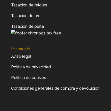
Tasación de relojes
Tasación de oro
Tasación de plata
Información
Aviso legal
Política de privacidad
Política de cookies
Condiciones generales de compra y devolución