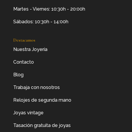
Martes - Viernes: 10:30h - 20:00h
Sábados: 10:30h - 14:00h
Destacamos
Nuestra Joyería
Contacto
Blog
Trabaja con nosotros
Relojes de segunda mano
Joyas vintage
Tasación gratuita de joyas