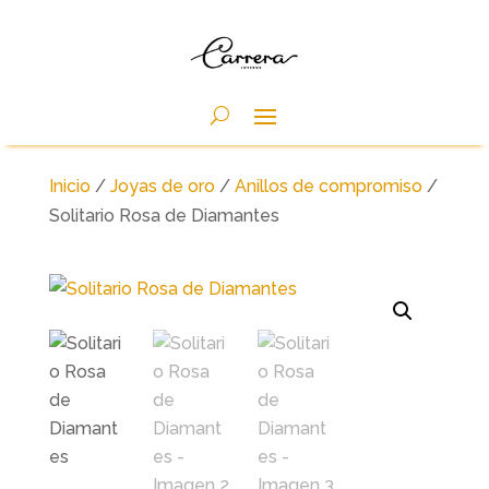
Inicio
/
Joyas de oro
/
Anillos de compromiso
/
Solitario Rosa de Diamantes