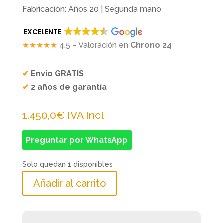
Fabricación: Años 20 | Segunda mano
EXCELENTE
★★★★★
4.5 – Valoración en
Chrono 24
✔
Envío GRATIS
✔
2 años de garantía
1.450,0
€
IVA Incl
Preguntar por WhatsApp
Solo quedan 1 disponibles
Añadir al carrito