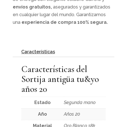
envíos gratuitos,
asegurados y garantizados
en cualquier lugar del mundo. Garantizamos
una
experiencia de compra 100% segura.
Características
Características del
Sortija antigüa tu&yo
años 20
Estado
Segunda mano
Año
Años 20
Material
Oro Blanco 18k