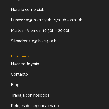
Horario comercial:
Lunes: 10:30h - 14:30h | 17:00h - 20:00h
Martes - Viernes: 10:30h - 20:00h
Sábados: 10:30h - 14:00h
Destacamos
Nuestra Joyería
Contacto
Blog
Trabaja con nosotros
Relojes de segunda mano