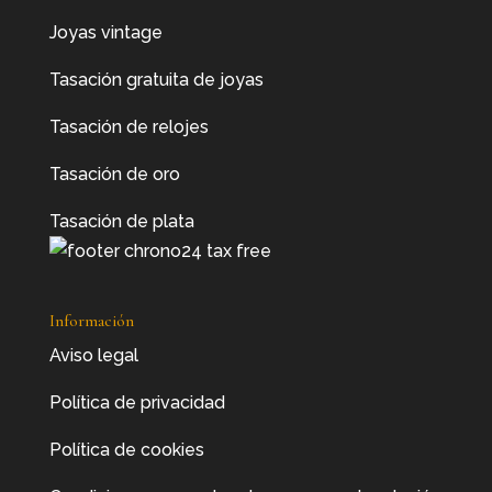
Joyas vintage
Tasación gratuita de joyas
Tasación de relojes
Tasación de oro
Tasación de plata
Información
Aviso legal
Política de privacidad
Política de cookies