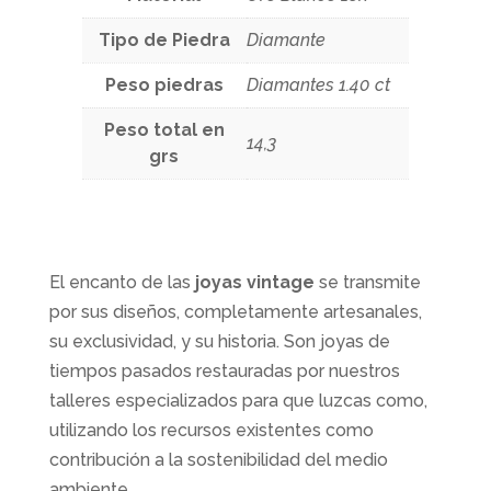
Tipo de Piedra
Diamante
Peso piedras
Diamantes 1.40 ct
Peso total en
14,3
grs
El encanto de las
joyas vintage
se transmite
por sus diseños, completamente artesanales,
su exclusividad, y su historia. Son joyas de
tiempos pasados restauradas por nuestros
talleres especializados para que luzcas como,
utilizando los recursos existentes como
contribución a la sostenibilidad del medio
ambiente.