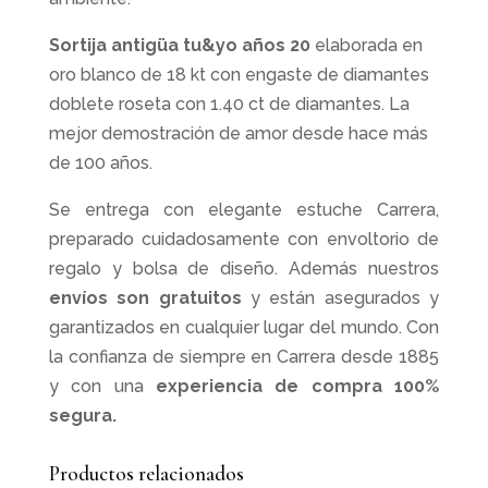
Sortija antigüa tu&yo años 20
elaborada en
oro blanco de 18 kt con engaste de diamantes
doblete roseta con 1.40 ct de diamantes. La
mejor demostración de amor desde hace más
de 100 años.
Se entrega con elegante estuche Carrera,
preparado cuidadosamente con envoltorio de
regalo y bolsa de diseño. Además nuestros
envíos son gratuitos
y están asegurados y
garantizados en cualquier lugar del mundo. Con
la confianza de siempre en Carrera desde 1885
y con una
experiencia de compra 100%
segura.
Productos relacionados