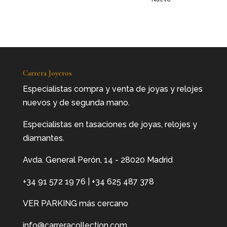
Carrera Joyeros
Especialistas compra y venta de joyas y relojes
nuevos y de segunda mano.
Especialistas en tasaciones de joyas, relojes y
diamantes.
Avda. General Perón, 14 - 28020 Madrid
+34 91 572 19 76
|
+34 625 487 378
VER PARKING más cercano
info@carreracollection.com