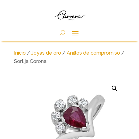
Inicio
/
Joyas de oro
/
Anillos de compromiso
/
Sortija Corona