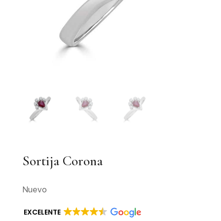
Sortija Corona
Nuevo
EXCELENTE