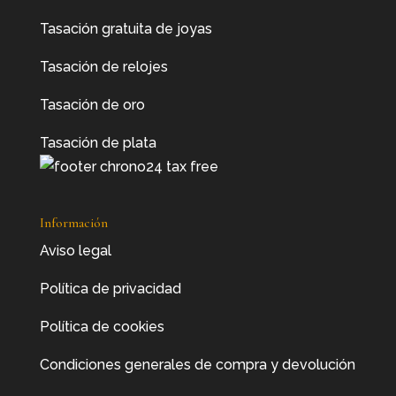
Tasación gratuita de joyas
Tasación de relojes
Tasación de oro
Tasación de plata
Información
Aviso legal
Política de privacidad
Política de cookies
Condiciones generales de compra y devolución