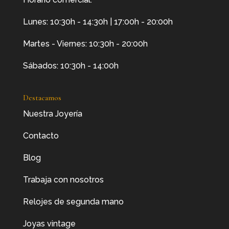
Lunes: 10:30h - 14:30h | 17:00h - 20:00h
Martes - Viernes: 10:30h - 20:00h
Sábados: 10:30h - 14:00h
Destacamos
Nuestra Joyería
Contacto
Blog
Trabaja con nosotros
Relojes de segunda mano
Joyas vintage