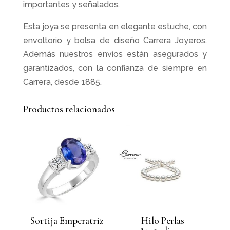
importantes y señalados.
Esta joya se presenta en elegante estuche, con
envoltorio y bolsa de diseño Carrera Joyeros.
Además nuestros envíos están asegurados y
garantizados, con la confianza de siempre en
Carrera, desde 1885.
Productos relacionados
Sortija Emperatriz
Hilo Perlas