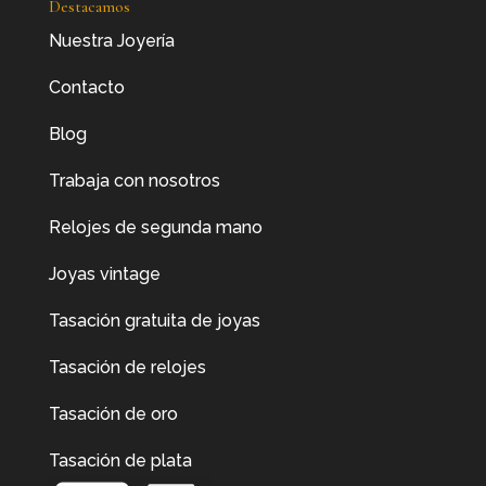
Destacamos
Nuestra Joyería
Contacto
Blog
Trabaja con nosotros
Relojes de segunda mano
Joyas vintage
Tasación gratuita de joyas
Tasación de relojes
Tasación de oro
Tasación de plata