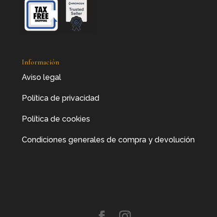
Información
Aviso legal
Política de privacidad
Política de cookies
Condiciones generales de compra y devolución