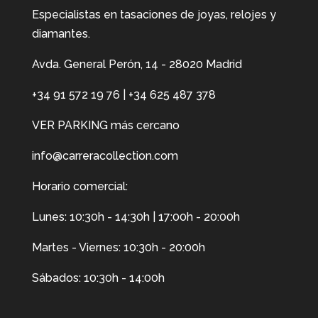
Especialistas en tasaciones de joyas, relojes y
diamantes.
Avda. General Perón, 14 - 28020 Madrid
+34 91 572 19 76
|
+34 625 487 378
VER PARKING más cercano
info@carreracollection.com
Horario comercial:
Lunes: 10:30h - 14:30h | 17:00h - 20:00h
Martes - Viernes: 10:30h - 20:00h
Sábados: 10:30h - 14:00h