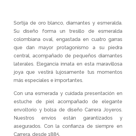
Sortija de oro blanco, diamantes y esmeralda.
Su diseño forma un tresillo de esmeralda
colombiana oval, engastada en cuatro garras
que dan mayor protagonismo a su piedra
central, acompañado de pequeños diamantes
laterales. Elegancia innata en esta maravillosa
joya que vestirá lujosamente tus momentos
más especiales e importantes.
Con una esmerada y cuidada presentación en
estuche de piel acompañado de elegante
envoltorio y bolsa de diseño Carrera Joyeros.
Nuestros envíos están garantizados y
asegurados. Con la confianza de siempre en
Carrera, desde 1885.