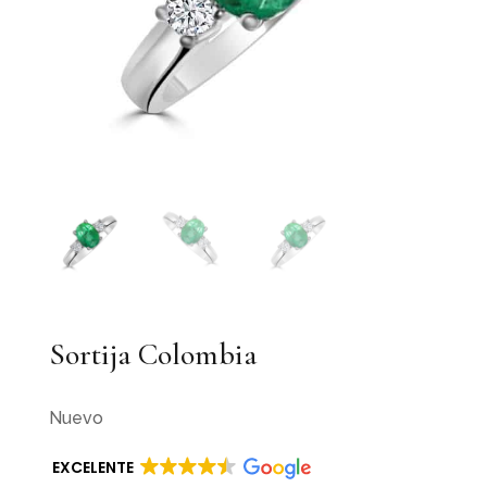
Sortija Colombia
Nuevo
EXCELENTE