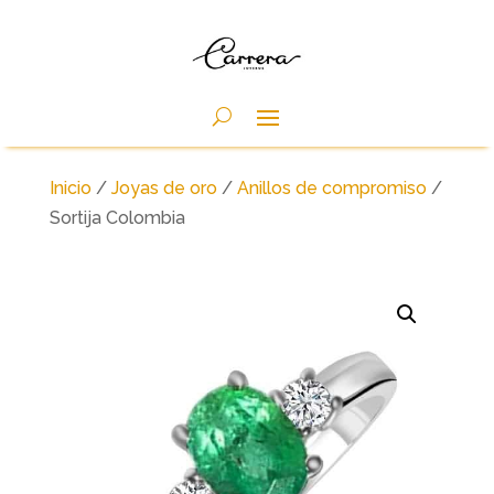
Inicio
/
Joyas de oro
/
Anillos de compromiso
/
Sortija Colombia