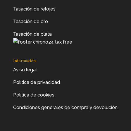
Tasación de relojes
Tasación de oro
Tasación de plata
Información
Aviso legal
Política de privacidad
Política de cookies
Condiciones generales de compra y devolución