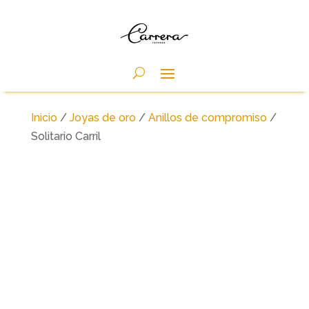
Inicio
/
Joyas de oro
/
Anillos de compromiso
/
Solitario Carril