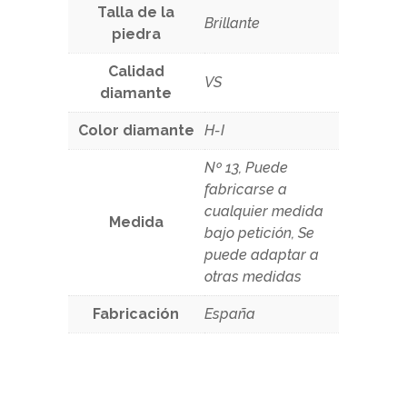
Talla de la
Brillante
piedra
Calidad
VS
diamante
Color diamante
H-I
Nº 13, Puede
fabricarse a
cualquier medida
Medida
bajo petición, Se
puede adaptar a
otras medidas
Fabricación
España