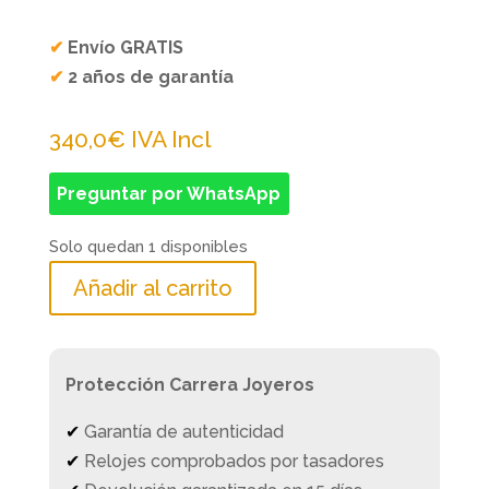
✔
Envío GRATIS
✔
2 años de garantía
340,0
€
IVA Incl
Preguntar por WhatsApp
Solo quedan 1 disponibles
Añadir al carrito
Protección Carrera Joyeros
✔
Garantía de autenticidad
✔
Relojes comprobados por tasadores