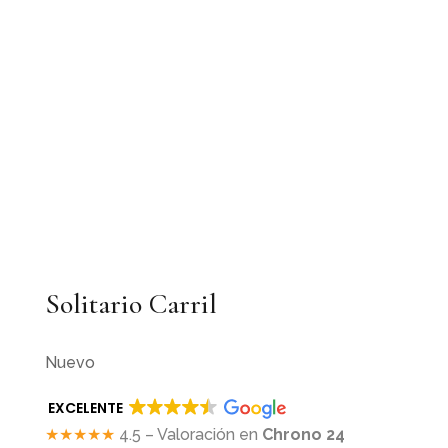
Solitario Carril
Nuevo
EXCELENTE
★★★★★
4.5 – Valoración en
Chrono 24