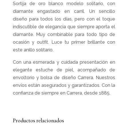
Sortija de oro blanco modelo solitario, con
diamante engastado en carril. Un sencillo
diseño para todos los días, pero con el toque
indiscutible de elegancia que siempre aporta el
diamante. Muy combinable para todo tipo de
ocasión y outfit. Luce tu primer brillante con
este anillo solitario.
Con una esmerada y cuidada presentación en
elegante estuche de piel, acompañado de
envoltorio y bolsa de diseño Carrera. Nuestros
envíos están asegurados y garantizados. Con la
confianza de siempre en Carrera, desde 1885.
Productos relacionados