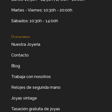
Martes - Viernes: 10:30h - 20:00h
Sábados: 10:30h - 14:00h
Destacamos
Nuestra Joyería
Contacto
Blog
Trabaja con nosotros
Relojes de segunda mano
Joyas vintage
Tasación gratuita de joyas