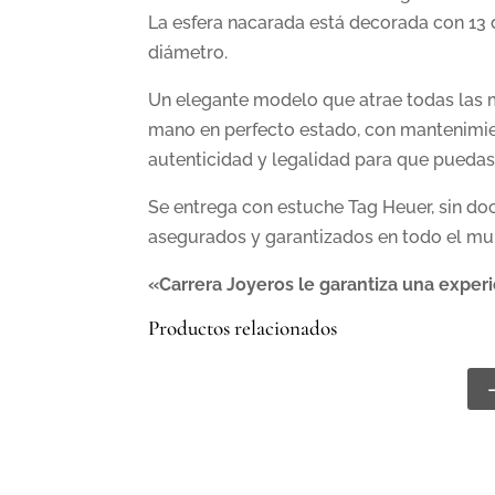
La esfera nacarada está decorada con 13 
diámetro.
Un elegante modelo que atrae todas las mi
mano en perfecto estado, con mantenimie
autenticidad y legalidad para que puedas
Se entrega con estuche Tag Heuer, sin do
asegurados y garantizados en todo el mu
«Carrera Joyeros le garantiza una expe
Productos relacionados