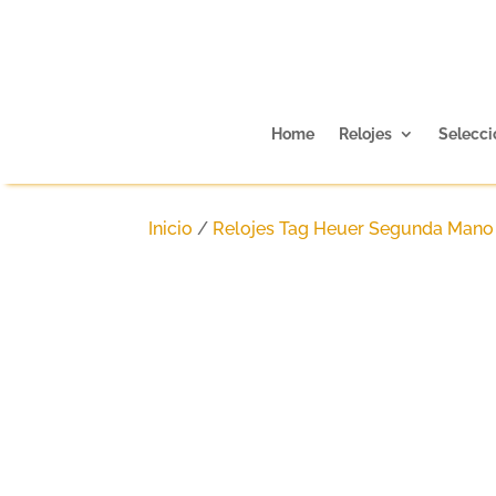
Home
Relojes
Selecci
Inicio
/
Relojes Tag Heuer Segunda Mano