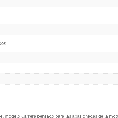
dos
 el modelo Carrera pensado para las apasionadas de la mod