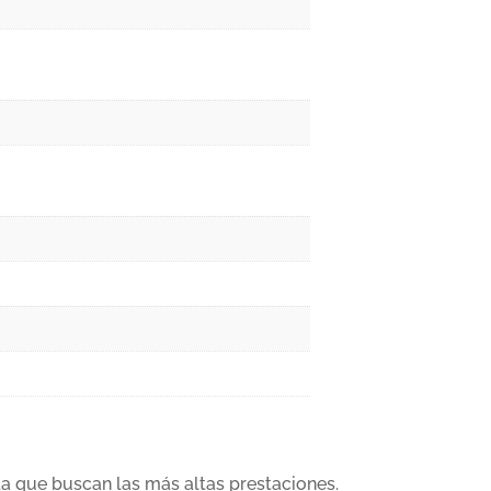
a que buscan las más altas prestaciones.