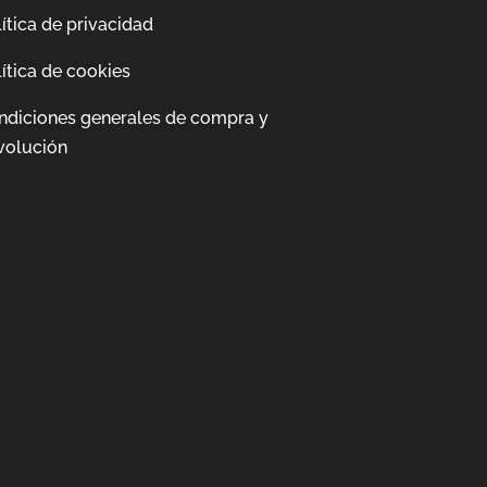
ítica de privacidad
ítica de cookies
ndiciones generales de compra y
volución