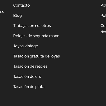
Contacto
Pol
jes
Blog
Pol
Trabaja con nosotros
Co
de
Relojes de segunda mano
Joyas vintage
Tasación gratuita de joyas
Tasación de relojes
Tasación de oro
Tasación de plata